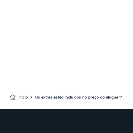
Início
Os extras estão incluídos no preço do aluguer?