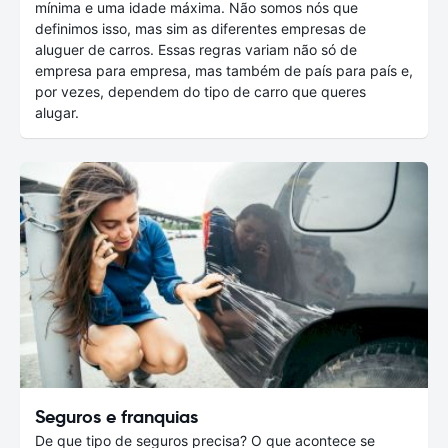
mínima e uma idade máxima. Não somos nós que
definimos isso, mas sim as diferentes empresas de
aluguer de carros. Essas regras variam não só de
empresa para empresa, mas também de país para país e,
por vezes, dependem do tipo de carro que queres
alugar.
Seguros e franquias
De que tipo de seguros precisa? O que acontece se