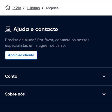
Início
Filipinas
Angeles
Ajuda e contacto
Precisa de ajuda? Por favor, contacte os nossos
especialistas em aluguer de carro.
Apoio ao cliente
Conta
Sobre nós