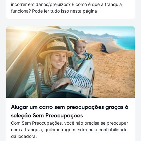
incorrer em danos/prejuízos? E como é que a franquia
funciona? Pode ler tudo isso nesta página
Alugar um carro sem preocupações graças à
seleção Sem Preocupações
Com Sem Preocupações, você não precisa se preocupar
com a franquia, quilometragem extra ou a confiabilidade
da locadora.