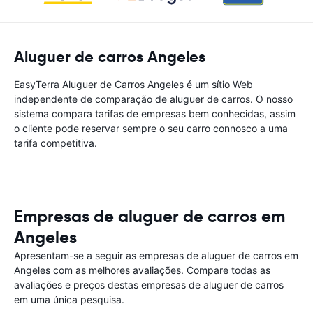
Aluguer de carros Angeles
EasyTerra Aluguer de Carros Angeles é um sítio Web
independente de comparação de aluguer de carros. O nosso
sistema compara tarifas de empresas bem conhecidas, assim
o cliente pode reservar sempre o seu carro connosco a uma
tarifa competitiva.
Empresas de aluguer de carros em
Angeles
Apresentam-se a seguir as empresas de aluguer de carros em
Angeles com as melhores avaliações. Compare todas as
avaliações e preços destas empresas de aluguer de carros
em uma única pesquisa.