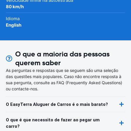
Velocidade limite na autoestrada
80 km/h
Idioma
English
O que a maioria das pessoas
querem saber
As perguntas e respostas que se seguem são uma seleção
das questões mais populares. Caso não encontre resposta à
sua pergunta, consulte as FAQ (Frequently Asked Questions)
ou contacte-nos.
O EasyTerra Aluguer de Carros é o mais barato?
O que é que necessito de fazer ao pegar um
carro?