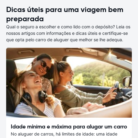
Dicas úteis para uma viagem bem
preparada
Qual o seguro a escolher e como lido com o depósito? Leia os
nossos artigos com informações e dicas úteis e certifique-se
que opta pelo carro de aluguer que melhor se lhe adequa.
Idade mínima e máxima para alugar um carro
No aluguer de carros, há limites de idade: uma idade