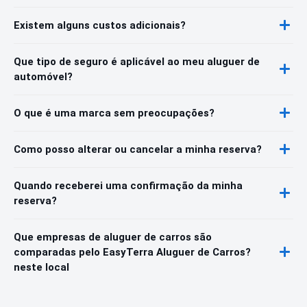
Existem alguns custos adicionais?
Que tipo de seguro é aplicável ao meu aluguer de
automóvel?
O que é uma marca sem preocupações?
Como posso alterar ou cancelar a minha reserva?
Quando receberei uma confirmação da minha
reserva?
Que empresas de aluguer de carros são
comparadas pelo EasyTerra Aluguer de Carros?
neste local