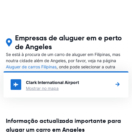
Empresas de aluguer em e perto
de Angeles
Se está à procura de um carro de aluguer em Filipinas, mas
noutra cidade além de Angeles, por favor, veja na página
Aluguer de carros Filipinas
, onde pode selecionar a outra
cidade em Filipinas que gostaria de alugar um carro
Clark International Airport
Mostrar no mapa
Informação actualizada importante para
alugar um carro em Angeles