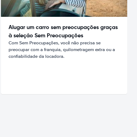
Alugar um carro sem preocupações graças
à seleção Sem Preocupações
Com Sem Preocupações, você não precisa se
preocupar com a franquia, quilometragem extra ou a
confiabilidade da locadora.