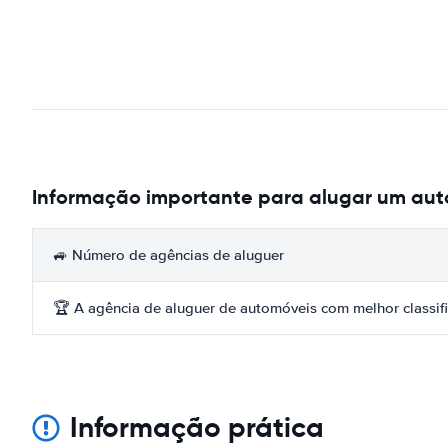
Informação importante para alugar um aut
🚙 Número de agências de aluguer
🏆 A agência de aluguer de automóveis com melhor classif
Informação prática