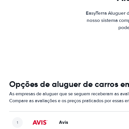
EasyTerra Aluguer 
nosso sistema comp
pode
Opções de aluguer de carros e
As empresas de aluguer que se seguem receberam as aval
Compare as avaliações e os preços praticados por essas 
Avis