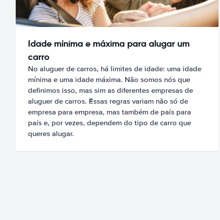
Idade mínima e máxima para alugar um
carro
No aluguer de carros, há limites de idade: uma idade
mínima e uma idade máxima. Não somos nós que
definimos isso, mas sim as diferentes empresas de
aluguer de carros. Essas regras variam não só de
empresa para empresa, mas também de país para
país e, por vezes, dependem do tipo de carro que
queres alugar.