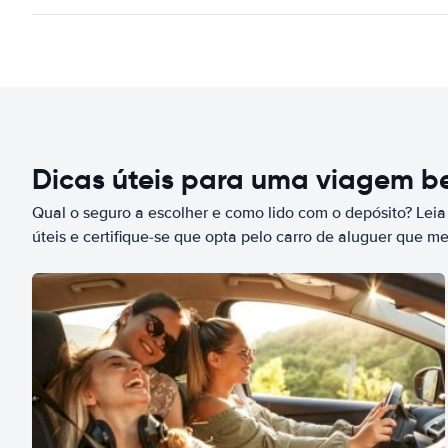
Dicas úteis para uma viagem 
Qual o seguro a escolher e como lido com o depósito? Leia
úteis e certifique-se que opta pelo carro de aluguer que m