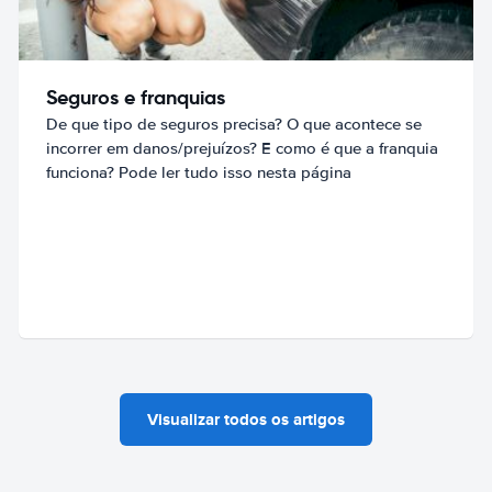
Seguros e franquias
De que tipo de seguros precisa? O que acontece se
incorrer em danos/prejuízos? E como é que a franquia
funciona? Pode ler tudo isso nesta página
Visualizar todos os artigos