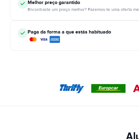
Melhor preço garantido
Encontraste um preço melhor? Fazemos-te uma oferta mel
Paga da forma a que estás habituado
Al