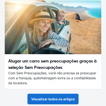
Alugar um carro sem preocupações graças à
seleção Sem Preocupações
Com Sem Preocupações, você não precisa se preocupar
com a franquia, quilometragem extra ou a confiabilidade
da locadora.
Visualizar todos os artigos