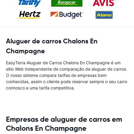
Aluguer de carros Chalons En
Champagne
EasyTerra Aluguer de Carros Chalons En Champagne é um
sítio Web independente de comparação de aluguer de carros.
O nosso sistema compara tarifas de empresas bem
conhecidas, assim o cliente pode reservar sempre o seu carro
connosco a uma tarifa competitiva.
Empresas de aluguer de carros em
Chalons En Champagne