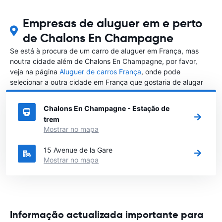
Empresas de aluguer em e perto
de Chalons En Champagne
Se está à procura de um carro de aluguer em França, mas
noutra cidade além de Chalons En Champagne, por favor,
veja na página
Aluguer de carros França
, onde pode
selecionar a outra cidade em França que gostaria de alugar
um carro
Chalons En Champagne - Estação de
trem
Mostrar no mapa
15 Avenue de la Gare
Mostrar no mapa
Informação actualizada importante para