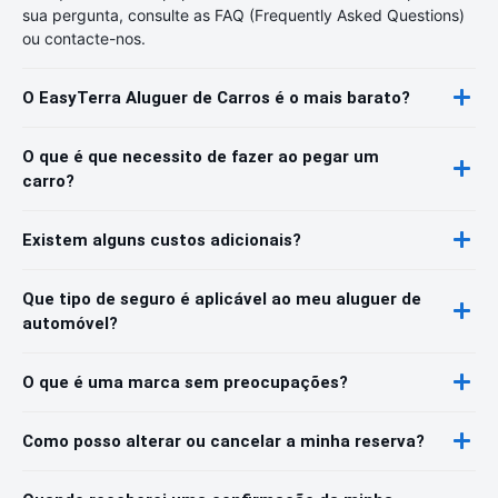
sua pergunta, consulte as FAQ (Frequently Asked Questions)
ou contacte-nos.
O EasyTerra Aluguer de Carros é o mais barato?
O que é que necessito de fazer ao pegar um
carro?
Existem alguns custos adicionais?
Que tipo de seguro é aplicável ao meu aluguer de
automóvel?
O que é uma marca sem preocupações?
Como posso alterar ou cancelar a minha reserva?