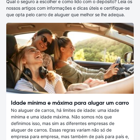
Qual o seguro a escolher e como lido com o depósito? Leia os
nossos artigos com informações e dicas úteis e certifique-se
que opta pelo carro de aluguer que melhor se lhe adequa.
Idade mínima e máxima para alugar um carro
No aluguer de carros, há limites de idade: uma idade
mínima e uma idade máxima. Não somos nós que
definimos isso, mas sim as diferentes empresas de
aluguer de carros. Essas regras variam não só de
empresa para empresa, mas também de país para país e,