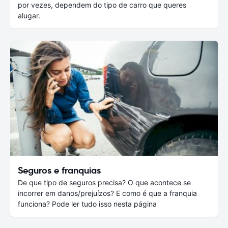
por vezes, dependem do tipo de carro que queres
alugar.
Seguros e franquias
De que tipo de seguros precisa? O que acontece se
incorrer em danos/prejuízos? E como é que a franquia
funciona? Pode ler tudo isso nesta página