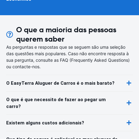
O que a maioria das pessoas
querem saber
As perguntas e respostas que se seguem são uma seleção
das questões mais populares. Caso não encontre resposta à
sua pergunta, consulte as FAQ (Frequently Asked Questions)
ou contacte-nos.
O EasyTerra Aluguer de Carros é o mais barato?
O que é que necessito de fazer ao pegar um
carro?
Existem alguns custos adicionais?