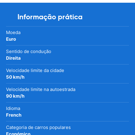
Informação prática
Moeda
Euro
Sentido de condução
Direita
Velocidade limite da cidade
50 km/h
Velocidade limite na autoestrada
90 km/h
Idioma
French
Categoria de carros populares
Económico