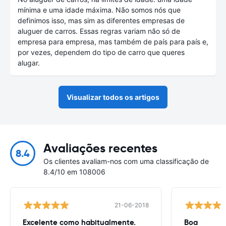
mínima e uma idade máxima. Não somos nós que
definimos isso, mas sim as diferentes empresas de
aluguer de carros. Essas regras variam não só de
empresa para empresa, mas também de país para país e,
por vezes, dependem do tipo de carro que queres
alugar.
Visualizar todos os artigos
Avaliações recentes
8.4
Os clientes avaliam-nos com uma classificação de
8.4/10 em 108006
21-06-2018
Excelente como habitualmente.
Boa