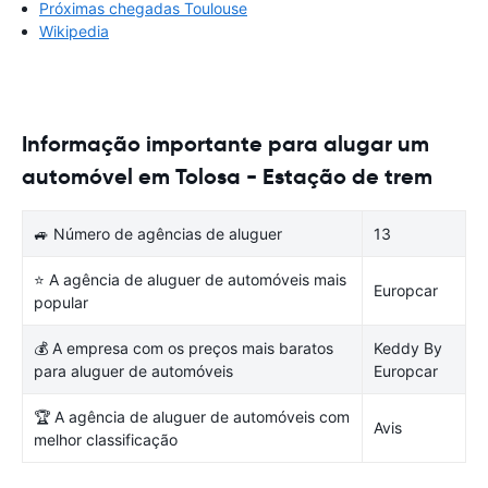
Próximas chegadas Toulouse
Wikipedia
Informação importante para alugar um
automóvel em Tolosa - Estação de trem
🚙 Número de agências de aluguer
13
⭐ A agência de aluguer de automóveis mais
Europcar
popular
💰 A empresa com os preços mais baratos
Keddy By
para aluguer de automóveis
Europcar
🏆 A agência de aluguer de automóveis com
Avis
melhor classificação