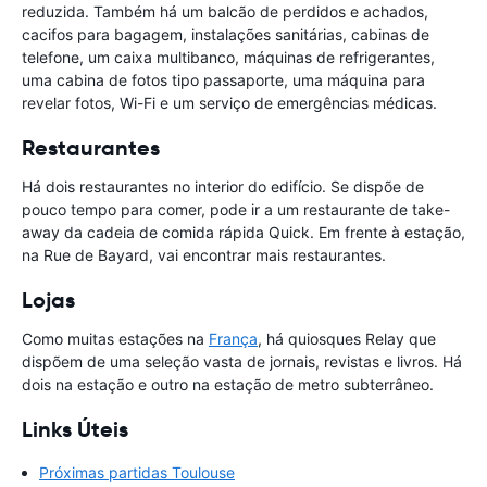
reduzida. Também há um balcão de perdidos e achados,
cacifos para bagagem, instalações sanitárias, cabinas de
telefone, um caixa multibanco, máquinas de refrigerantes,
uma cabina de fotos tipo passaporte, uma máquina para
revelar fotos, Wi-Fi e um serviço de emergências médicas.
Restaurantes
Há dois restaurantes no interior do edifício. Se dispõe de
pouco tempo para comer, pode ir a um restaurante de take-
away da cadeia de comida rápida Quick. Em frente à estação,
na Rue de Bayard, vai encontrar mais restaurantes.
Lojas
Como muitas estações na
França
, há quiosques Relay que
dispõem de uma seleção vasta de jornais, revistas e livros. Há
dois na estação e outro na estação de metro subterrâneo.
Links Úteis
Próximas partidas Toulouse