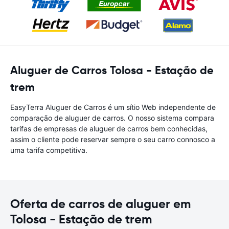
Aluguer de Carros Tolosa - Estação de
trem
EasyTerra Aluguer de Carros é um sítio Web independente de
comparação de aluguer de carros. O nosso sistema compara
tarifas de empresas de aluguer de carros bem conhecidas,
assim o cliente pode reservar sempre o seu carro connosco a
uma tarifa competitiva.
Oferta de carros de aluguer em
Tolosa - Estação de trem