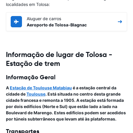
localidades em Tolosa:
Aluguer de carros
Aeroporto de Tolosa-Blagnac
Informação de lugar de Tolosa -
Estação de trem
Informação Geral
A
Estação de Toulouse Matabiau
é a estação central da
cidade de
Toulouse
. Está situada no centro desta grande
cidade francesa e remonta a 1905. A estação está formada
por dois edifícios (Norte e Sul) que estão lado a lado na
Boulevard de Marengo. Estes edifícios podem ser acedidos
por túneis subterrâneos que levam até às plataformas.
Transportes