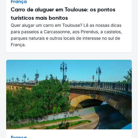
França
Carro de aluguer em Toulouse: os pontos
turísticos mais bonitos
Quer alugar um carro em Toulouse? Lê as nossas dicas
para passeios a Carcassonne, aos Pirenéus, a castelos,
parques naturais e outros locais de interesse no sul de
França.
França