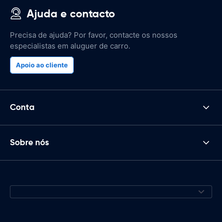
Ajuda e contacto
Precisa de ajuda? Por favor, contacte os nossos
especialistas em aluguer de carro.
Apoio ao cliente
Conta
Sobre nós