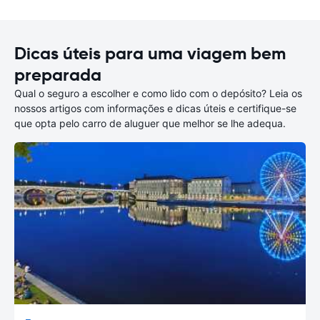
Dicas úteis para uma viagem bem
preparada
Qual o seguro a escolher e como lido com o depósito? Leia os
nossos artigos com informações e dicas úteis e certifique-se
que opta pelo carro de aluguer que melhor se lhe adequa.