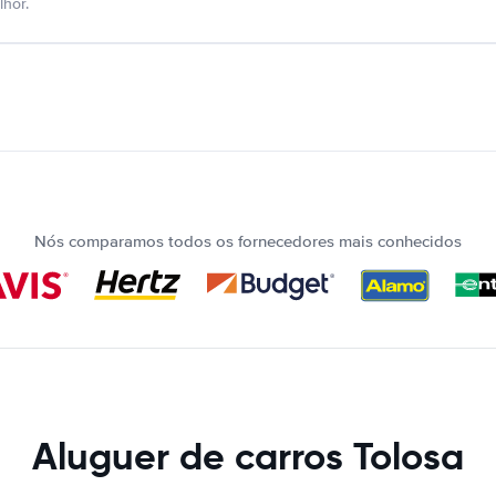
hor.
Nós comparamos todos os fornecedores mais conhecidos
Aluguer de carros Tolosa