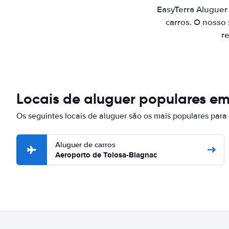
EasyTerra Aluguer
carros. O nosso
re
Locais de aluguer populares em
Os seguintes locais de aluguer são os mais populares para
Aluguer de carros
Aeroporto de Tolosa-Blagnac