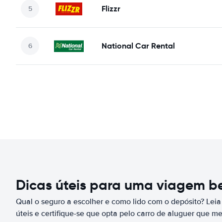
Flizzr
National Car Rental
Dicas úteis para uma viagem 
Qual o seguro a escolher e como lido com o depósito? Leia
úteis e certifique-se que opta pelo carro de aluguer que m