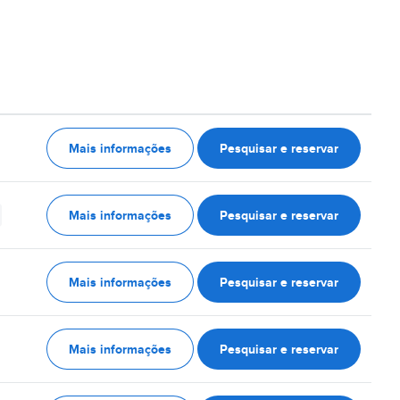
Mais informações
Pesquisar e reservar
Mais informações
Pesquisar e reservar
Mais informações
Pesquisar e reservar
Mais informações
Pesquisar e reservar