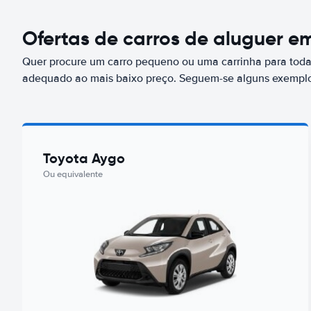
Ofertas de carros de aluguer e
Quer procure um carro pequeno ou uma carrinha para toda 
adequado ao mais baixo preço. Seguem-se alguns exemplo
Toyota Aygo
Ou equivalente