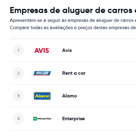
Empresas de aluguer de carros
Apresentam-se a seguir as empresas de aluguer de carros 
Compare todas as avaliações e preços destas empresas de
Avis
Rent a car
Alamo
Enterprise