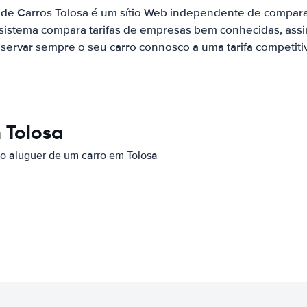
 de Carros Tolosa é um sítio Web independente de compar
 sistema compara tarifas de empresas bem conhecidas, assi
servar sempre o seu carro connosco a uma tarifa competiti
 Tolosa
 o aluguer de um carro em Tolosa