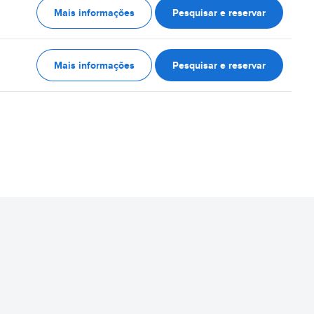
Mais informações
Pesquisar e reservar
Mais informações
Pesquisar e reservar