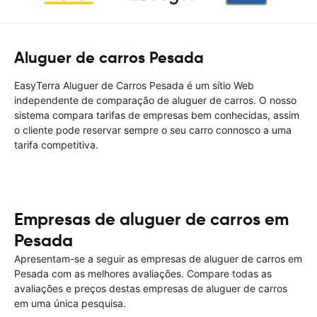
Aluguer de carros Pesada
EasyTerra Aluguer de Carros Pesada é um sítio Web
independente de comparação de aluguer de carros. O nosso
sistema compara tarifas de empresas bem conhecidas, assim
o cliente pode reservar sempre o seu carro connosco a uma
tarifa competitiva.
Empresas de aluguer de carros em
Pesada
Apresentam-se a seguir as empresas de aluguer de carros em
Pesada com as melhores avaliações. Compare todas as
avaliações e preços destas empresas de aluguer de carros
em uma única pesquisa.