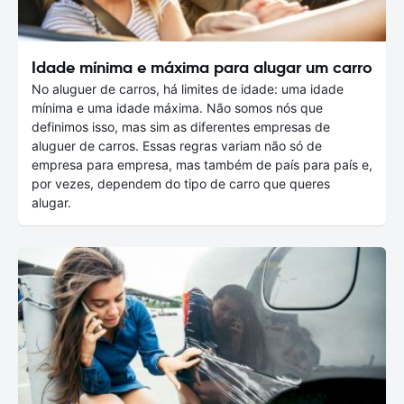
Idade mínima e máxima para alugar um carro
No aluguer de carros, há limites de idade: uma idade
mínima e uma idade máxima. Não somos nós que
definimos isso, mas sim as diferentes empresas de
aluguer de carros. Essas regras variam não só de
empresa para empresa, mas também de país para país e,
por vezes, dependem do tipo de carro que queres
alugar.