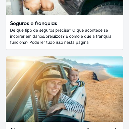
Seguros e franquias
De que tipo de seguros precisa? O que acontece se
incorrer em danos/prejuízos? E como é que a franquia
funciona? Pode ler tudo isso nesta página