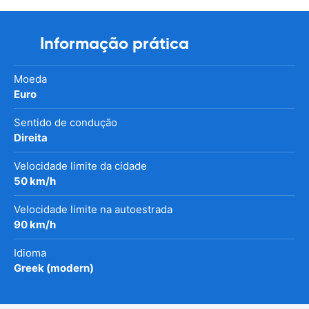
Informação prática
Moeda
Euro
Sentido de condução
Direita
Velocidade limite da cidade
50 km/h
Velocidade limite na autoestrada
90 km/h
Idioma
Greek (modern)