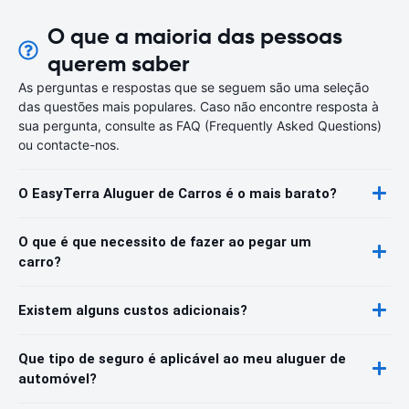
O que a maioria das pessoas
querem saber
As perguntas e respostas que se seguem são uma seleção
das questões mais populares. Caso não encontre resposta à
sua pergunta, consulte as FAQ (Frequently Asked Questions)
ou contacte-nos.
O EasyTerra Aluguer de Carros é o mais barato?
O que é que necessito de fazer ao pegar um
carro?
Existem alguns custos adicionais?
Que tipo de seguro é aplicável ao meu aluguer de
automóvel?