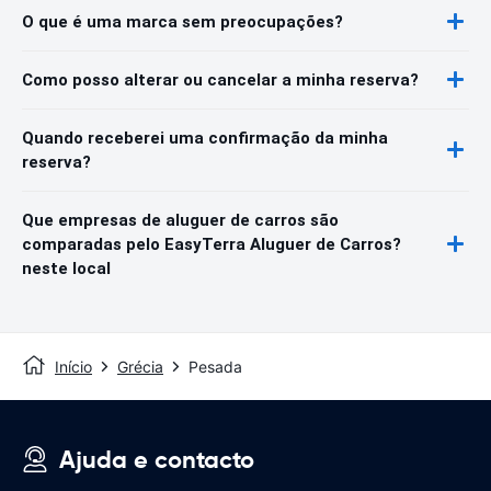
O que é uma marca sem preocupações?
Como posso alterar ou cancelar a minha reserva?
Quando receberei uma confirmação da minha
reserva?
Que empresas de aluguer de carros são
comparadas pelo EasyTerra Aluguer de Carros?
neste local
Início
Grécia
Pesada
Ajuda e contacto