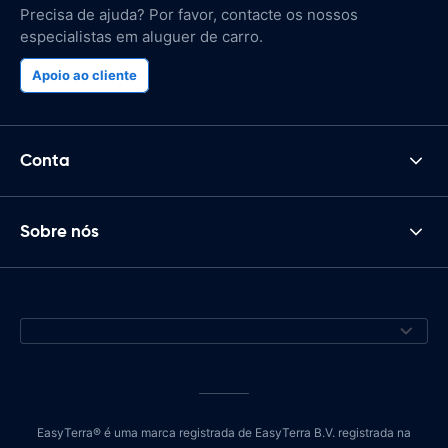
Precisa de ajuda? Por favor, contacte os nossos
especialistas em aluguer de carro.
Apoio ao cliente
Conta
Sobre nós
EasyTerra® é uma marca registrada de EasyTerra B.V. registrada na