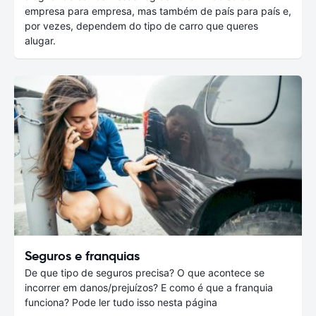
empresa para empresa, mas também de país para país e,
por vezes, dependem do tipo de carro que queres
alugar.
Seguros e franquias
De que tipo de seguros precisa? O que acontece se
incorrer em danos/prejuízos? E como é que a franquia
funciona? Pode ler tudo isso nesta página