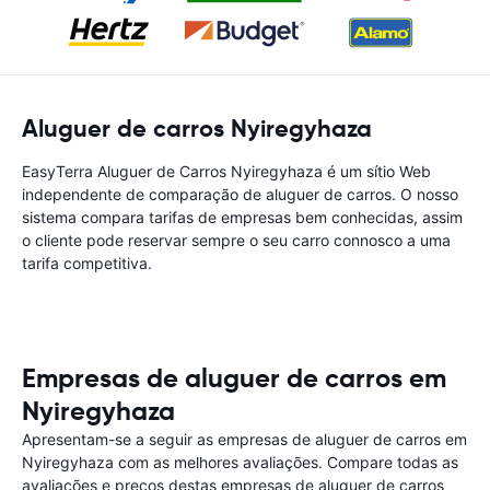
Aluguer de carros Nyiregyhaza
EasyTerra Aluguer de Carros Nyiregyhaza é um sítio Web
independente de comparação de aluguer de carros. O nosso
sistema compara tarifas de empresas bem conhecidas, assim
o cliente pode reservar sempre o seu carro connosco a uma
tarifa competitiva.
Empresas de aluguer de carros em
Nyiregyhaza
Apresentam-se a seguir as empresas de aluguer de carros em
Nyiregyhaza com as melhores avaliações. Compare todas as
avaliações e preços destas empresas de aluguer de carros