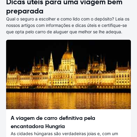
Dicas úteis para uma viagem bem
preparada
Qual o seguro a escolher e como lido com o depósito? Leia os
nossos artigos com informações e dicas úteis e certifique-se
que opta pelo carro de aluguer que melhor se lhe adequa.
A viagem de carro definitiva pela
encantadora Hungria
As cidades húngaras são verdadeiras joias e, com um