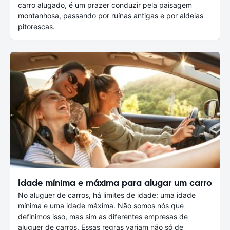
carro alugado, é um prazer conduzir pela paisagem
montanhosa, passando por ruínas antigas e por aldeias
pitorescas.
Idade mínima e máxima para alugar um carro
No aluguer de carros, há limites de idade: uma idade
mínima e uma idade máxima. Não somos nós que
definimos isso, mas sim as diferentes empresas de
aluguer de carros. Essas regras variam não só de