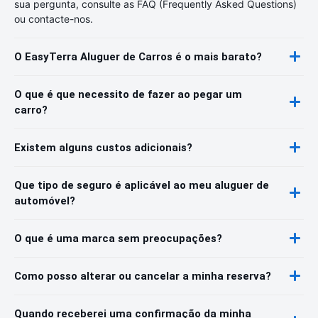
sua pergunta, consulte as FAQ (Frequently Asked Questions)
ou contacte-nos.
O EasyTerra Aluguer de Carros é o mais barato?
O que é que necessito de fazer ao pegar um
carro?
Existem alguns custos adicionais?
Que tipo de seguro é aplicável ao meu aluguer de
automóvel?
O que é uma marca sem preocupações?
Como posso alterar ou cancelar a minha reserva?
Quando receberei uma confirmação da minha