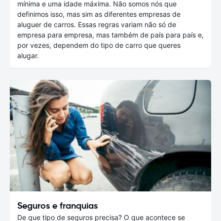
mínima e uma idade máxima. Não somos nós que
definimos isso, mas sim as diferentes empresas de
aluguer de carros. Essas regras variam não só de
empresa para empresa, mas também de país para país e,
por vezes, dependem do tipo de carro que queres
alugar.
Seguros e franquias
De que tipo de seguros precisa? O que acontece se