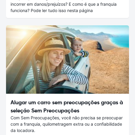
incorrer em danos/prejuízos? E como é que a franquia
funciona? Pode ler tudo isso nesta página
Alugar um carro sem preocupações graças à
seleção Sem Preocupações
Com Sem Preocupações, você não precisa se preocupar
com a franquia, quilometragem extra ou a confiabilidade
da locadora.