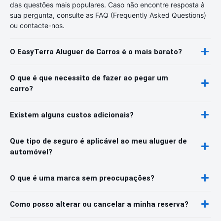
das questões mais populares. Caso não encontre resposta à
sua pergunta, consulte as FAQ (Frequently Asked Questions)
ou contacte-nos.
O EasyTerra Aluguer de Carros é o mais barato?
O que é que necessito de fazer ao pegar um
carro?
Existem alguns custos adicionais?
Que tipo de seguro é aplicável ao meu aluguer de
automóvel?
O que é uma marca sem preocupações?
Como posso alterar ou cancelar a minha reserva?