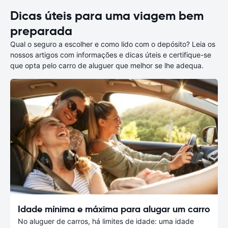
Dicas úteis para uma viagem bem
preparada
Qual o seguro a escolher e como lido com o depósito? Leia os
nossos artigos com informações e dicas úteis e certifique-se
que opta pelo carro de aluguer que melhor se lhe adequa.
Idade mínima e máxima para alugar um carro
No aluguer de carros, há limites de idade: uma idade