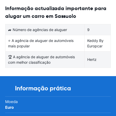
Informação actualizada importante para
alugar um carro em Sassuolo
🚙 Número de agências de aluguer
9
⭐ A agência de aluguer de automóveis
Keddy By
mais popular
Europcar
🏆 A agência de aluguer de automóveis
Hertz
com melhor classificação
Informação prática
Moeda
Euro