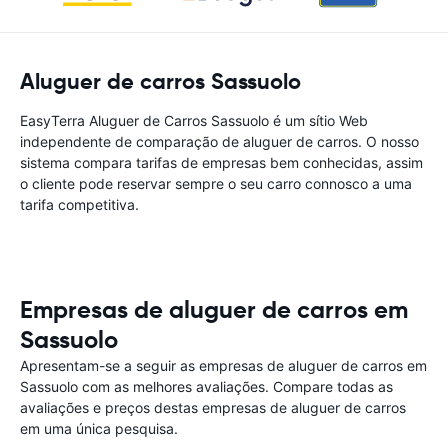
Aluguer de carros Sassuolo
EasyTerra Aluguer de Carros Sassuolo é um sítio Web
independente de comparação de aluguer de carros. O nosso
sistema compara tarifas de empresas bem conhecidas, assim
o cliente pode reservar sempre o seu carro connosco a uma
tarifa competitiva.
Empresas de aluguer de carros em
Sassuolo
Apresentam-se a seguir as empresas de aluguer de carros em
Sassuolo com as melhores avaliações. Compare todas as
avaliações e preços destas empresas de aluguer de carros
em uma única pesquisa.