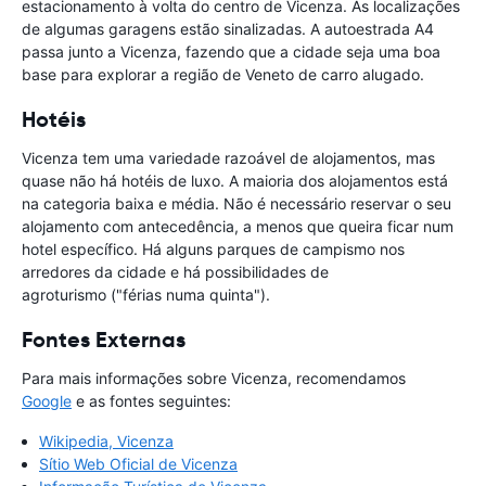
estacionamento à volta do centro de Vicenza. As localizações
de algumas garagens estão sinalizadas. A autoestrada A4
passa junto a Vicenza, fazendo que a cidade seja uma boa
base para explorar a região de Veneto de carro alugado.
Hotéis
Vicenza tem uma variedade razoável de alojamentos, mas
quase não há hotéis de luxo. A maioria dos alojamentos está
na categoria baixa e média. Não é necessário reservar o seu
alojamento com antecedência, a menos que queira ficar num
hotel específico. Há alguns parques de campismo nos
arredores da cidade e há possibilidades de
agroturismo ("férias numa quinta").
Fontes Externas
Para mais informações sobre Vicenza, recomendamos
Google
e as fontes seguintes:
Wikipedia, Vicenza
Sítio Web Oficial de Vicenza