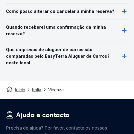
Como posso alterar ou cancelar a minha reserva?
Quando receberei uma confirmação da minha
reserva?
Que empresas de aluguer de carros são
comparadas pelo EasyTerra Aluguer de Carros?
neste local
Início
Itália
Vicenza
Ajuda e contacto
Precisa de ajuda? Por favor, contacte os nossos