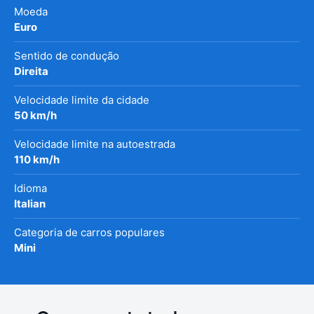
Moeda
Euro
Sentido de condução
Direita
Velocidade limite da cidade
50 km/h
Velocidade limite na autoestrada
110 km/h
Idioma
Italian
Categoria de carros populares
Mini