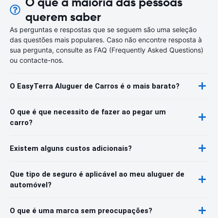
O que a maioria das pessoas
querem saber
As perguntas e respostas que se seguem são uma seleção
das questões mais populares. Caso não encontre resposta à
sua pergunta, consulte as FAQ (Frequently Asked Questions)
ou contacte-nos.
O EasyTerra Aluguer de Carros é o mais barato?
O que é que necessito de fazer ao pegar um
carro?
Existem alguns custos adicionais?
Que tipo de seguro é aplicável ao meu aluguer de
automóvel?
O que é uma marca sem preocupações?