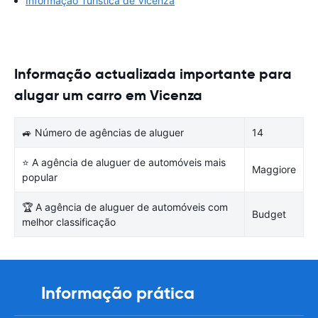
Informação Turística de Vicenza
Informação actualizada importante para
alugar um carro em Vicenza
🚙 Número de agências de aluguer
14
⭐ A agência de aluguer de automóveis mais
Maggiore
popular
🏆 A agência de aluguer de automóveis com
Budget
melhor classificação
Informação prática