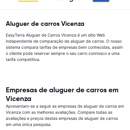
Aluguer de carros Vicenza
EasyTerra Aluguer de Carros Vicenza é um sítio Web
independente de comparação de aluguer de carros. O nosso
sistema compara tarifas de empresas bem conhecidas, assim
o cliente pode reservar sempre o seu carro connosco a uma
tarifa competitiva.
Empresas de aluguer de carros em
Vicenza
Apresentam-se a seguir as empresas de aluguer de carros em
Vicenza com as melhores avaliações. Compare todas as
avaliações e preços destas empresas de aluguer de carros
em uma única pesquisa.