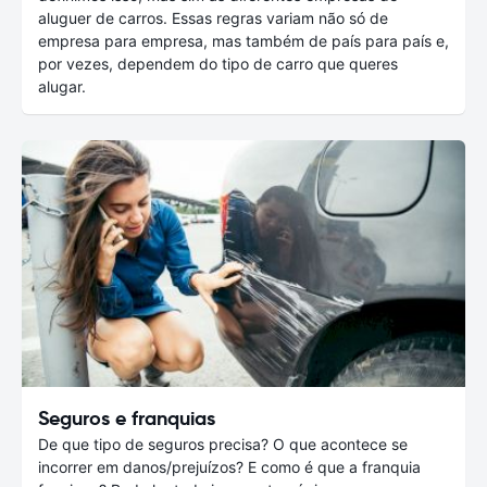
aluguer de carros. Essas regras variam não só de
empresa para empresa, mas também de país para país e,
por vezes, dependem do tipo de carro que queres
alugar.
Seguros e franquias
De que tipo de seguros precisa? O que acontece se
incorrer em danos/prejuízos? E como é que a franquia