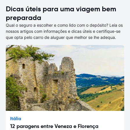
Dicas úteis para uma viagem bem
preparada
Qual o seguro a escolher e como lido com o depósito? Leia os
nossos artigos com informações e dicas úteis e certifique-se
que opta pelo carro de aluguer que melhor se lhe adequa.
Itália
12 paragens entre Veneza e Florença