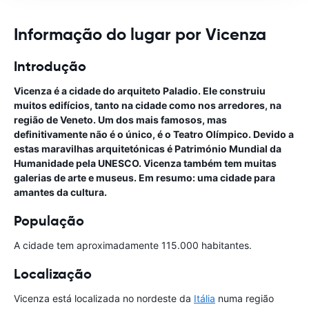
Informação do lugar por Vicenza
Introdução
Vicenza é a cidade do arquiteto Paladio. Ele construiu
muitos edifícios, tanto na cidade como nos arredores, na
região de Veneto. Um dos mais famosos, mas
definitivamente não é o único, é o Teatro Olímpico. Devido a
estas maravilhas arquitetónicas é Património Mundial da
Humanidade pela UNESCO. Vicenza também tem muitas
galerias de arte e museus. Em resumo: uma cidade para
amantes da cultura.
População
A cidade tem aproximadamente 115.000 habitantes.
Localização
Vicenza está localizada no nordeste da
Itália
numa região