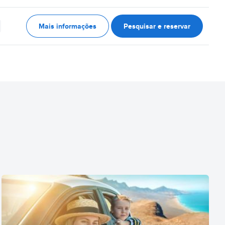
Mais informações
Pesquisar e reservar