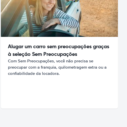
Alugar um carro sem preocupações graças
à seleção Sem Preocupações
Com Sem Preocupações, você não precisa se
preocupar com a franquia, quilometragem extra ou a
confiabilidade da locadora.