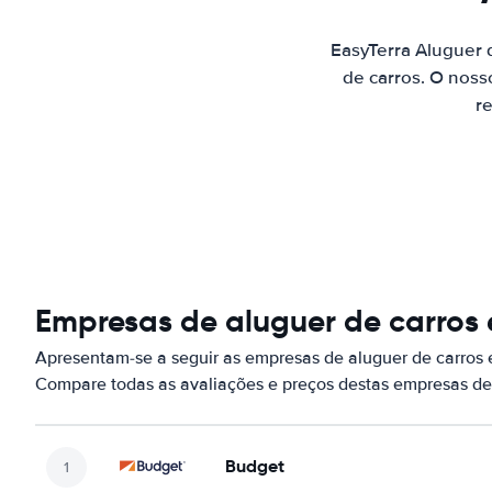
EasyTerra Aluguer
de carros. O noss
re
Empresas de aluguer de carro
Apresentam-se a seguir as empresas de aluguer de carros
Compare todas as avaliações e preços destas empresas de
Budget