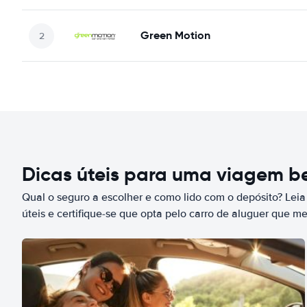
Green Motion
Dicas úteis para uma viagem 
Qual o seguro a escolher e como lido com o depósito? Leia
úteis e certifique-se que opta pelo carro de aluguer que m