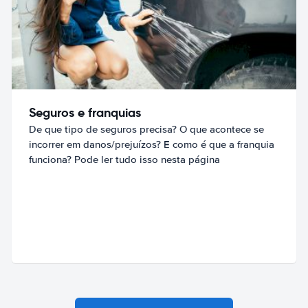
Seguros e franquias
De que tipo de seguros precisa? O que acontece se
incorrer em danos/prejuízos? E como é que a franquia
funciona? Pode ler tudo isso nesta página