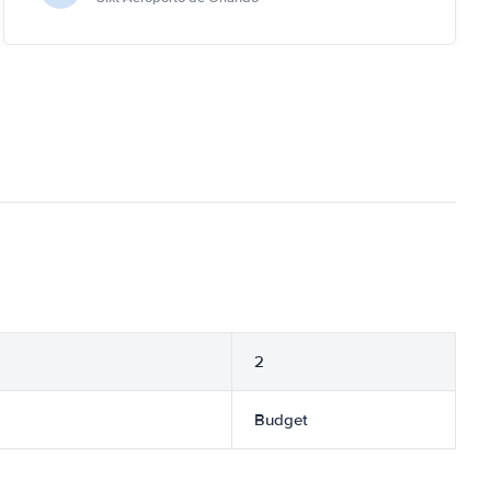
2
Budget