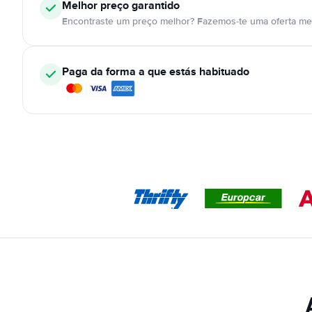
Melhor preço garantido
Encontraste um preço melhor? Fazemos-te uma oferta mel
Paga da forma a que estás habituado