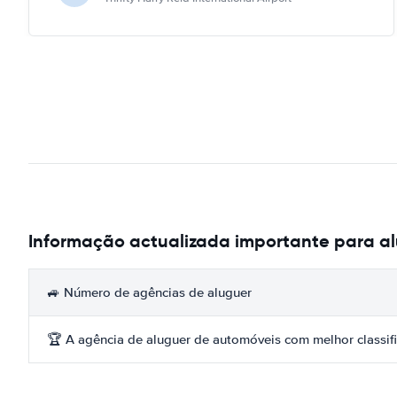
Informação actualizada importante para a
🚙 Número de agências de aluguer
🏆 A agência de aluguer de automóveis com melhor classif