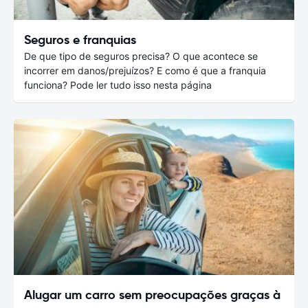
Seguros e franquias
De que tipo de seguros precisa? O que acontece se
incorrer em danos/prejuízos? E como é que a franquia
funciona? Pode ler tudo isso nesta página
Alugar um carro sem preocupações graças à