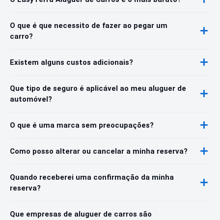
O que é que necessito de fazer ao pegar um
carro?
Existem alguns custos adicionais?
Que tipo de seguro é aplicável ao meu aluguer de
automóvel?
O que é uma marca sem preocupações?
Como posso alterar ou cancelar a minha reserva?
Quando receberei uma confirmação da minha
reserva?
Que empresas de aluguer de carros são