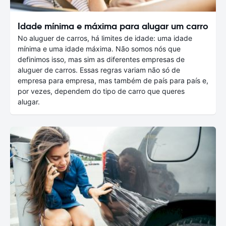
Idade mínima e máxima para alugar um carro
No aluguer de carros, há limites de idade: uma idade
mínima e uma idade máxima. Não somos nós que
definimos isso, mas sim as diferentes empresas de
aluguer de carros. Essas regras variam não só de
empresa para empresa, mas também de país para país e,
por vezes, dependem do tipo de carro que queres
alugar.