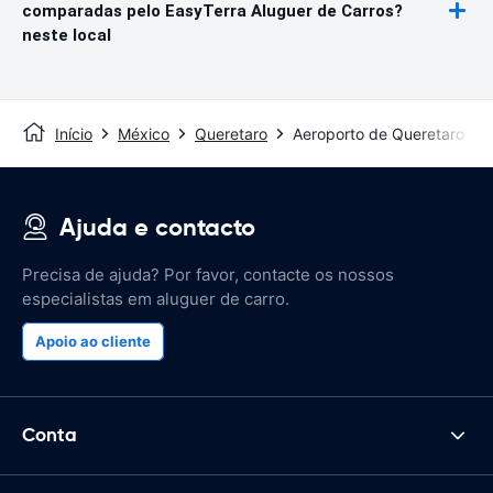
comparadas pelo EasyTerra Aluguer de Carros?
neste local
Início
México
Queretaro
Aeroporto de Queretaro
Ajuda e contacto
Precisa de ajuda? Por favor, contacte os nossos
especialistas em aluguer de carro.
Apoio ao cliente
Conta