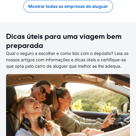
Mostrar todas as empresas de aluguer
Dicas úteis para uma viagem bem
preparada
Qual o seguro a escolher e como lido com o depósito? Leia os
nossos artigos com informações e dicas úteis e certifique-se
que opta pelo carro de aluguer que melhor se lhe adequa.