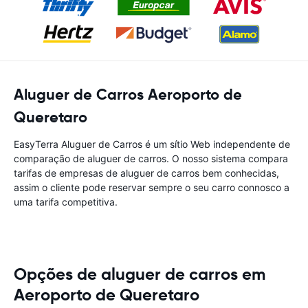
Aluguer de Carros Aeroporto de
Queretaro
EasyTerra Aluguer de Carros é um sítio Web independente de
comparação de aluguer de carros. O nosso sistema compara
tarifas de empresas de aluguer de carros bem conhecidas,
assim o cliente pode reservar sempre o seu carro connosco a
uma tarifa competitiva.
Opções de aluguer de carros em
Aeroporto de Queretaro