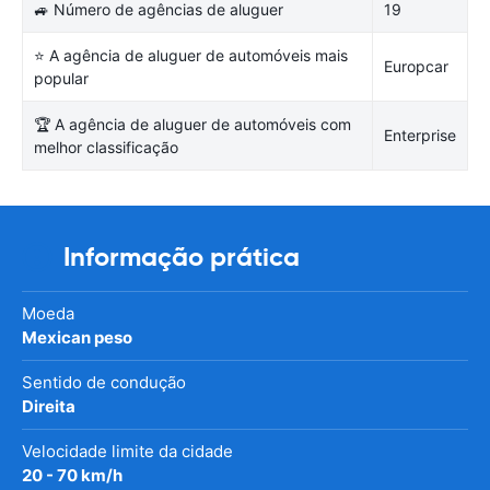
🚙 Número de agências de aluguer
19
⭐ A agência de aluguer de automóveis mais
Europcar
popular
🏆 A agência de aluguer de automóveis com
Enterprise
melhor classificação
Informação prática
Moeda
Mexican peso
Sentido de condução
Direita
Velocidade limite da cidade
20 - 70 km/h