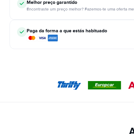
Melhor preço garantido
Encontraste um preço melhor? Fazemos-te uma oferta mel
Paga da forma a que estás habituado
A