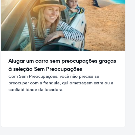
Alugar um carro sem preocupações graças
à seleção Sem Preocupações
Com Sem Preocupações, você não precisa se
preocupar com a franquia, quilometragem extra ou a
confiabilidade da locadora.