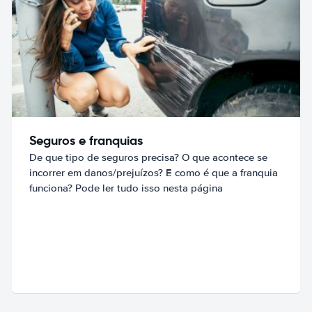
Seguros e franquias
De que tipo de seguros precisa? O que acontece se
incorrer em danos/prejuízos? E como é que a franquia
funciona? Pode ler tudo isso nesta página