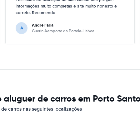
informações muito completas e site muito honesto e
correto. Recomendo
Andre Faria
A
Guerin Aeroporto da Portela-Lisboa
 aluguer de carros em Porto Sant
de carros nas seguintes localizações