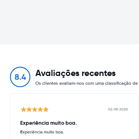
Avaliações recentes
8.4
Os clientes avaliam-nos com uma classificação de
02-08-2026
Experiência muito boa.
Experiência muito boa.