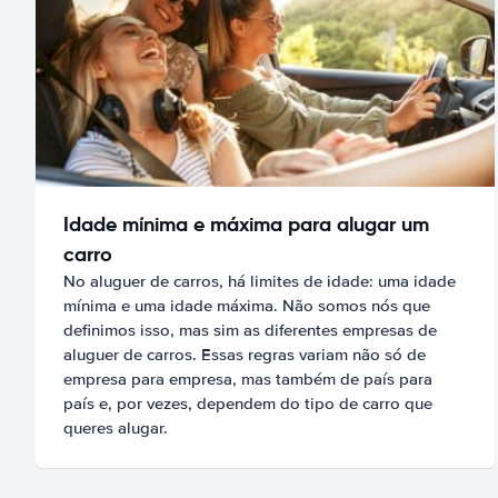
Idade mínima e máxima para alugar um
carro
No aluguer de carros, há limites de idade: uma idade
mínima e uma idade máxima. Não somos nós que
definimos isso, mas sim as diferentes empresas de
aluguer de carros. Essas regras variam não só de
empresa para empresa, mas também de país para
país e, por vezes, dependem do tipo de carro que
queres alugar.