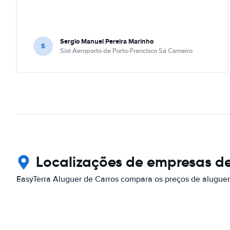
Sergio Manuel Pereira Marinho
S
Sixt Aeroporto de Porto-Francisco Sá Carneiro
Localizações de empresas de
EasyTerra Aluguer de Carros compara os preços de aluguer 