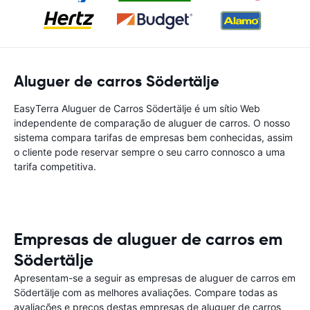
Aluguer de carros Södertälje
EasyTerra Aluguer de Carros Södertälje é um sítio Web
independente de comparação de aluguer de carros. O nosso
sistema compara tarifas de empresas bem conhecidas, assim
o cliente pode reservar sempre o seu carro connosco a uma
tarifa competitiva.
Empresas de aluguer de carros em
Södertälje
Apresentam-se a seguir as empresas de aluguer de carros em
Södertälje com as melhores avaliações. Compare todas as
avaliações e preços destas empresas de aluguer de carros