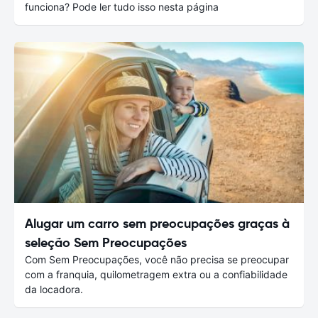
funciona? Pode ler tudo isso nesta página
Alugar um carro sem preocupações graças à
seleção Sem Preocupações
Com Sem Preocupações, você não precisa se preocupar
com a franquia, quilometragem extra ou a confiabilidade
da locadora.