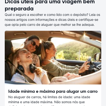
Dicas úteis para uma viagem bem
preparada
Qual o seguro a escolher e como lido com o depósito? Leia os
nossos artigos com informações e dicas úteis e certifique-se
que opta pelo carro de aluguer que melhor se lhe adequa.
Idade mínima e máxima para alugar um carro
No aluguer de carros, há limites de idade: uma idade
mínima e uma idade máxima. Não somos nós que