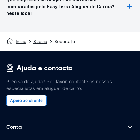
comparadas pelo EasyTerra Aluguer de Carros?
neste local
Início
Suécia
Södertälje
Ajuda e contacto
Precisa de ajuda? Por favor, contacte os nossos
especialistas em aluguer de carro.
Apoio ao cliente
Conta