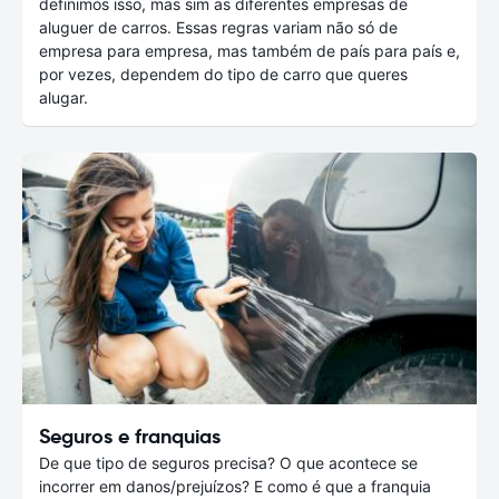
definimos isso, mas sim as diferentes empresas de
aluguer de carros. Essas regras variam não só de
empresa para empresa, mas também de país para país e,
por vezes, dependem do tipo de carro que queres
alugar.
Seguros e franquias
De que tipo de seguros precisa? O que acontece se
incorrer em danos/prejuízos? E como é que a franquia