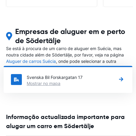
Empresas de aluguer em e perto
de Södertälje
Se está à procura de um carro de aluguer em Suécia, mas
noutra cidade além de Södertälje, por favor, veja na página
Aluguer de carros Suécia
, onde pode selecionar a outra
cidade em Suécia que gostaria de alugar um carro
Svenska Bil Forskargatan 17
Mostrar no mapa
Informação actualizada importante para
alugar um carro em Södertälje