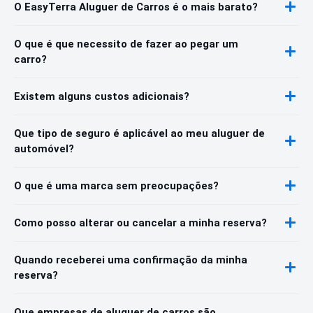
O EasyTerra Aluguer de Carros é o mais barato?
O que é que necessito de fazer ao pegar um
carro?
Existem alguns custos adicionais?
Que tipo de seguro é aplicável ao meu aluguer de
automóvel?
O que é uma marca sem preocupações?
Como posso alterar ou cancelar a minha reserva?
Quando receberei uma confirmação da minha
reserva?
Que empresas de aluguer de carros são