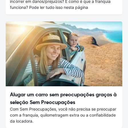
incorrer em danos/prejuízos? E como é que a franquia
funciona? Pode ler tudo isso nesta página
Alugar um carro sem preocupações graças à
seleção Sem Preocupações
Com Sem Preocupações, você não precisa se preocupar
com a franquia, quilometragem extra ou a confiabilidade
da locadora.