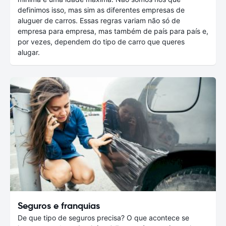
definimos isso, mas sim as diferentes empresas de
aluguer de carros. Essas regras variam não só de
empresa para empresa, mas também de país para país e,
por vezes, dependem do tipo de carro que queres
alugar.
Seguros e franquias
De que tipo de seguros precisa? O que acontece se