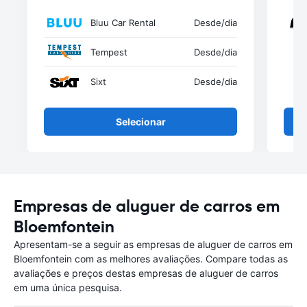
Bluu Car Rental
Desde
/dia
Tempest
Desde
/dia
Sixt
Desde
/dia
Selecionar
Empresas de aluguer de carros em
Bloemfontein
Apresentam-se a seguir as empresas de aluguer de carros em
Bloemfontein com as melhores avaliações. Compare todas as
avaliações e preços destas empresas de aluguer de carros
em uma única pesquisa.