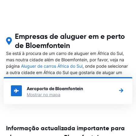
Empresas de aluguer em e perto
de Bloemfontein
Se está à procura de um carro de aluguer em África do Sul,
mas noutra cidade além de Bloemfontein, por favor, veja na
página
Aluguer de carros África do Sul
, onde pode selecionar
a outra cidade em África do Sul que gostaria de alugar um
carro
Aeroporto de Bloemfontein
Mostrar no mapa
Informação actualizada importante para