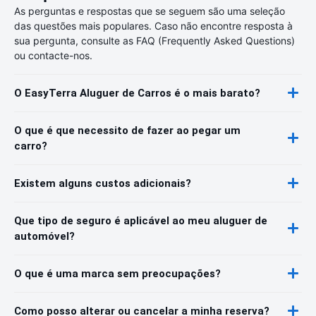
As perguntas e respostas que se seguem são uma seleção
das questões mais populares. Caso não encontre resposta à
sua pergunta, consulte as FAQ (Frequently Asked Questions)
ou contacte-nos.
O EasyTerra Aluguer de Carros é o mais barato?
O que é que necessito de fazer ao pegar um
carro?
Existem alguns custos adicionais?
Que tipo de seguro é aplicável ao meu aluguer de
automóvel?
O que é uma marca sem preocupações?
Como posso alterar ou cancelar a minha reserva?