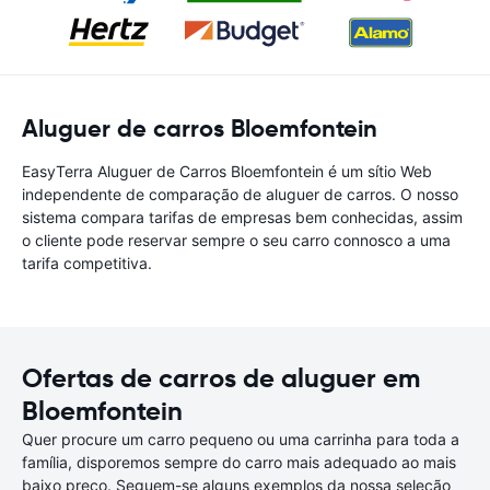
Aluguer de carros Bloemfontein
EasyTerra Aluguer de Carros Bloemfontein é um sítio Web
independente de comparação de aluguer de carros. O nosso
sistema compara tarifas de empresas bem conhecidas, assim
o cliente pode reservar sempre o seu carro connosco a uma
tarifa competitiva.
Ofertas de carros de aluguer em
Bloemfontein
Quer procure um carro pequeno ou uma carrinha para toda a
família, disporemos sempre do carro mais adequado ao mais
baixo preço. Seguem-se alguns exemplos da nossa seleção