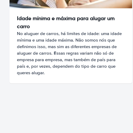
Idade mínima e máxima para alugar um
carro
No aluguer de carros, há limites de idade: uma idade
mínima e uma idade máxima. Não somos nós que
definimos isso, mas sim as diferentes empresas de
aluguer de carros. Essas regras variam não só de
empresa para empresa, mas também de país para
país e, por vezes, dependem do tipo de carro que
queres alugar.