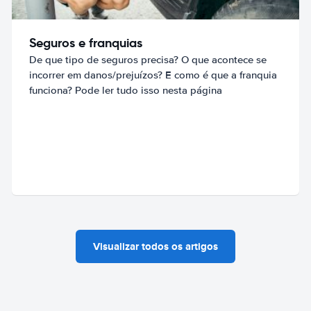
Seguros e franquias
De que tipo de seguros precisa? O que acontece se
incorrer em danos/prejuízos? E como é que a franquia
funciona? Pode ler tudo isso nesta página
Visualizar todos os artigos