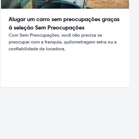
Alugar um carro sem preocupações graças
à seleção Sem Preocupações
Com Sem Preocupações, você não precisa se
preocupar com a franquia, quilometragem extra ou a
confiabilidade da locadora.