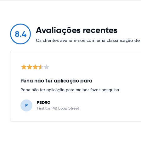
Avaliações recentes
8.4
Os clientes avaliam-nos com uma classificação de
Pena não ter aplicação para
Pena não ter aplicação para melhor fazer pesquisa
PEDRO
P
First Car 49 Loop Street