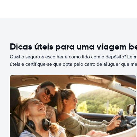
Dicas úteis para uma viagem 
Qual o seguro a escolher e como lido com o depósito? Leia
úteis e certifique-se que opta pelo carro de aluguer que m