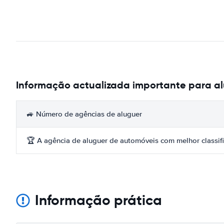
Informação actualizada importante para a
🚙 Número de agências de aluguer
🏆 A agência de aluguer de automóveis com melhor classif
Informação prática