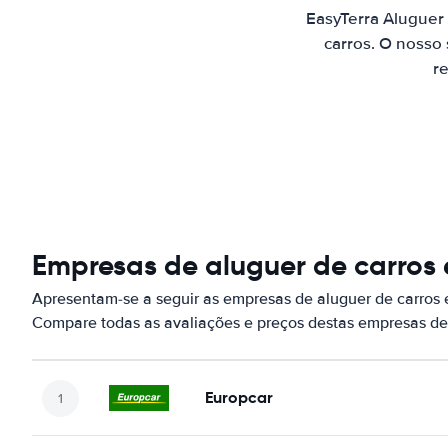
EasyTerra Aluguer
carros. O nosso
re
Empresas de aluguer de carros
Apresentam-se a seguir as empresas de aluguer de carros
Compare todas as avaliações e preços destas empresas de
Europcar