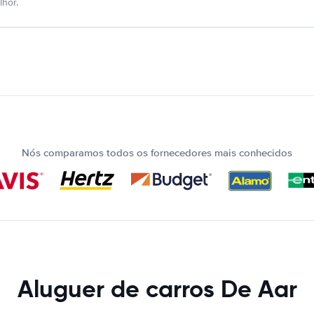
hor.
Nós comparamos todos os fornecedores mais conhecidos
Aluguer de carros De Aar