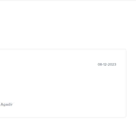
08-12-2023
 Agadir