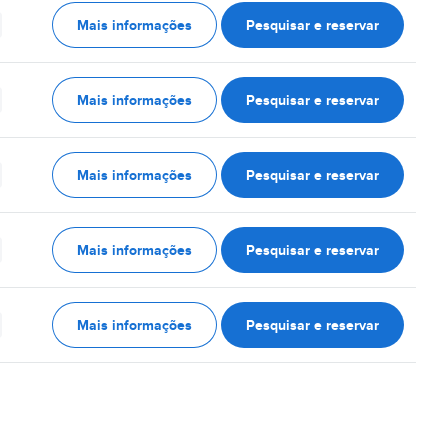
Mais informações
Pesquisar e reservar
Mais informações
Pesquisar e reservar
Mais informações
Pesquisar e reservar
Mais informações
Pesquisar e reservar
Mais informações
Pesquisar e reservar