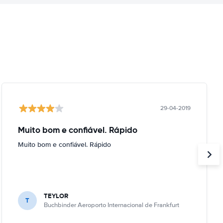
29-04-2019
Muito bom e confiável. Rápido
Muito bom e confiável. Rápido
TEYLOR
T
Buchbinder Aeroporto Internacional de Frankfurt