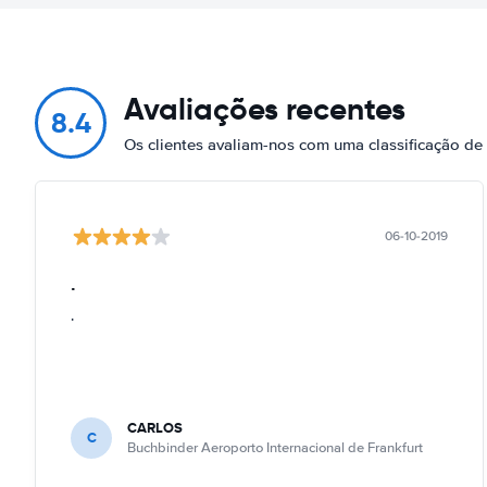
Avaliações recentes
8.4
Os clientes avaliam-nos com uma classificação de
06-10-2019
.
.
CARLOS
C
Buchbinder Aeroporto Internacional de Frankfurt