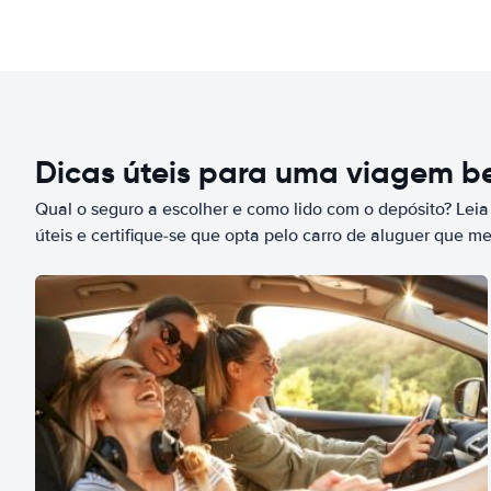
Dicas úteis para uma viagem 
Qual o seguro a escolher e como lido com o depósito? Leia
úteis e certifique-se que opta pelo carro de aluguer que m