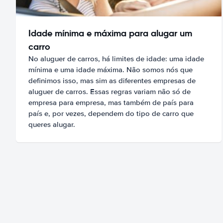
Idade mínima e máxima para alugar um
carro
No aluguer de carros, há limites de idade: uma idade
mínima e uma idade máxima. Não somos nós que
definimos isso, mas sim as diferentes empresas de
aluguer de carros. Essas regras variam não só de
empresa para empresa, mas também de país para
país e, por vezes, dependem do tipo de carro que
queres alugar.