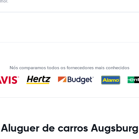
hor.
Nós comparamos todos os fornecedores mais conhecidos
Aluguer de carros Augsburg