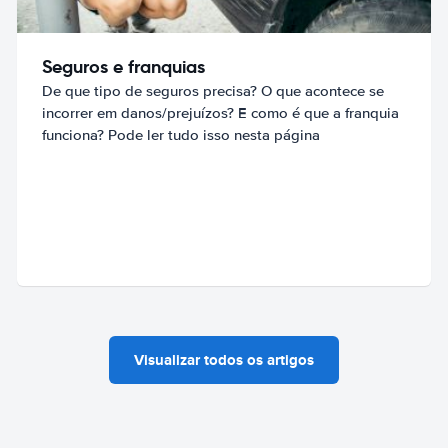
Seguros e franquias
De que tipo de seguros precisa? O que acontece se
incorrer em danos/prejuízos? E como é que a franquia
funciona? Pode ler tudo isso nesta página
Visualizar todos os artigos