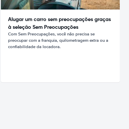
Alugar um carro sem preocupações graças
à seleção Sem Preocupações
Com Sem Preocupações, você não precisa se
preocupar com a franquia, quilometragem extra ou a
confiabilidade da locadora.