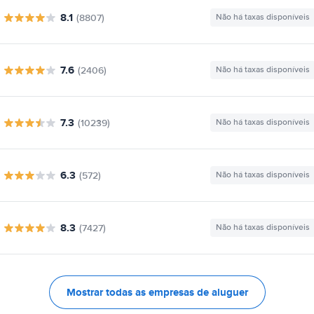
8.1
(8807)
Não há taxas disponíveis
7.6
(2406)
Não há taxas disponíveis
7.3
(10239)
Não há taxas disponíveis
6.3
(572)
Não há taxas disponíveis
8.3
(7427)
Não há taxas disponíveis
Mostrar todas as empresas de aluguer