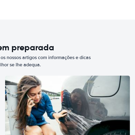
bem preparada
 os nossos artigos com informações e dicas
elhor se lhe adequa.