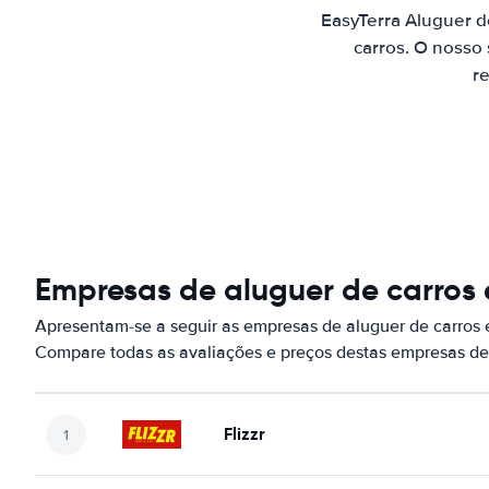
EasyTerra Aluguer 
carros. O nosso
re
Empresas de aluguer de carros
Apresentam-se a seguir as empresas de aluguer de carros
Compare todas as avaliações e preços destas empresas de
Flizzr