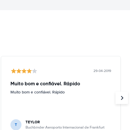
29-04-2019
Muito bom e confiável. Rápido
Muito bom e confiável. Rápido
TEYLOR
T
Buchbinder Aeroporto Internacional de Frankfurt