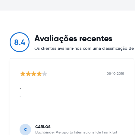
Avaliações recentes
8.4
Os clientes avaliam-nos com uma classificação de
06-10-2019
.
.
CARLOS
C
Buchbinder Aeroporto Internacional de Frankfurt