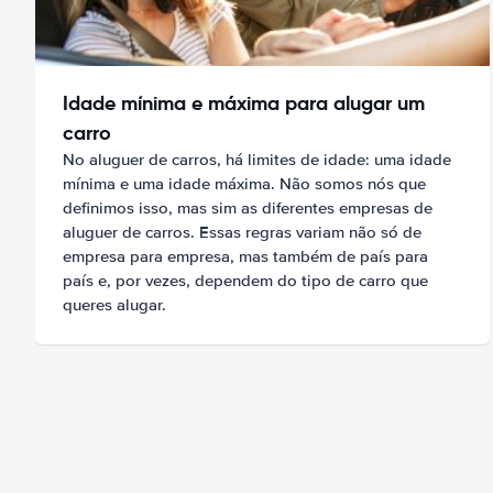
Idade mínima e máxima para alugar um
carro
No aluguer de carros, há limites de idade: uma idade
mínima e uma idade máxima. Não somos nós que
definimos isso, mas sim as diferentes empresas de
aluguer de carros. Essas regras variam não só de
empresa para empresa, mas também de país para
país e, por vezes, dependem do tipo de carro que
queres alugar.