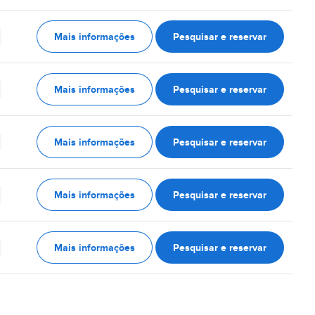
Mais informações
Pesquisar e reservar
Mais informações
Pesquisar e reservar
Mais informações
Pesquisar e reservar
Mais informações
Pesquisar e reservar
Mais informações
Pesquisar e reservar