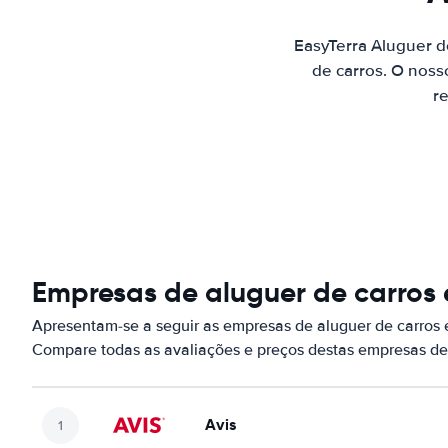
EasyTerra Aluguer 
de carros. O noss
re
Empresas de aluguer de carros
Apresentam-se a seguir as empresas de aluguer de carros
Compare todas as avaliações e preços destas empresas de
Avis