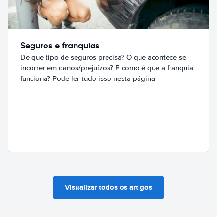
Seguros e franquias
De que tipo de seguros precisa? O que acontece se
incorrer em danos/prejuízos? E como é que a franquia
funciona? Pode ler tudo isso nesta página
Visualizar todos os artigos