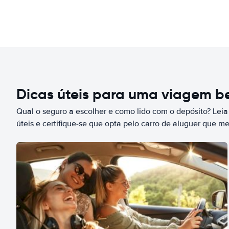
Dicas úteis para uma viagem 
Qual o seguro a escolher e como lido com o depósito? Leia
úteis e certifique-se que opta pelo carro de aluguer que m