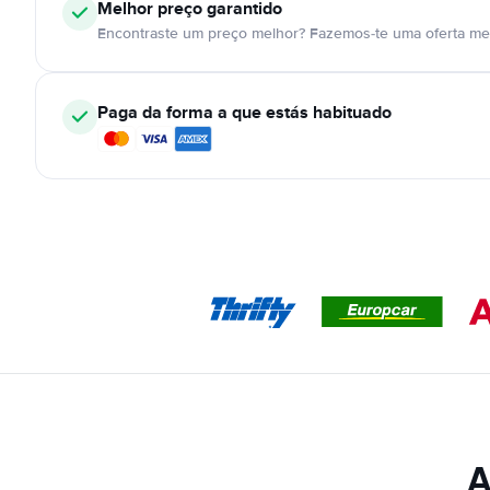
Melhor preço garantido
Encontraste um preço melhor? Fazemos-te uma oferta mel
Paga da forma a que estás habituado
A