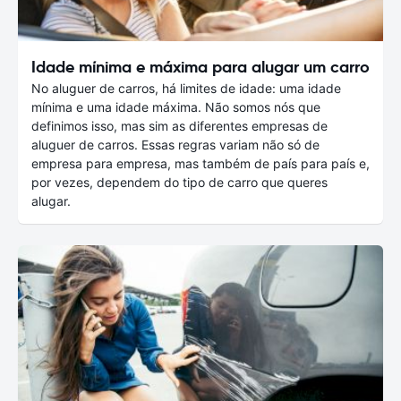
Idade mínima e máxima para alugar um carro
No aluguer de carros, há limites de idade: uma idade
mínima e uma idade máxima. Não somos nós que
definimos isso, mas sim as diferentes empresas de
aluguer de carros. Essas regras variam não só de
empresa para empresa, mas também de país para país e,
por vezes, dependem do tipo de carro que queres
alugar.