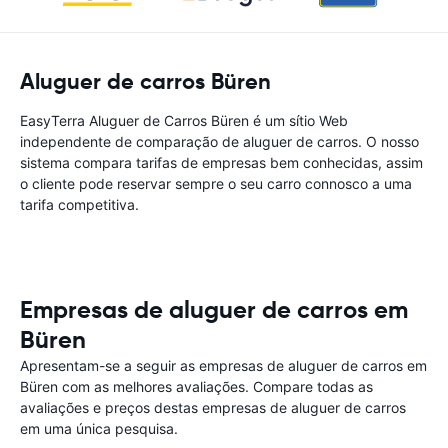
Aluguer de carros Büren
EasyTerra Aluguer de Carros Büren é um sítio Web
independente de comparação de aluguer de carros. O nosso
sistema compara tarifas de empresas bem conhecidas, assim
o cliente pode reservar sempre o seu carro connosco a uma
tarifa competitiva.
Empresas de aluguer de carros em
Büren
Apresentam-se a seguir as empresas de aluguer de carros em
Büren com as melhores avaliações. Compare todas as
avaliações e preços destas empresas de aluguer de carros
em uma única pesquisa.