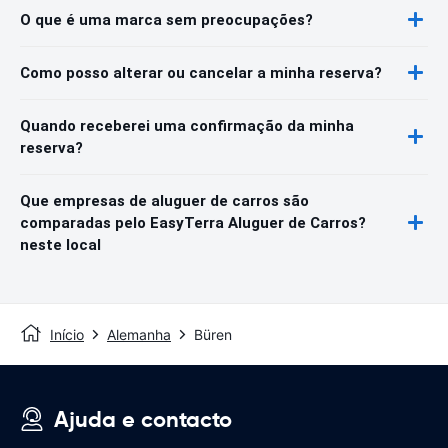
O que é uma marca sem preocupações?
Como posso alterar ou cancelar a minha reserva?
Quando receberei uma confirmação da minha
reserva?
Que empresas de aluguer de carros são
comparadas pelo EasyTerra Aluguer de Carros?
neste local
Início
Alemanha
Büren
Ajuda e contacto