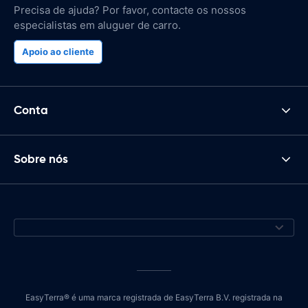
Precisa de ajuda? Por favor, contacte os nossos
especialistas em aluguer de carro.
Apoio ao cliente
Conta
Sobre nós
EasyTerra® é uma marca registrada de EasyTerra B.V. registrada na