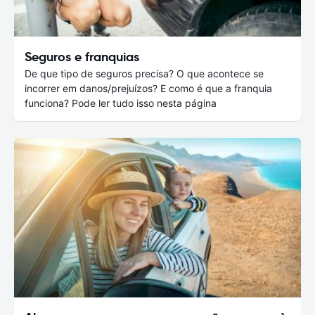
Seguros e franquias
De que tipo de seguros precisa? O que acontece se
incorrer em danos/prejuízos? E como é que a franquia
funciona? Pode ler tudo isso nesta página