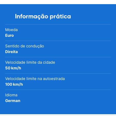
Informação prática
Moeda
Euro
Sentido de condução
Direita
Velocidade limite da cidade
50 km/h
Velocidade limite na autoestrada
100 km/h
Idioma
German