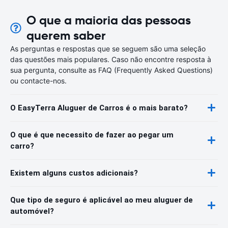
O que a maioria das pessoas
querem saber
As perguntas e respostas que se seguem são uma seleção
das questões mais populares. Caso não encontre resposta à
sua pergunta, consulte as FAQ (Frequently Asked Questions)
ou contacte-nos.
O EasyTerra Aluguer de Carros é o mais barato?
O que é que necessito de fazer ao pegar um
carro?
Existem alguns custos adicionais?
Que tipo de seguro é aplicável ao meu aluguer de
automóvel?