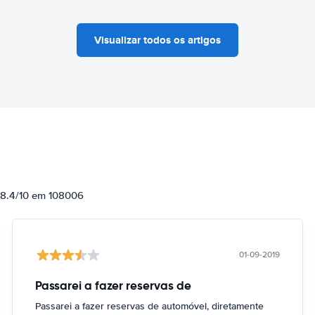
Visualizar todos os artigos
e 8.4/10 em 108006
01-09-2019
Passarei a fazer reservas de
Passarei a fazer reservas de automóvel, diretamente