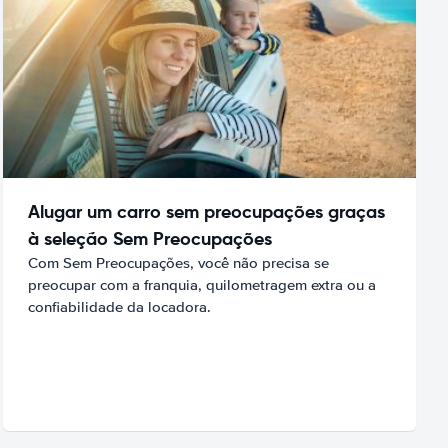
Alugar um carro sem preocupações graças
à seleção Sem Preocupações
Com Sem Preocupações, você não precisa se
preocupar com a franquia, quilometragem extra ou a
confiabilidade da locadora.