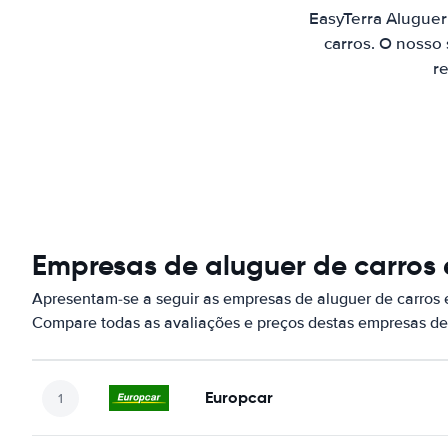
EasyTerra Alugue
carros. O nosso
re
Empresas de aluguer de carro
Apresentam-se a seguir as empresas de aluguer de carros
Compare todas as avaliações e preços destas empresas de
Europcar