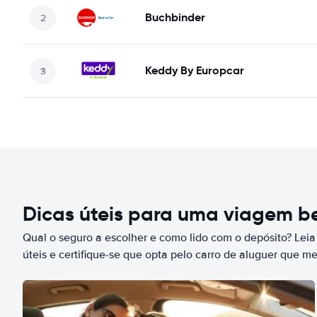
Buchbinder
Keddy By Europcar
Dicas úteis para uma viagem 
Qual o seguro a escolher e como lido com o depósito? Leia
úteis e certifique-se que opta pelo carro de aluguer que m