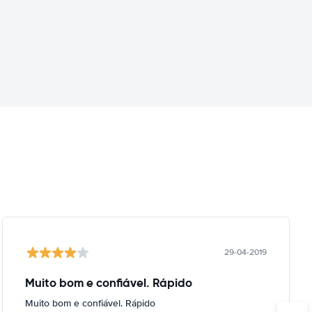
29-04-2019
Muito bom e confiável. Rápido
Muito bom e confiável. Rápido