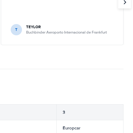
TEYLOR
T
Buchbinder Aeroporto Internacional de Frankfurt
3
Europcar