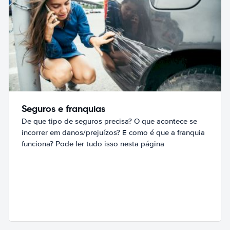
Seguros e franquias
De que tipo de seguros precisa? O que acontece se
incorrer em danos/prejuízos? E como é que a franquia
funciona? Pode ler tudo isso nesta página