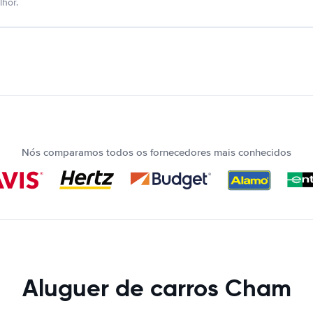
hor.
Nós comparamos todos os fornecedores mais conhecidos
Aluguer de carros Cham