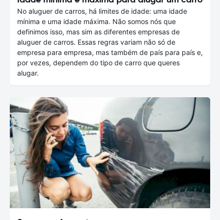
No aluguer de carros, há limites de idade: uma idade
mínima e uma idade máxima. Não somos nós que
definimos isso, mas sim as diferentes empresas de
aluguer de carros. Essas regras variam não só de
empresa para empresa, mas também de país para país e,
por vezes, dependem do tipo de carro que queres
alugar.