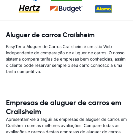
Aluguer de carros Crailsheim
EasyTerra Aluguer de Carros Crailsheim é um sítio Web
independente de comparação de aluguer de carros. O nosso
sistema compara tarifas de empresas bem conhecidas, assim
o cliente pode reservar sempre o seu carro connosco a uma
tarifa competitiva.
Empresas de aluguer de carros em
Crailsheim
Apresentam-se a seguir as empresas de aluguer de carros em
Crailsheim com as melhores avaliações. Compare todas as
avaliações e preços destas empresas de aluguer de carros