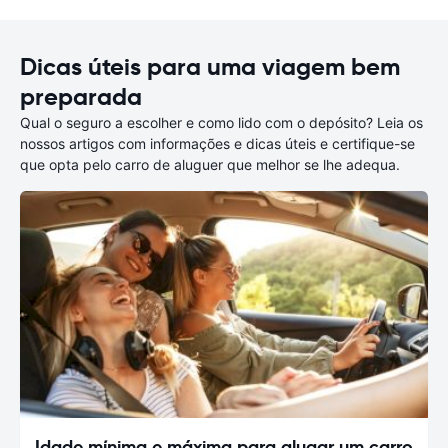
Dicas úteis para uma viagem bem
preparada
Qual o seguro a escolher e como lido com o depósito? Leia os
nossos artigos com informações e dicas úteis e certifique-se
que opta pelo carro de aluguer que melhor se lhe adequa.
Idade mínima e máxima para alugar um carro