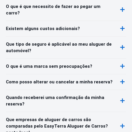
O que é que necessito de fazer ao pegar um
carro?
Existem alguns custos adicionais?
Que tipo de seguro é aplicável ao meu aluguer de
automóvel?
O que é uma marca sem preocupações?
Como posso alterar ou cancelar a minha reserva?
Quando receberei uma confirmação da minha
reserva?
Que empresas de aluguer de carros são
comparadas pelo EasyTerra Aluguer de Carros?