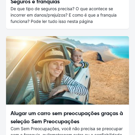
Seguros e franquias
De que tipo de seguros precisa? O que acontece se
incorrer em danos/prejuízos? E como é que a franquia
funciona? Pode ler tudo isso nesta página
Alugar um carro sem preocupações graças à
seleção Sem Preocupações
Com Sem Preocupações, você não precisa se preocupar
com a franquia, quilometragem extra ou a confiabilidade