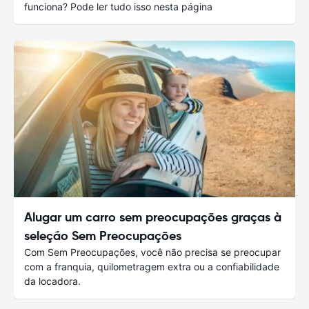
funciona? Pode ler tudo isso nesta página
Alugar um carro sem preocupações graças à
seleção Sem Preocupações
Com Sem Preocupações, você não precisa se preocupar
com a franquia, quilometragem extra ou a confiabilidade
da locadora.