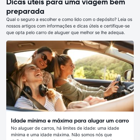
Dicas úteis para uma viagem bem
preparada
Qual o seguro a escolher e como lido com o depósito? Leia os
nossos artigos com informações e dicas úteis e certifique-se
que opta pelo carro de aluguer que melhor se lhe adequa.
Idade mínima e máxima para alugar um carro
No aluguer de carros, há limites de idade: uma idade
mínima e uma idade máxima. Não somos nós que