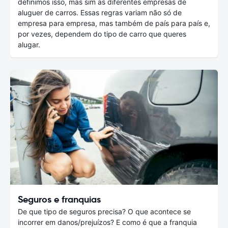
definimos isso, mas sim as diferentes empresas de
aluguer de carros. Essas regras variam não só de
empresa para empresa, mas também de país para país e,
por vezes, dependem do tipo de carro que queres
alugar.
Seguros e franquias
De que tipo de seguros precisa? O que acontece se
incorrer em danos/prejuízos? E como é que a franquia