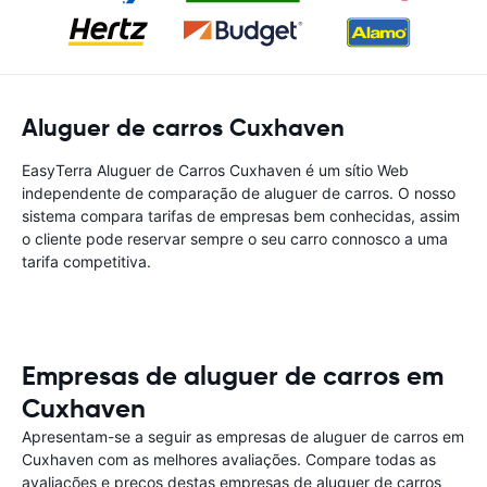
Aluguer de carros Cuxhaven
EasyTerra Aluguer de Carros Cuxhaven é um sítio Web
independente de comparação de aluguer de carros. O nosso
sistema compara tarifas de empresas bem conhecidas, assim
o cliente pode reservar sempre o seu carro connosco a uma
tarifa competitiva.
Empresas de aluguer de carros em
Cuxhaven
Apresentam-se a seguir as empresas de aluguer de carros em
Cuxhaven com as melhores avaliações. Compare todas as
avaliações e preços destas empresas de aluguer de carros