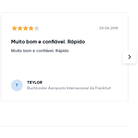
29-04-2019
Muito bom e confiável. Rápido
Muito bom e confiável. Rápido
TEYLOR
T
Buchbinder Aeroporto Internacional de Frankfurt