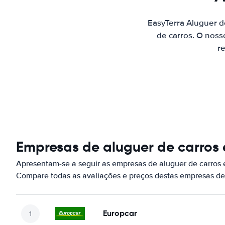
EasyTerra Aluguer 
de carros. O noss
re
Empresas de aluguer de carros
Apresentam-se a seguir as empresas de aluguer de carros
Compare todas as avaliações e preços destas empresas de
Europcar