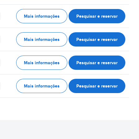
Mais informações
Pesquisar e reservar
Mais informações
Pesquisar e reservar
Mais informações
Pesquisar e reservar
Mais informações
Pesquisar e reservar