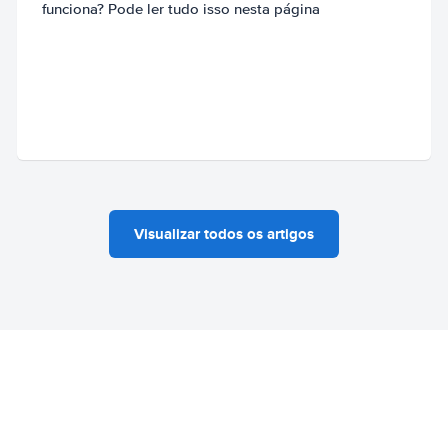
funciona? Pode ler tudo isso nesta página
Visualizar todos os artigos