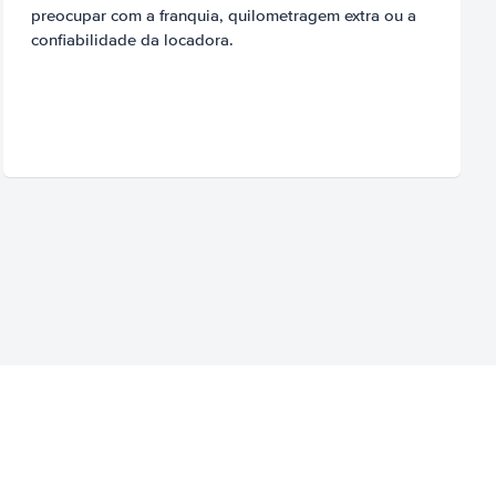
preocupar com a franquia, quilometragem extra ou a
confiabilidade da locadora.