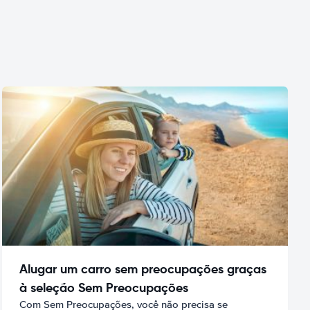
Alugar um carro sem preocupações graças
à seleção Sem Preocupações
Com Sem Preocupações, você não precisa se