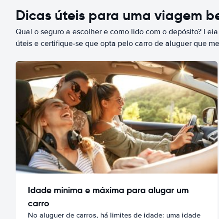
Dicas úteis para uma viagem 
Qual o seguro a escolher e como lido com o depósito? Leia
úteis e certifique-se que opta pelo carro de aluguer que m
Idade mínima e máxima para alugar um
carro
No aluguer de carros, há limites de idade: uma idade