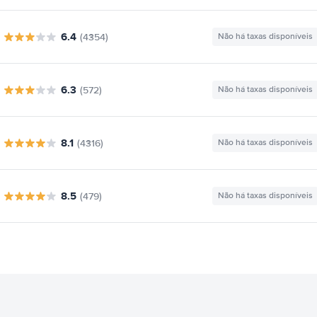
6.4
(4354)
Não há taxas disponíveis
6.3
(572)
Não há taxas disponíveis
8.1
(4316)
Não há taxas disponíveis
8.5
(479)
Não há taxas disponíveis