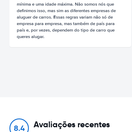
mínima e uma idade máxima. Não somos nós que
definimos isso, mas sim as diferentes empresas de
aluguer de carros. Essas regras variam não só de
empresa para empresa, mas também de país para
país e, por vezes, dependem do tipo de carro que
queres alugar.
Avaliações recentes
8.4