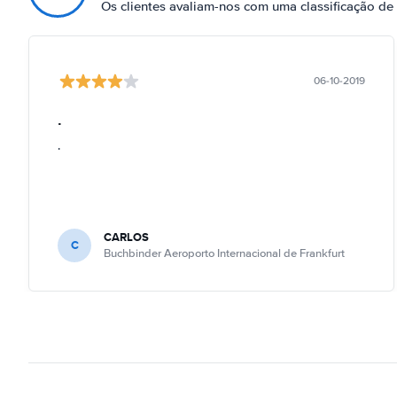
Os clientes avaliam-nos com uma classificação de
06-10-2019
.
.
CARLOS
C
Buchbinder Aeroporto Internacional de Frankfurt