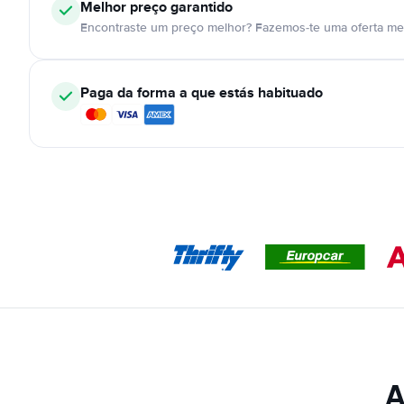
Melhor preço garantido
Encontraste um preço melhor? Fazemos-te uma oferta mel
Paga da forma a que estás habituado
A