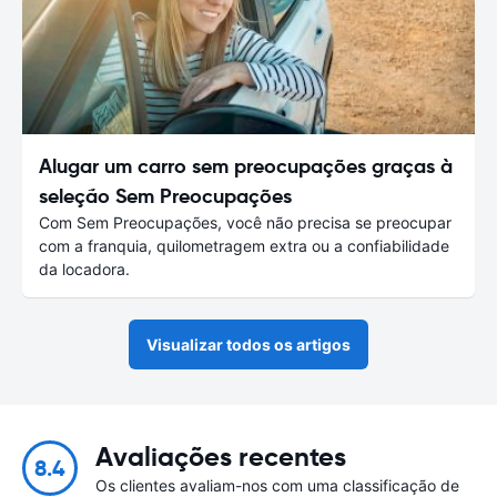
Alugar um carro sem preocupações graças à
seleção Sem Preocupações
Com Sem Preocupações, você não precisa se preocupar
com a franquia, quilometragem extra ou a confiabilidade
da locadora.
Visualizar todos os artigos
Avaliações recentes
8.4
Os clientes avaliam-nos com uma classificação de