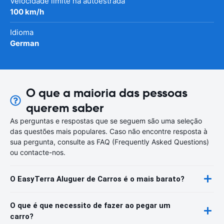
Velocidade limite na autoestrada
100 km/h
Idioma
German
O que a maioria das pessoas
querem saber
As perguntas e respostas que se seguem são uma seleção
das questões mais populares. Caso não encontre resposta à
sua pergunta, consulte as FAQ (Frequently Asked Questions)
ou contacte-nos.
O EasyTerra Aluguer de Carros é o mais barato?
O que é que necessito de fazer ao pegar um
carro?