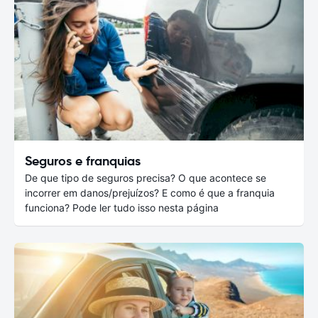
Seguros e franquias
De que tipo de seguros precisa? O que acontece se
incorrer em danos/prejuízos? E como é que a franquia
funciona? Pode ler tudo isso nesta página