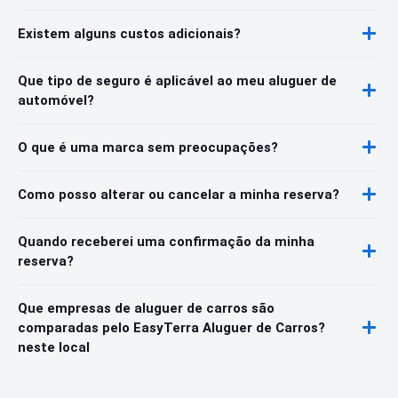
Existem alguns custos adicionais?
Que tipo de seguro é aplicável ao meu aluguer de
automóvel?
O que é uma marca sem preocupações?
Como posso alterar ou cancelar a minha reserva?
Quando receberei uma confirmação da minha
reserva?
Que empresas de aluguer de carros são
comparadas pelo EasyTerra Aluguer de Carros?
neste local