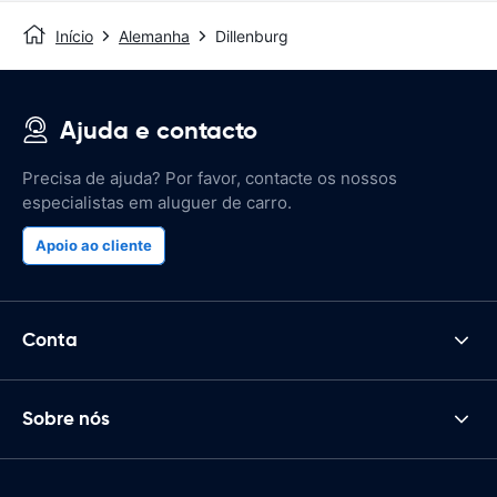
Início
Alemanha
Dillenburg
Ajuda e contacto
Precisa de ajuda? Por favor, contacte os nossos
especialistas em aluguer de carro.
Apoio ao cliente
Conta
Sobre nós