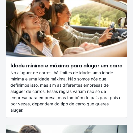
Idade mínima e máxima para alugar um carro
No aluguer de carros, há limites de idade: uma idade
mínima e uma idade máxima. Não somos nós que
definimos isso, mas sim as diferentes empresas de
aluguer de carros. Essas regras variam não só de
empresa para empresa, mas também de país para país e,
por vezes, dependem do tipo de carro que queres
alugar.