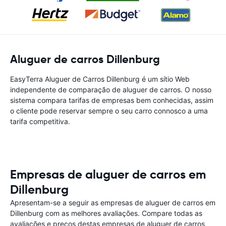
Aluguer de carros Dillenburg
EasyTerra Aluguer de Carros Dillenburg é um sítio Web
independente de comparação de aluguer de carros. O nosso
sistema compara tarifas de empresas bem conhecidas, assim
o cliente pode reservar sempre o seu carro connosco a uma
tarifa competitiva.
Empresas de aluguer de carros em
Dillenburg
Apresentam-se a seguir as empresas de aluguer de carros em
Dillenburg com as melhores avaliações. Compare todas as
avaliações e preços destas empresas de aluguer de carros