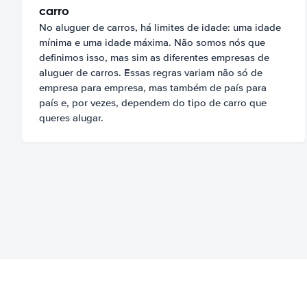
carro
No aluguer de carros, há limites de idade: uma idade
mínima e uma idade máxima. Não somos nós que
definimos isso, mas sim as diferentes empresas de
aluguer de carros. Essas regras variam não só de
empresa para empresa, mas também de país para
país e, por vezes, dependem do tipo de carro que
queres alugar.