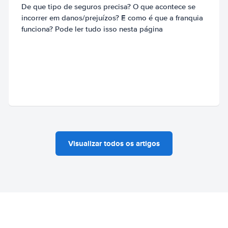
De que tipo de seguros precisa? O que acontece se
incorrer em danos/prejuízos? E como é que a franquia
funciona? Pode ler tudo isso nesta página
Visualizar todos os artigos