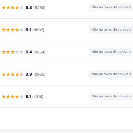
8.3
(5286)
Não há taxas disponíveis
8.1
(8807)
Não há taxas disponíveis
6.4
(4354)
Não há taxas disponíveis
8.9
(6965)
Não há taxas disponíveis
8.1
(4316)
Não há taxas disponíveis