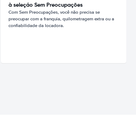
à seleção Sem Preocupações
Com Sem Preocupações, você não precisa se
preocupar com a franquia, quilometragem extra ou a
confiabilidade da locadora.