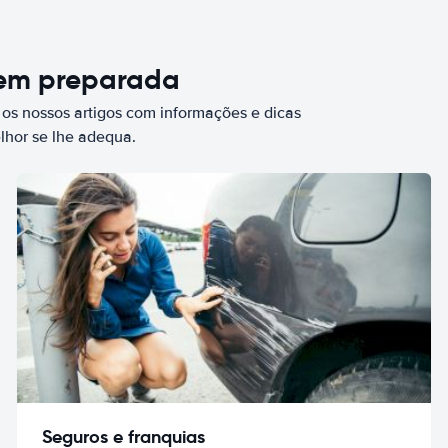
bem preparada
 os nossos artigos com informações e dicas
elhor se lhe adequa.
Seguros e franquias