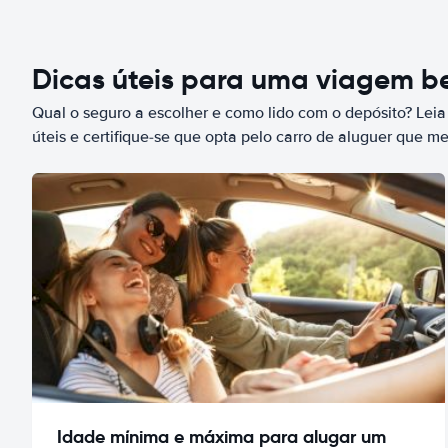
Dicas úteis para uma viagem 
Qual o seguro a escolher e como lido com o depósito? Leia
úteis e certifique-se que opta pelo carro de aluguer que m
Idade mínima e máxima para alugar um