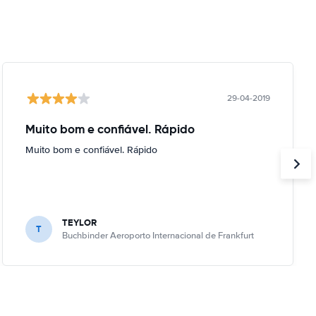
29-04-2019
Muito bom e confiável. Rápido
Muito bom e confiável. Rápido
TEYLOR
T
Buchbinder Aeroporto Internacional de Frankfurt