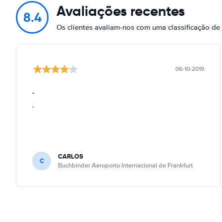
Avaliações recentes
8.4
Os clientes avaliam-nos com uma classificação de
06-10-2019
.
.
CARLOS
C
Buchbinder Aeroporto Internacional de Frankfurt