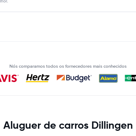
hor.
Nós comparamos todos os fornecedores mais conhecidos
Aluguer de carros Dillingen