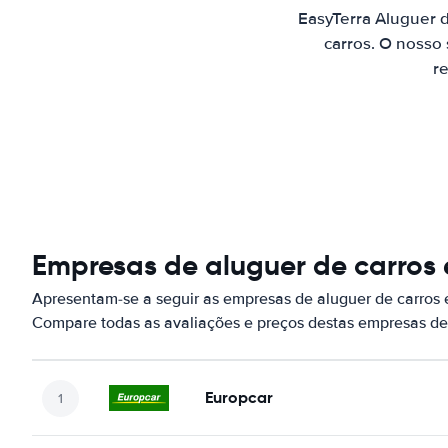
EasyTerra Aluguer 
carros. O nosso
re
Empresas de aluguer de carros 
Apresentam-se a seguir as empresas de aluguer de carros 
Compare todas as avaliações e preços destas empresas de
Europcar