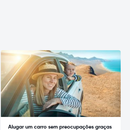
Alugar um carro sem preocupações graças