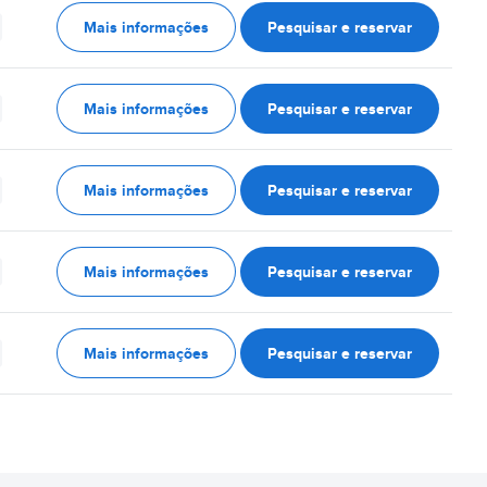
Mais informações
Pesquisar e reservar
Mais informações
Pesquisar e reservar
Mais informações
Pesquisar e reservar
Mais informações
Pesquisar e reservar
Mais informações
Pesquisar e reservar