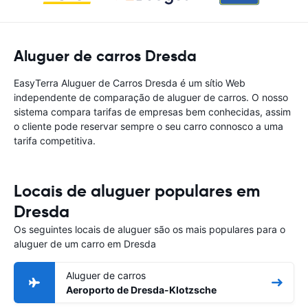
Aluguer de carros Dresda
EasyTerra Aluguer de Carros Dresda é um sítio Web
independente de comparação de aluguer de carros. O nosso
sistema compara tarifas de empresas bem conhecidas, assim
o cliente pode reservar sempre o seu carro connosco a uma
tarifa competitiva.
Locais de aluguer populares em
Dresda
Os seguintes locais de aluguer são os mais populares para o
aluguer de um carro em Dresda
Aluguer de carros
Aeroporto de Dresda-Klotzsche