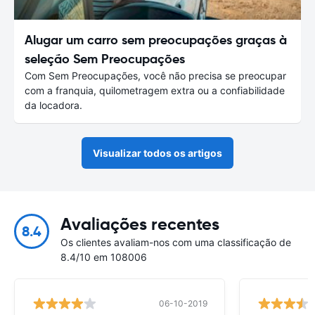
Alugar um carro sem preocupações graças à
seleção Sem Preocupações
Com Sem Preocupações, você não precisa se preocupar
com a franquia, quilometragem extra ou a confiabilidade
da locadora.
Visualizar todos os artigos
Avaliações recentes
8.4
Os clientes avaliam-nos com uma classificação de
8.4/10 em 108006
06-10-2019