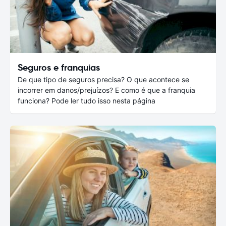
Seguros e franquias
De que tipo de seguros precisa? O que acontece se
incorrer em danos/prejuízos? E como é que a franquia
funciona? Pode ler tudo isso nesta página