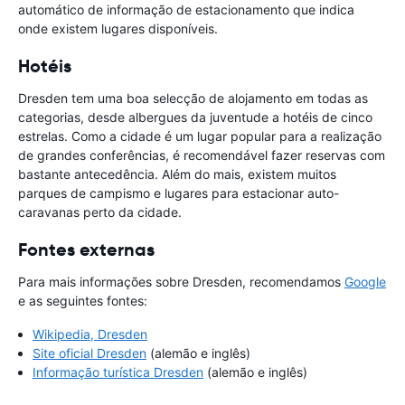
automático de informação de estacionamento que indica
onde existem lugares disponíveis.
Hotéis
Dresden tem uma boa selecção de alojamento em todas as
categorias, desde albergues da juventude a hotéis de cinco
estrelas. Como a cidade é um lugar popular para a realização
de grandes conferências, é recomendável fazer reservas com
bastante antecedência. Além do mais, existem muitos
parques de campismo e lugares para estacionar auto-
caravanas perto da cidade.
Fontes externas
Para mais informações sobre Dresden, recomendamos
Google
e as seguintes fontes:
Wikipedia, Dresden
Site oficial Dresden
(alemão e inglês)
Informação turística Dresden
(alemão e inglês)