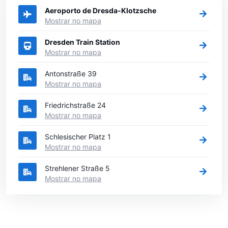
Aeroporto de Dresda-Klotzsche
Mostrar no mapa
Dresden Train Station
Mostrar no mapa
Antonstraße 39
Mostrar no mapa
Friedrichstraße 24
Mostrar no mapa
Schlesischer Platz 1
Mostrar no mapa
Strehlener Straße 5
Mostrar no mapa