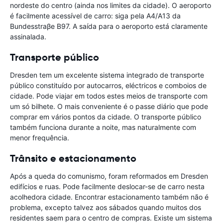
nordeste do centro (ainda nos limites da cidade). O aeroporto
é facilmente acessível de carro: siga pela A4/A13 da
Bundesstraβe B97. A saída para o aeroporto está claramente
assinalada.
Transporte público
Dresden tem um excelente sistema integrado de transporte
público constituído por autocarros, eléctricos e comboios de
cidade. Pode viajar em todos estes meios de transporte com
um só bilhete. O mais conveniente é o passe diário que pode
comprar em vários pontos da cidade. O transporte público
também funciona durante a noite, mas naturalmente com
menor frequência.
Trânsito e estacionamento
Após a queda do comunismo, foram reformados em Dresden
edifícios e ruas. Pode facilmente deslocar-se de carro nesta
acolhedora cidade. Encontrar estacionamento também não é
problema, excepto talvez aos sábados quando muitos dos
residentes saem para o centro de compras. Existe um sistema