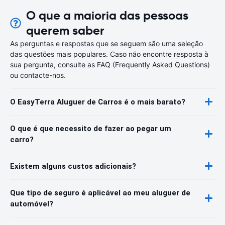
O que a maioria das pessoas
querem saber
As perguntas e respostas que se seguem são uma seleção
das questões mais populares. Caso não encontre resposta à
sua pergunta, consulte as FAQ (Frequently Asked Questions)
ou contacte-nos.
O EasyTerra Aluguer de Carros é o mais barato?
O que é que necessito de fazer ao pegar um
carro?
Existem alguns custos adicionais?
Que tipo de seguro é aplicável ao meu aluguer de
automóvel?