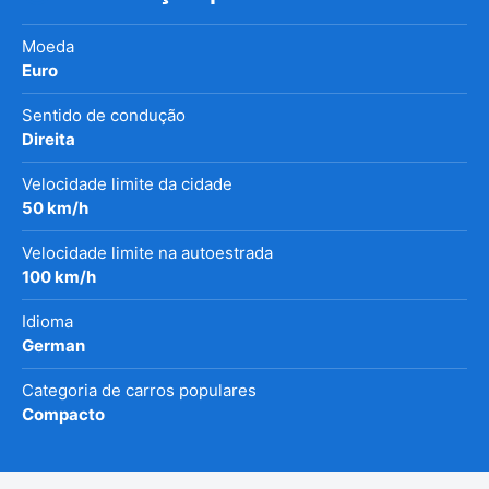
Moeda
Euro
Sentido de condução
Direita
Velocidade limite da cidade
50 km/h
Velocidade limite na autoestrada
100 km/h
Idioma
German
Categoria de carros populares
Compacto