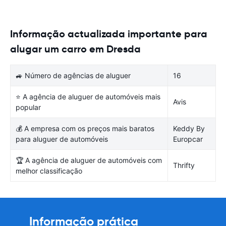
Informação actualizada importante para
alugar um carro em Dresda
🚙 Número de agências de aluguer
16
⭐ A agência de aluguer de automóveis mais
Avis
popular
💰 A empresa com os preços mais baratos
Keddy By
para aluguer de automóveis
Europcar
🏆 A agência de aluguer de automóveis com
Thrifty
melhor classificação
Informação prática