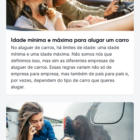
Idade mínima e máxima para alugar um carro
No aluguer de carros, há limites de idade: uma idade
mínima e uma idade máxima. Não somos nós que
definimos isso, mas sim as diferentes empresas de
aluguer de carros. Essas regras variam não só de
empresa para empresa, mas também de país para país e,
por vezes, dependem do tipo de carro que queres
alugar.