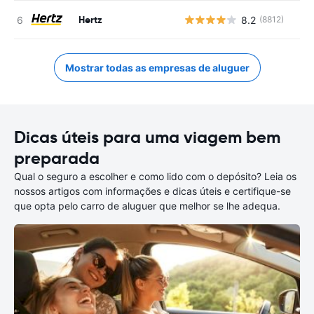
Hertz
8.2
(8812)
N
Mostrar todas as empresas de aluguer
Dicas úteis para uma viagem bem
preparada
Qual o seguro a escolher e como lido com o depósito? Leia os
nossos artigos com informações e dicas úteis e certifique-se
que opta pelo carro de aluguer que melhor se lhe adequa.