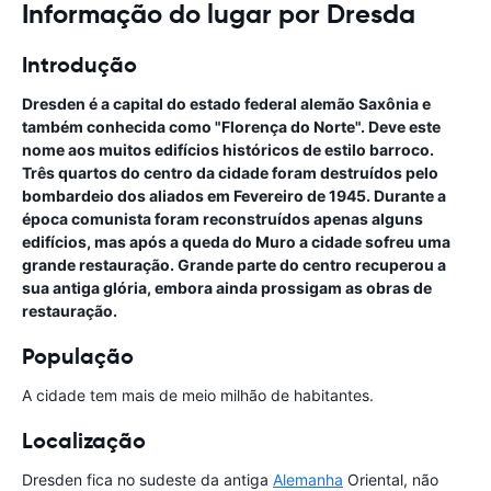
Informação do lugar por Dresda
Introdução
Dresden é a capital do estado federal alemão Saxônia e
também conhecida como "Florença do Norte". Deve este
nome aos muitos edifícios históricos de estilo barroco.
Três quartos do centro da cidade foram destruídos pelo
bombardeio dos aliados em Fevereiro de 1945. Durante a
época comunista foram reconstruídos apenas alguns
edifícios, mas após a queda do Muro a cidade sofreu uma
grande restauração. Grande parte do centro recuperou a
sua antiga glória, embora ainda prossigam as obras de
restauração.
População
A cidade tem mais de meio milhão de habitantes.
Localização
Dresden fica no sudeste da antiga
Alemanha
Oriental, não