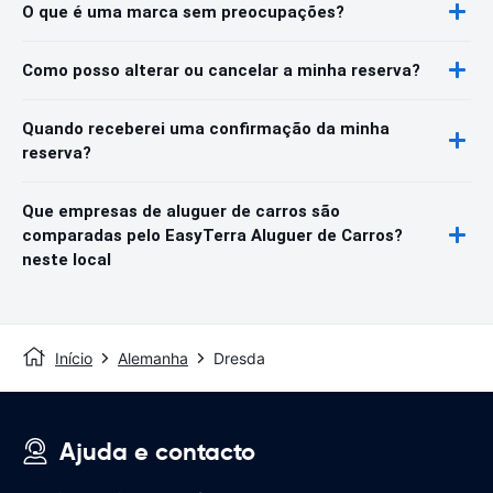
O que é uma marca sem preocupações?
Como posso alterar ou cancelar a minha reserva?
Quando receberei uma confirmação da minha
reserva?
Que empresas de aluguer de carros são
comparadas pelo EasyTerra Aluguer de Carros?
neste local
Início
Alemanha
Dresda
Ajuda e contacto