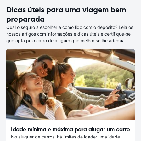
Dicas úteis para uma viagem bem
preparada
Qual o seguro a escolher e como lido com o depósito? Leia os
nossos artigos com informações e dicas úteis e certifique-se
que opta pelo carro de aluguer que melhor se lhe adequa.
Idade mínima e máxima para alugar um carro
No aluguer de carros, há limites de idade: uma idade