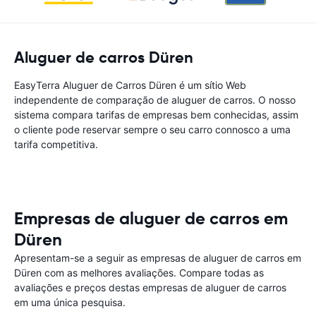
Aluguer de carros Düren
EasyTerra Aluguer de Carros Düren é um sítio Web
independente de comparação de aluguer de carros. O nosso
sistema compara tarifas de empresas bem conhecidas, assim
o cliente pode reservar sempre o seu carro connosco a uma
tarifa competitiva.
Empresas de aluguer de carros em
Düren
Apresentam-se a seguir as empresas de aluguer de carros em
Düren com as melhores avaliações. Compare todas as
avaliações e preços destas empresas de aluguer de carros
em uma única pesquisa.