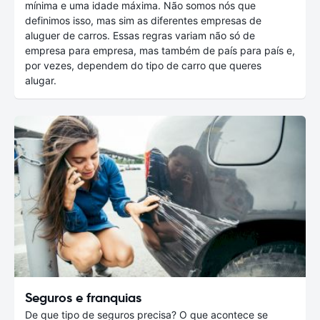
mínima e uma idade máxima. Não somos nós que
definimos isso, mas sim as diferentes empresas de
aluguer de carros. Essas regras variam não só de
empresa para empresa, mas também de país para país e,
por vezes, dependem do tipo de carro que queres
alugar.
Seguros e franquias
De que tipo de seguros precisa? O que acontece se