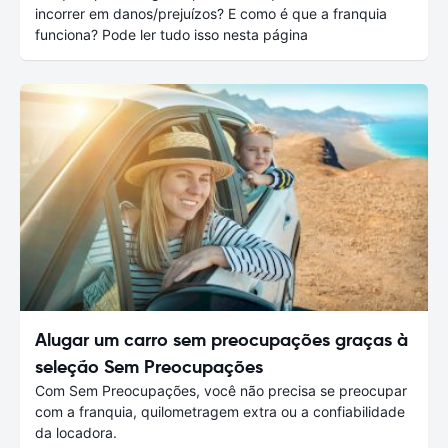
incorrer em danos/prejuízos? E como é que a franquia
funciona? Pode ler tudo isso nesta página
Alugar um carro sem preocupações graças à
seleção Sem Preocupações
Com Sem Preocupações, você não precisa se preocupar
com a franquia, quilometragem extra ou a confiabilidade
da locadora.