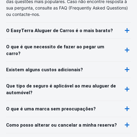
das questões mais populares. Caso não encontre resposta à
sua pergunta, consulte as FAQ (Frequently Asked Questions)
ou contacte-nos.
O EasyTerra Aluguer de Carros é o mais barato?
O que é que necessito de fazer ao pegar um
carro?
Existem alguns custos adicionais?
Que tipo de seguro é aplicável ao meu aluguer de
automóvel?
O que é uma marca sem preocupações?
Como posso alterar ou cancelar a minha reserva?