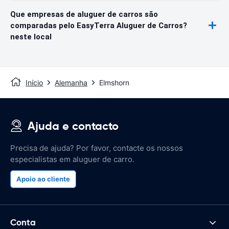
Que empresas de aluguer de carros são
comparadas pelo EasyTerra Aluguer de Carros?
neste local
Início
Alemanha
Elmshorn
Ajuda e contacto
Precisa de ajuda? Por favor, contacte os nossos
especialistas em aluguer de carro.
Apoio ao cliente
Conta