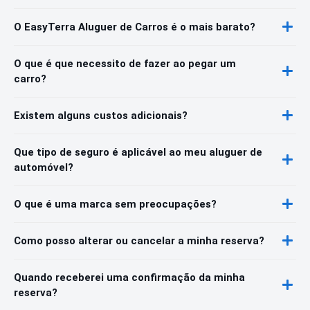
O EasyTerra Aluguer de Carros é o mais barato?
O que é que necessito de fazer ao pegar um
carro?
Existem alguns custos adicionais?
Que tipo de seguro é aplicável ao meu aluguer de
automóvel?
O que é uma marca sem preocupações?
Como posso alterar ou cancelar a minha reserva?
Quando receberei uma confirmação da minha
reserva?