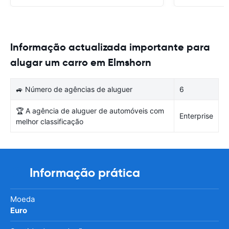
Informação actualizada importante para
alugar um carro em Elmshorn
🚙 Número de agências de aluguer
6
🏆 A agência de aluguer de automóveis com
Enterprise
melhor classificação
Informação prática
Moeda
Euro