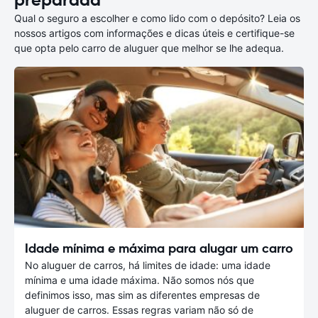
preparada
Qual o seguro a escolher e como lido com o depósito? Leia os
nossos artigos com informações e dicas úteis e certifique-se
que opta pelo carro de aluguer que melhor se lhe adequa.
Idade mínima e máxima para alugar um carro
No aluguer de carros, há limites de idade: uma idade
mínima e uma idade máxima. Não somos nós que
definimos isso, mas sim as diferentes empresas de
aluguer de carros. Essas regras variam não só de