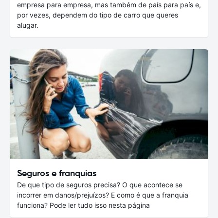
empresa para empresa, mas também de país para país e,
por vezes, dependem do tipo de carro que queres
alugar.
Seguros e franquias
De que tipo de seguros precisa? O que acontece se
incorrer em danos/prejuízos? E como é que a franquia
funciona? Pode ler tudo isso nesta página