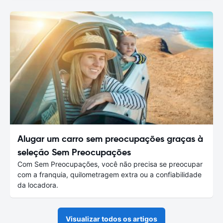
Alugar um carro sem preocupações graças à
seleção Sem Preocupações
Com Sem Preocupações, você não precisa se preocupar
com a franquia, quilometragem extra ou a confiabilidade
da locadora.
Visualizar todos os artigos