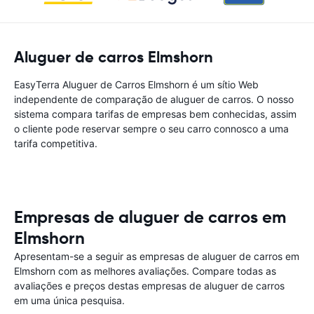
Aluguer de carros Elmshorn
EasyTerra Aluguer de Carros Elmshorn é um sítio Web
independente de comparação de aluguer de carros. O nosso
sistema compara tarifas de empresas bem conhecidas, assim
o cliente pode reservar sempre o seu carro connosco a uma
tarifa competitiva.
Empresas de aluguer de carros em
Elmshorn
Apresentam-se a seguir as empresas de aluguer de carros em
Elmshorn com as melhores avaliações. Compare todas as
avaliações e preços destas empresas de aluguer de carros
em uma única pesquisa.