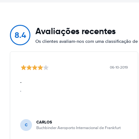
Avaliações recentes
8.4
Os clientes avaliam-nos com uma classificação de
06-10-2019
.
.
CARLOS
C
Buchbinder Aeroporto Internacional de Frankfurt