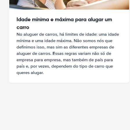
Idade mínima e máxima para alugar um
carro
No aluguer de carros, há limites de idade: uma idade
mínima e uma idade máxima. Não somos nós que
definimos isso, mas sim as diferentes empresas de
aluguer de carros. Essas regras variam não só de
empresa para empresa, mas também de país para
país e, por vezes, dependem do tipo de carro que
queres alugar.