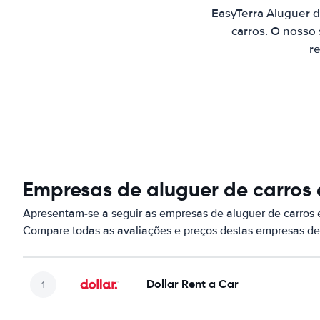
EasyTerra Aluguer 
carros. O nosso
re
Empresas de aluguer de carros
Apresentam-se a seguir as empresas de aluguer de carros
Compare todas as avaliações e preços destas empresas de
Dollar Rent a Car