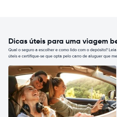
Dicas úteis para uma viagem 
Qual o seguro a escolher e como lido com o depósito? Leia
úteis e certifique-se que opta pelo carro de aluguer que m