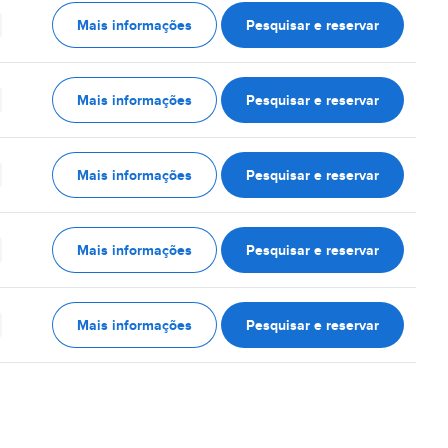
Mais informações
Pesquisar e reservar
Mais informações
Pesquisar e reservar
Mais informações
Pesquisar e reservar
Mais informações
Pesquisar e reservar
Mais informações
Pesquisar e reservar