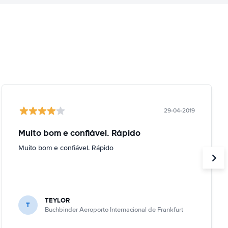
29-04-2019
Muito bom e confiável. Rápido
Muito bom e confiável. Rápido
TEYLOR
T
Buchbinder Aeroporto Internacional de Frankfurt