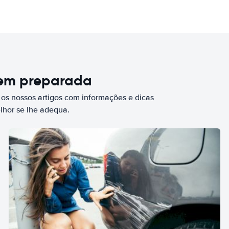
bem preparada
 os nossos artigos com informações e dicas
elhor se lhe adequa.