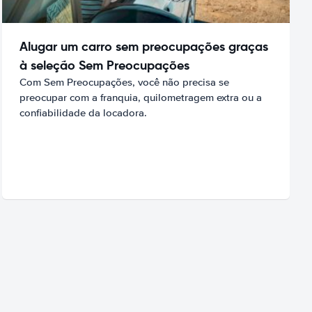
Alugar um carro sem preocupações graças
à seleção Sem Preocupações
Com Sem Preocupações, você não precisa se
preocupar com a franquia, quilometragem extra ou a
confiabilidade da locadora.