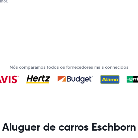
hor.
Nós comparamos todos os fornecedores mais conhecidos
Aluguer de carros Eschborn