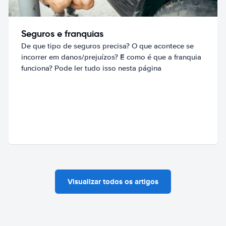
Seguros e franquias
De que tipo de seguros precisa? O que acontece se
incorrer em danos/prejuízos? E como é que a franquia
funciona? Pode ler tudo isso nesta página
Visualizar todos os artigos