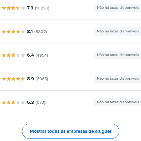
7.3
(10239)
Não há taxas disponíveis
8.1
(8807)
Não há taxas disponíveis
6.4
(4354)
Não há taxas disponíveis
8.9
(6965)
Não há taxas disponíveis
6.3
(572)
Não há taxas disponíveis
Mostrar todas as empresas de aluguer