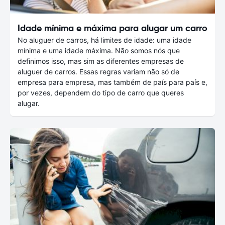
Idade mínima e máxima para alugar um carro
No aluguer de carros, há limites de idade: uma idade
mínima e uma idade máxima. Não somos nós que
definimos isso, mas sim as diferentes empresas de
aluguer de carros. Essas regras variam não só de
empresa para empresa, mas também de país para país e,
por vezes, dependem do tipo de carro que queres
alugar.