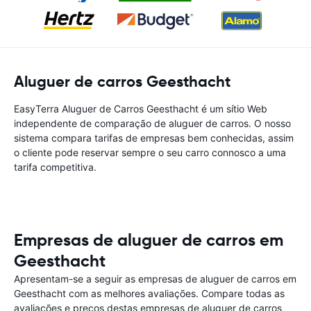
Aluguer de carros Geesthacht
EasyTerra Aluguer de Carros Geesthacht é um sítio Web
independente de comparação de aluguer de carros. O nosso
sistema compara tarifas de empresas bem conhecidas, assim
o cliente pode reservar sempre o seu carro connosco a uma
tarifa competitiva.
Empresas de aluguer de carros em
Geesthacht
Apresentam-se a seguir as empresas de aluguer de carros em
Geesthacht com as melhores avaliações. Compare todas as
avaliações e preços destas empresas de aluguer de carros