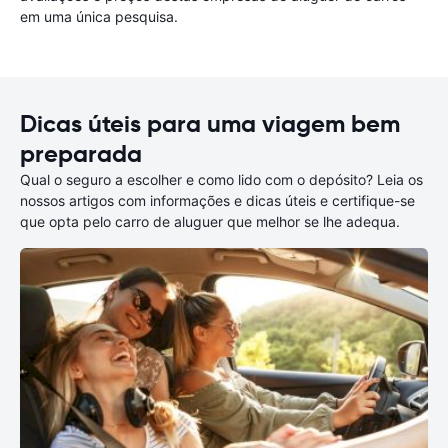
em uma única pesquisa.
Dicas úteis para uma viagem bem
preparada
Qual o seguro a escolher e como lido com o depósito? Leia os
nossos artigos com informações e dicas úteis e certifique-se
que opta pelo carro de aluguer que melhor se lhe adequa.