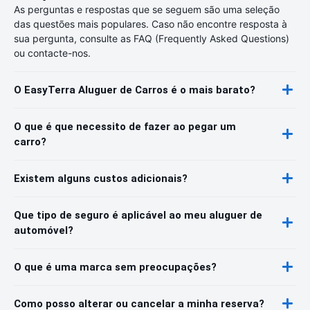
As perguntas e respostas que se seguem são uma seleção
das questões mais populares. Caso não encontre resposta à
sua pergunta, consulte as FAQ (Frequently Asked Questions)
ou contacte-nos.
O EasyTerra Aluguer de Carros é o mais barato?
O que é que necessito de fazer ao pegar um
carro?
Existem alguns custos adicionais?
Que tipo de seguro é aplicável ao meu aluguer de
automóvel?
O que é uma marca sem preocupações?
Como posso alterar ou cancelar a minha reserva?