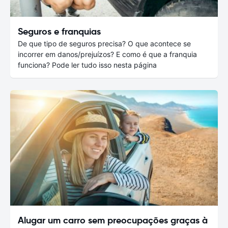
Seguros e franquias
De que tipo de seguros precisa? O que acontece se
incorrer em danos/prejuízos? E como é que a franquia
funciona? Pode ler tudo isso nesta página
Alugar um carro sem preocupações graças à