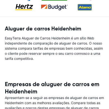
Aluguer de carros Heidenheim
EasyTerra Aluguer de Carros Heidenheim é um sítio Web
independente de comparação de aluguer de carros. O nosso
sistema compara tarifas de empresas bem conhecidas, assim
o cliente pode reservar sempre o seu carro connosco a uma
tarifa competitiva.
Empresas de aluguer de carros em
Heidenheim
Apresentam-se a seguir as empresas de aluguer de carros em
Heidenheim com as melhores avaliações. Compare todas as
avaliações e preços destas empresas de aluguer de carros