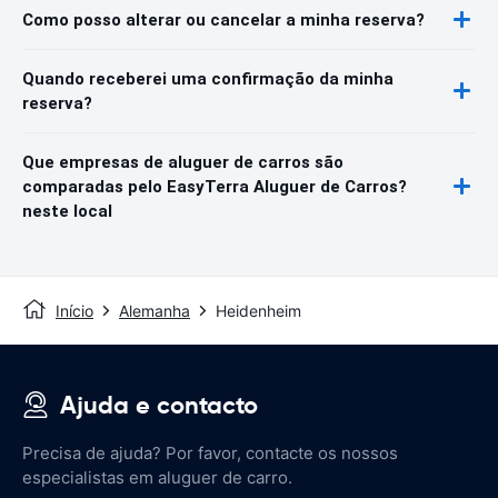
Como posso alterar ou cancelar a minha reserva?
Quando receberei uma confirmação da minha
reserva?
Que empresas de aluguer de carros são
comparadas pelo EasyTerra Aluguer de Carros?
neste local
Início
Alemanha
Heidenheim
Ajuda e contacto
Precisa de ajuda? Por favor, contacte os nossos
especialistas em aluguer de carro.