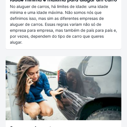
No aluguer de carros, há limites de idade: uma idade
mínima e uma idade máxima. Não somos nós que
definimos isso, mas sim as diferentes empresas de
aluguer de carros. Essas regras variam não só de
empresa para empresa, mas também de país para país e,
por vezes, dependem do tipo de carro que queres
alugar.