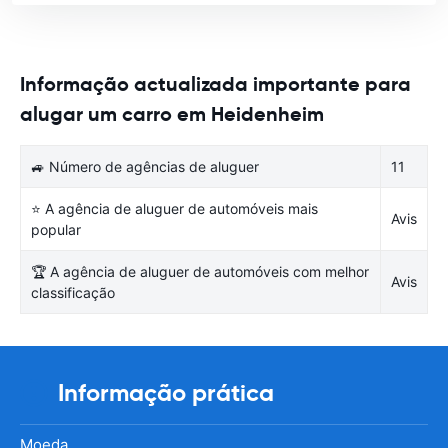
Informação actualizada importante para
alugar um carro em Heidenheim
🚙 Número de agências de aluguer
11
⭐ A agência de aluguer de automóveis mais
Avis
popular
🏆 A agência de aluguer de automóveis com melhor
Avis
classificação
Informação prática
Moeda