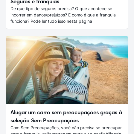
Seguros e franquias
De que tipo de seguros precisa? O que acontece se
incorrer em danos/prejuízos? E como é que a franquia
funciona? Pode ler tudo isso nesta página
Alugar um carro sem preocupações graças à
seleção Sem Preocupações
Com Sem Preocupações, você não precisa se preocupar
com a franquia, quilometragem extra ou a confiabilidade