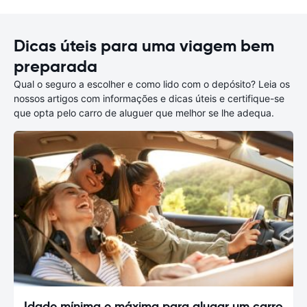
Dicas úteis para uma viagem bem
preparada
Qual o seguro a escolher e como lido com o depósito? Leia os
nossos artigos com informações e dicas úteis e certifique-se
que opta pelo carro de aluguer que melhor se lhe adequa.
Idade mínima e máxima para alugar um carro