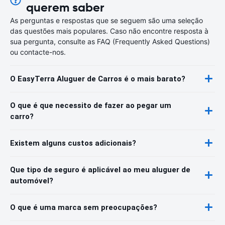
querem saber
As perguntas e respostas que se seguem são uma seleção
das questões mais populares. Caso não encontre resposta à
sua pergunta, consulte as FAQ (Frequently Asked Questions)
ou contacte-nos.
O EasyTerra Aluguer de Carros é o mais barato?
O que é que necessito de fazer ao pegar um
carro?
Existem alguns custos adicionais?
Que tipo de seguro é aplicável ao meu aluguer de
automóvel?
O que é uma marca sem preocupações?