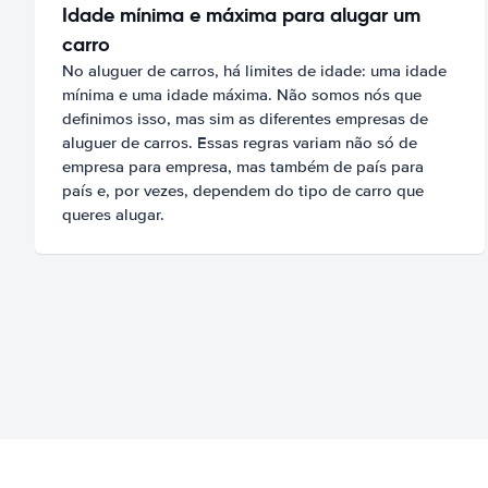
Idade mínima e máxima para alugar um
carro
No aluguer de carros, há limites de idade: uma idade
mínima e uma idade máxima. Não somos nós que
definimos isso, mas sim as diferentes empresas de
aluguer de carros. Essas regras variam não só de
empresa para empresa, mas também de país para
país e, por vezes, dependem do tipo de carro que
queres alugar.