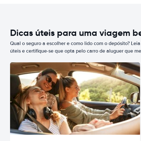
Dicas úteis para uma viagem 
Qual o seguro a escolher e como lido com o depósito? Leia
úteis e certifique-se que opta pelo carro de aluguer que m