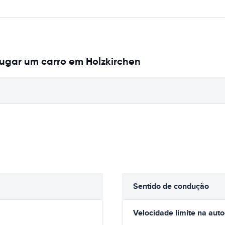
ugar um carro em Holzkirchen
Sentido de condução
Velocidade limite na aut