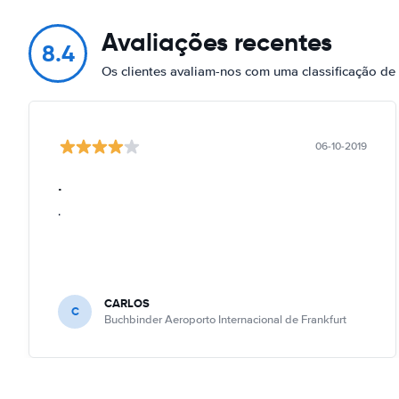
Avaliações recentes
8.4
Os clientes avaliam-nos com uma classificação de
06-10-2019
.
.
CARLOS
C
Buchbinder Aeroporto Internacional de Frankfurt