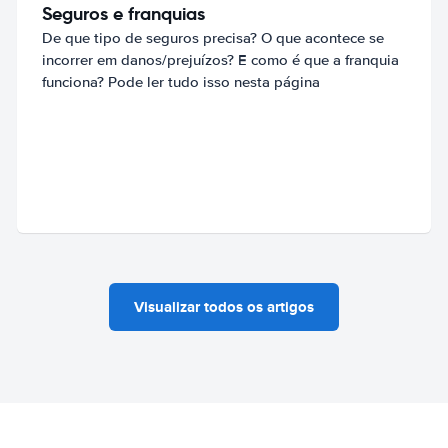
Seguros e franquias
De que tipo de seguros precisa? O que acontece se
incorrer em danos/prejuízos? E como é que a franquia
funciona? Pode ler tudo isso nesta página
Visualizar todos os artigos