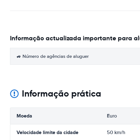
Informação actualizada importante para al
🚙 Número de agências de aluguer
Informação prática
Moeda
Euro
Velocidade limite da cidade
50 km/h