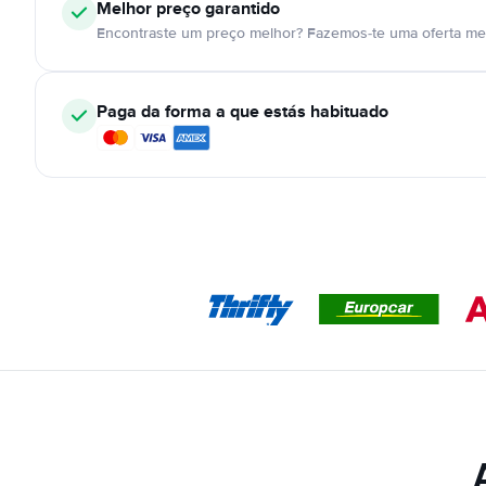
Melhor preço garantido
Encontraste um preço melhor? Fazemos-te uma oferta mel
Paga da forma a que estás habituado