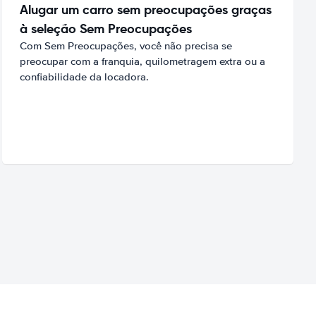
Alugar um carro sem preocupações graças
à seleção Sem Preocupações
Com Sem Preocupações, você não precisa se
preocupar com a franquia, quilometragem extra ou a
confiabilidade da locadora.