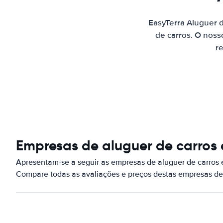
EasyTerra Aluguer 
de carros. O noss
re
Empresas de aluguer de carros 
Apresentam-se a seguir as empresas de aluguer de carros
Compare todas as avaliações e preços destas empresas de