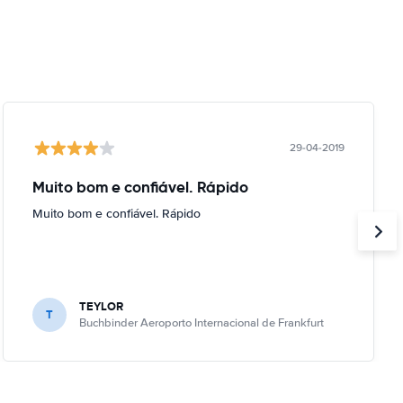
29-04-2019
Muito bom e confiável. Rápido
Muito bom e confiável. Rápido
TEYLOR
T
Buchbinder Aeroporto Internacional de Frankfurt