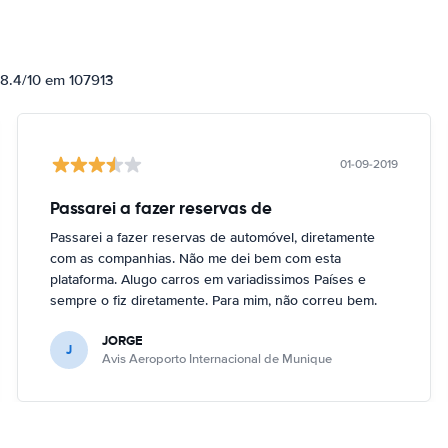
 8.4/10 em 107913
01-09-2019
Passarei a fazer reservas de
Passarei a fazer reservas de automóvel, diretamente
com as companhias. Não me dei bem com esta
plataforma. Alugo carros em variadissimos Países e
sempre o fiz diretamente. Para mim, não correu bem.
JORGE
J
Avis Aeroporto Internacional de Munique