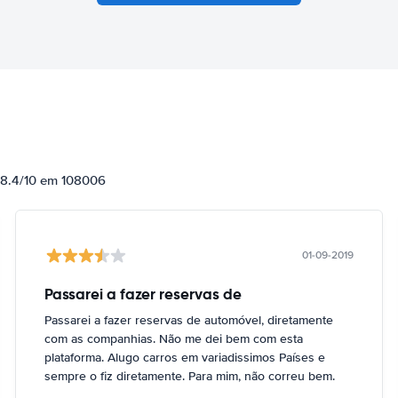
e 8.4/10 em 108006
01-09-2019
Passarei a fazer reservas de
Passarei a fazer reservas de automóvel, diretamente
com as companhias. Não me dei bem com esta
plataforma. Alugo carros em variadissimos Países e
sempre o fiz diretamente. Para mim, não correu bem.