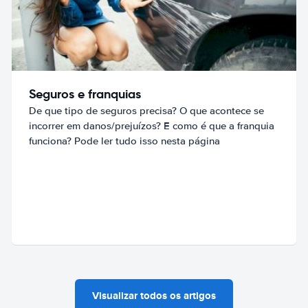
Seguros e franquias
De que tipo de seguros precisa? O que acontece se
incorrer em danos/prejuízos? E como é que a franquia
funciona? Pode ler tudo isso nesta página
Visualizar todos os artigos