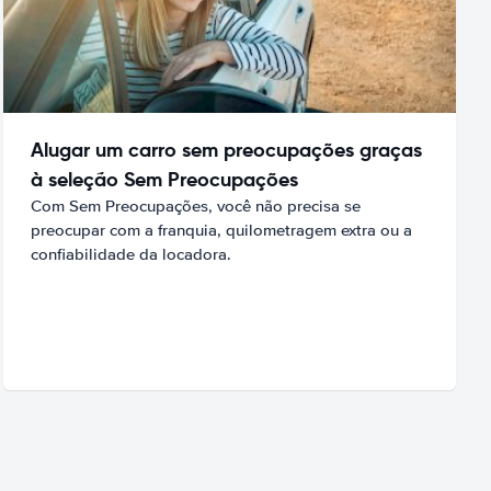
Alugar um carro sem preocupações graças
à seleção Sem Preocupações
Com Sem Preocupações, você não precisa se
preocupar com a franquia, quilometragem extra ou a
confiabilidade da locadora.