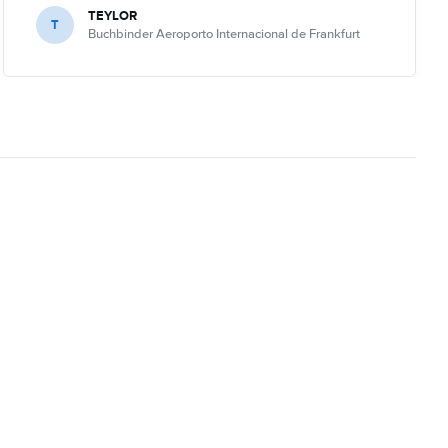
TEYLOR
T
Buchbinder Aeroporto Internacional de Frankfurt