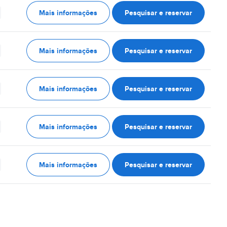
Mais informações
Pesquisar e reservar
Mais informações
Pesquisar e reservar
Mais informações
Pesquisar e reservar
Mais informações
Pesquisar e reservar
Mais informações
Pesquisar e reservar