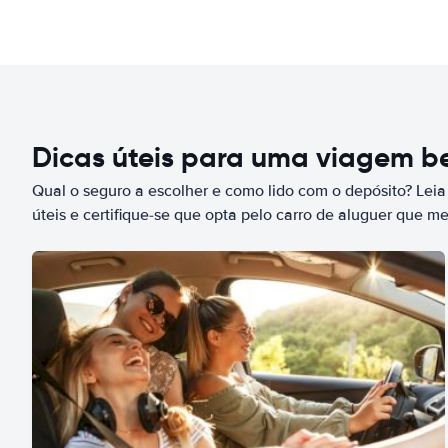
Dicas úteis para uma viagem 
Qual o seguro a escolher e como lido com o depósito? Leia
úteis e certifique-se que opta pelo carro de aluguer que m