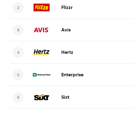
Flizzr
Avis
Hertz
Enterprise
Sixt