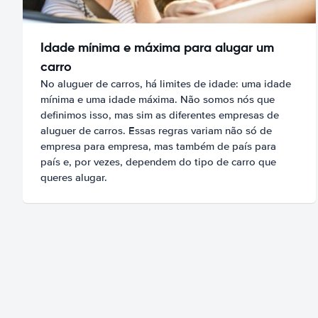
Idade mínima e máxima para alugar um
carro
No aluguer de carros, há limites de idade: uma idade
mínima e uma idade máxima. Não somos nós que
definimos isso, mas sim as diferentes empresas de
aluguer de carros. Essas regras variam não só de
empresa para empresa, mas também de país para
país e, por vezes, dependem do tipo de carro que
queres alugar.