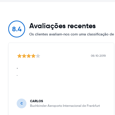
Avaliações recentes
8.4
Os clientes avaliam-nos com uma classificação de
06-10-2019
.
.
CARLOS
C
Buchbinder Aeroporto Internacional de Frankfurt