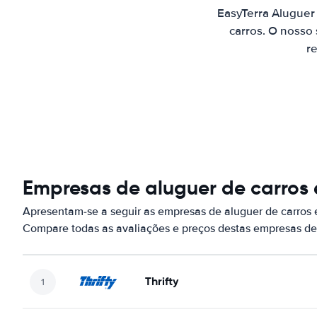
EasyTerra Aluguer
carros. O nosso
re
Empresas de aluguer de carros 
Apresentam-se a seguir as empresas de aluguer de carros
Compare todas as avaliações e preços destas empresas de
Thrifty