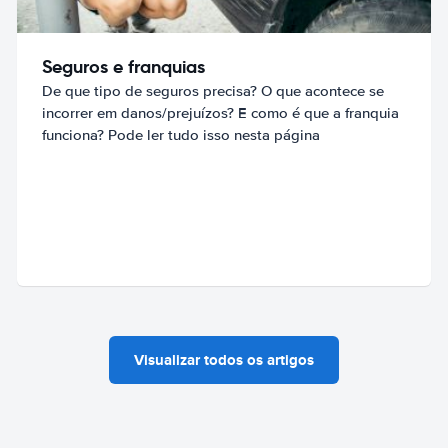
Seguros e franquias
De que tipo de seguros precisa? O que acontece se
incorrer em danos/prejuízos? E como é que a franquia
funciona? Pode ler tudo isso nesta página
Visualizar todos os artigos