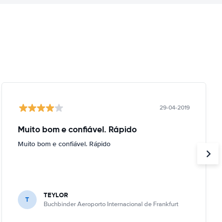
29-04-2019
Muito bom e confiável. Rápido
Muito bom e confiável. Rápido
TEYLOR
T
Buchbinder Aeroporto Internacional de Frankfurt