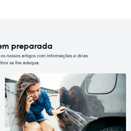
bem preparada
 os nossos artigos com informações e dicas
elhor se lhe adequa.