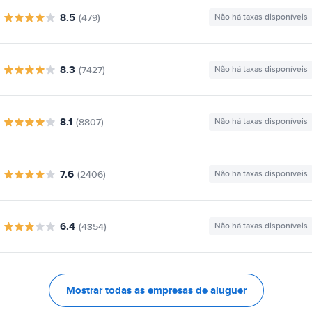
8.5
(479)
Não há taxas disponíveis
8.3
(7427)
Não há taxas disponíveis
8.1
(8807)
Não há taxas disponíveis
7.6
(2406)
Não há taxas disponíveis
6.4
(4354)
Não há taxas disponíveis
Mostrar todas as empresas de aluguer