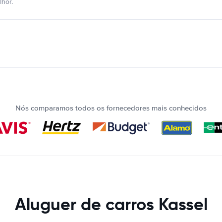
hor.
Nós comparamos todos os fornecedores mais conhecidos
Aluguer de carros Kassel