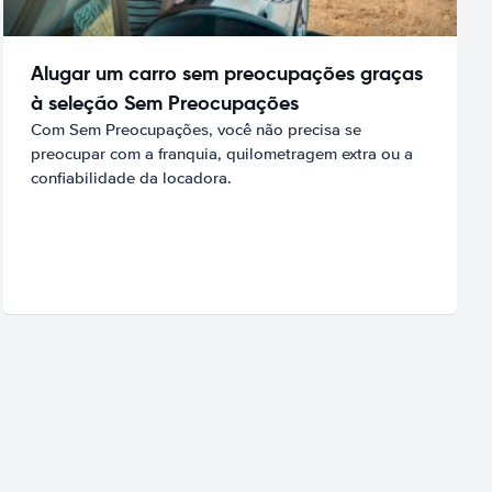
Alugar um carro sem preocupações graças
à seleção Sem Preocupações
Com Sem Preocupações, você não precisa se
preocupar com a franquia, quilometragem extra ou a
confiabilidade da locadora.