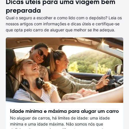
Dicas úteis para uma viagem bem
preparada
Qual o seguro a escolher e como lido com o depósito? Leia os
nossos artigos com informações e dicas úteis e certifique-se
que opta pelo carro de aluguer que melhor se lhe adequa.
Idade mínima e máxima para alugar um carro
No aluguer de carros, há limites de idade: uma idade
mínima e uma idade máxima. Não somos nós que