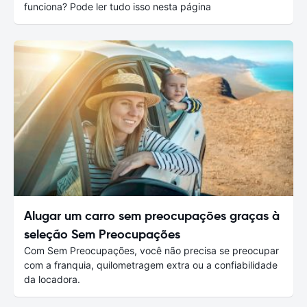
funciona? Pode ler tudo isso nesta página
Alugar um carro sem preocupações graças à
seleção Sem Preocupações
Com Sem Preocupações, você não precisa se preocupar
com a franquia, quilometragem extra ou a confiabilidade
da locadora.