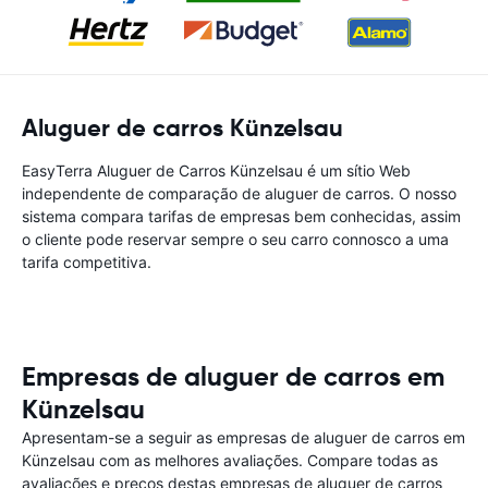
Aluguer de carros Künzelsau
EasyTerra Aluguer de Carros Künzelsau é um sítio Web
independente de comparação de aluguer de carros. O nosso
sistema compara tarifas de empresas bem conhecidas, assim
o cliente pode reservar sempre o seu carro connosco a uma
tarifa competitiva.
Empresas de aluguer de carros em
Künzelsau
Apresentam-se a seguir as empresas de aluguer de carros em
Künzelsau com as melhores avaliações. Compare todas as
avaliações e preços destas empresas de aluguer de carros