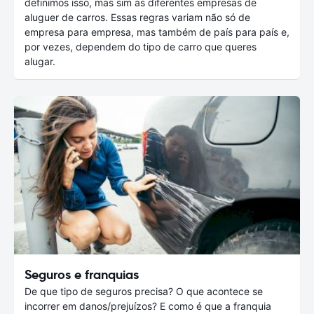
definimos isso, mas sim as diferentes empresas de
aluguer de carros. Essas regras variam não só de
empresa para empresa, mas também de país para país e,
por vezes, dependem do tipo de carro que queres
alugar.
Seguros e franquias
De que tipo de seguros precisa? O que acontece se
incorrer em danos/prejuízos? E como é que a franquia