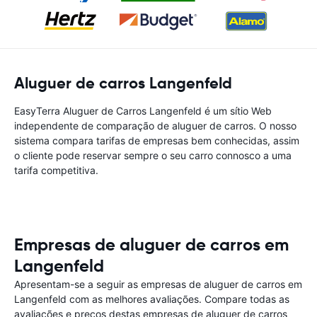
Aluguer de carros Langenfeld
EasyTerra Aluguer de Carros Langenfeld é um sítio Web
independente de comparação de aluguer de carros. O nosso
sistema compara tarifas de empresas bem conhecidas, assim
o cliente pode reservar sempre o seu carro connosco a uma
tarifa competitiva.
Empresas de aluguer de carros em
Langenfeld
Apresentam-se a seguir as empresas de aluguer de carros em
Langenfeld com as melhores avaliações. Compare todas as
avaliações e preços destas empresas de aluguer de carros