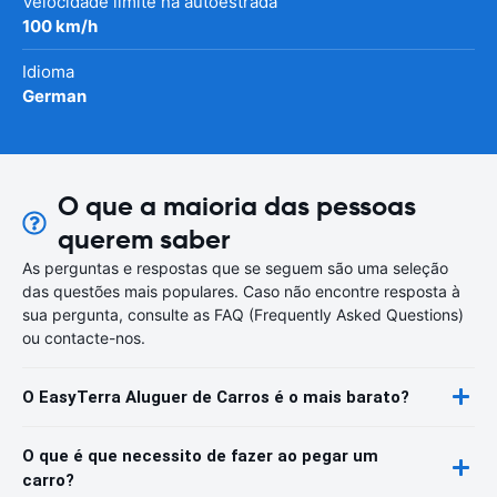
Velocidade limite na autoestrada
100 km/h
Idioma
German
O que a maioria das pessoas
querem saber
As perguntas e respostas que se seguem são uma seleção
das questões mais populares. Caso não encontre resposta à
sua pergunta, consulte as FAQ (Frequently Asked Questions)
ou contacte-nos.
O EasyTerra Aluguer de Carros é o mais barato?
O que é que necessito de fazer ao pegar um
carro?