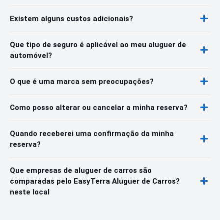
Existem alguns custos adicionais?
Que tipo de seguro é aplicável ao meu aluguer de
automóvel?
O que é uma marca sem preocupações?
Como posso alterar ou cancelar a minha reserva?
Quando receberei uma confirmação da minha
reserva?
Que empresas de aluguer de carros são
comparadas pelo EasyTerra Aluguer de Carros?
neste local