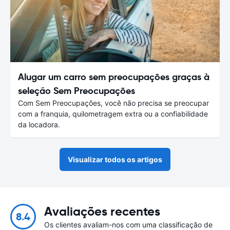
Alugar um carro sem preocupações graças à
seleção Sem Preocupações
Com Sem Preocupações, você não precisa se preocupar
com a franquia, quilometragem extra ou a confiabilidade
da locadora.
Visualizar todos os artigos
Avaliações recentes
8.4
Os clientes avaliam-nos com uma classificação de