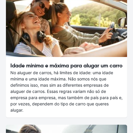
Idade mínima e máxima para alugar um carro
No aluguer de carros, há limites de idade: uma idade
mínima e uma idade máxima. Não somos nós que
definimos isso, mas sim as diferentes empresas de
aluguer de carros. Essas regras variam não só de
empresa para empresa, mas também de país para país e,
por vezes, dependem do tipo de carro que queres
alugar.