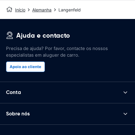
Início
Alemanha
Langenfeld
Ajuda e contacto
Precisa de ajuda? Por favor, contacte os nossos
especialistas em aluguer de carro.
Apoio ao cliente
Conta
Sobre nós