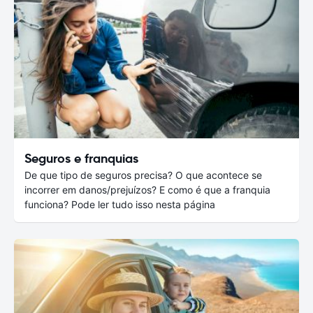
Seguros e franquias
De que tipo de seguros precisa? O que acontece se
incorrer em danos/prejuízos? E como é que a franquia
funciona? Pode ler tudo isso nesta página