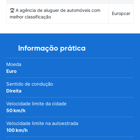
🏆 A agência de aluguer de automóveis com
Europcar
melhor classificação
Informação prática
Moeda
Euro
Sentido de condução
Direita
Velocidade limite da cidade
50 km/h
Velocidade limite na autoestrada
100 km/h