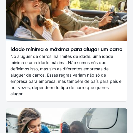
Idade mínima e máxima para alugar um carro
No aluguer de carros, há limites de idade: uma idade
mínima e uma idade máxima. Não somos nós que
definimos isso, mas sim as diferentes empresas de
aluguer de carros. Essas regras variam não só de
empresa para empresa, mas também de país para país e,
por vezes, dependem do tipo de carro que queres
alugar.