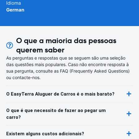
Idioma
German
O que a maioria das pessoas
querem saber
As perguntas e respostas que se seguem são uma seleção
das questões mais populares. Caso não encontre resposta à
sua pergunta, consulte as FAQ (Frequently Asked Questions)
ou contacte-nos.
O EasyTerra Aluguer de Carros é o mais barato?
O que é que necessito de fazer ao pegar um
carro?
Existem alguns custos adicionais?