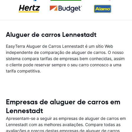
Aluguer de carros Lennestadt
EasyTerra Aluguer de Carros Lennestadt é um sítio Web
independente de comparação de aluguer de carros. O nosso
sistema compara tarifas de empresas bem conhecidas, assim
o cliente pode reservar sempre o seu carro connosco a uma
tarifa competitiva.
Empresas de aluguer de carros em
Lennestadt
Apresentam-se a seguir as empresas de aluguer de carros em
Lennestadt com as melhores avaliações. Compare todas as
avaliações e preços destas empresas de aluguer de carros