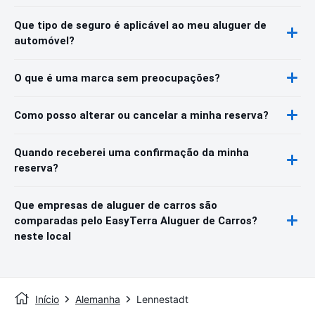
Que tipo de seguro é aplicável ao meu aluguer de
automóvel?
O que é uma marca sem preocupações?
Como posso alterar ou cancelar a minha reserva?
Quando receberei uma confirmação da minha
reserva?
Que empresas de aluguer de carros são
comparadas pelo EasyTerra Aluguer de Carros?
neste local
Início
Alemanha
Lennestadt