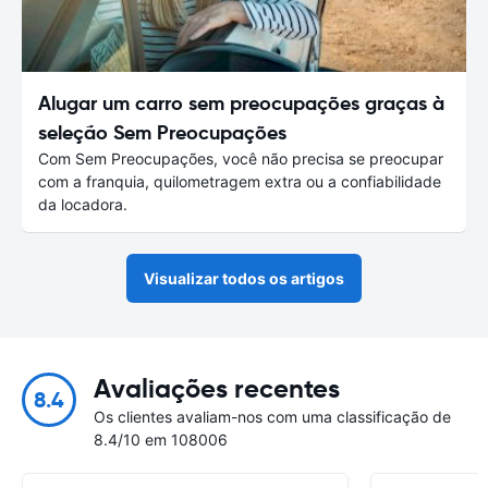
Alugar um carro sem preocupações graças à
seleção Sem Preocupações
Com Sem Preocupações, você não precisa se preocupar
com a franquia, quilometragem extra ou a confiabilidade
da locadora.
Visualizar todos os artigos
Avaliações recentes
8.4
Os clientes avaliam-nos com uma classificação de
8.4/10 em 108006