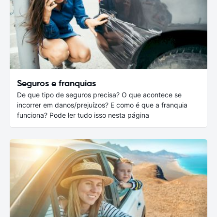
Seguros e franquias
De que tipo de seguros precisa? O que acontece se
incorrer em danos/prejuízos? E como é que a franquia
funciona? Pode ler tudo isso nesta página