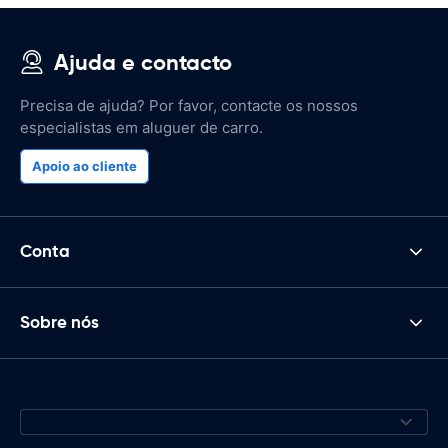
Ajuda e contacto
Precisa de ajuda? Por favor, contacte os nossos
especialistas em aluguer de carro.
Apoio ao cliente
Conta
Sobre nós