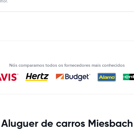
hor.
Nós comparamos todos os fornecedores mais conhecidos
Aluguer de carros Miesbach