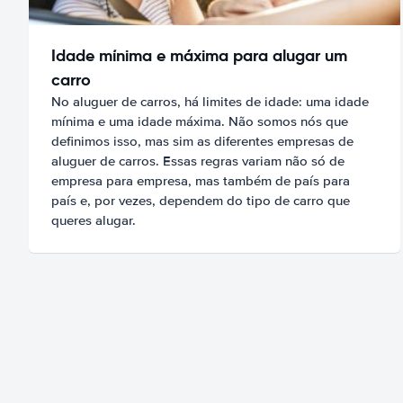
Idade mínima e máxima para alugar um
carro
No aluguer de carros, há limites de idade: uma idade
mínima e uma idade máxima. Não somos nós que
definimos isso, mas sim as diferentes empresas de
aluguer de carros. Essas regras variam não só de
empresa para empresa, mas também de país para
país e, por vezes, dependem do tipo de carro que
queres alugar.