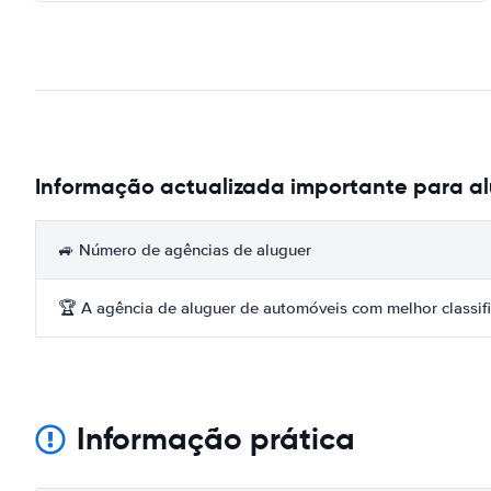
Informação actualizada importante para a
🚙 Número de agências de aluguer
🏆 A agência de aluguer de automóveis com melhor classif
Informação prática