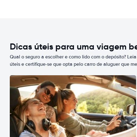
Dicas úteis para uma viagem 
Qual o seguro a escolher e como lido com o depósito? Leia
úteis e certifique-se que opta pelo carro de aluguer que m