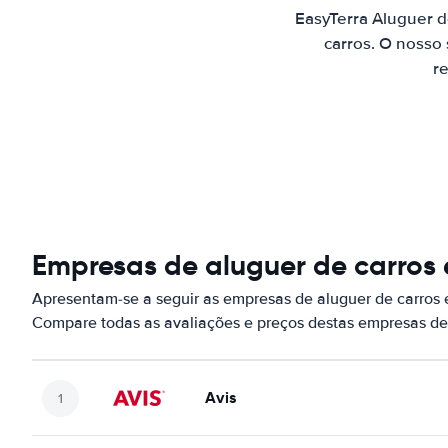
EasyTerra Aluguer 
carros. O nosso
re
Empresas de aluguer de carros
Apresentam-se a seguir as empresas de aluguer de carros
Compare todas as avaliações e preços destas empresas de
Avis