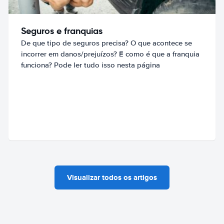
Seguros e franquias
De que tipo de seguros precisa? O que acontece se
incorrer em danos/prejuízos? E como é que a franquia
funciona? Pode ler tudo isso nesta página
Visualizar todos os artigos