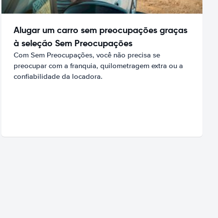
Alugar um carro sem preocupações graças
à seleção Sem Preocupações
Com Sem Preocupações, você não precisa se
preocupar com a franquia, quilometragem extra ou a
confiabilidade da locadora.