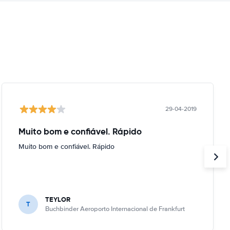
29-04-2019
Muito bom e confiável. Rápido
Muito bom e confiável. Rápido
TEYLOR
T
Buchbinder Aeroporto Internacional de Frankfurt