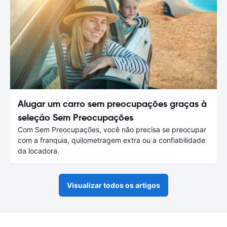
Alugar um carro sem preocupações graças à
seleção Sem Preocupações
Com Sem Preocupações, você não precisa se preocupar
com a franquia, quilometragem extra ou a confiabilidade
da locadora.
Visualizar todos os artigos