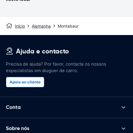
Início
Alemanha
Montabaur
Ajuda e contacto
Precisa de ajuda? Por favor, contacte os nossos
especialistas em aluguer de carro.
Apoio ao cliente
Conta
Sobre nós