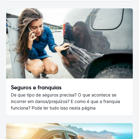
Seguros e franquias
De que tipo de seguros precisa? O que acontece se
incorrer em danos/prejuízos? E como é que a franquia
funciona? Pode ler tudo isso nesta página