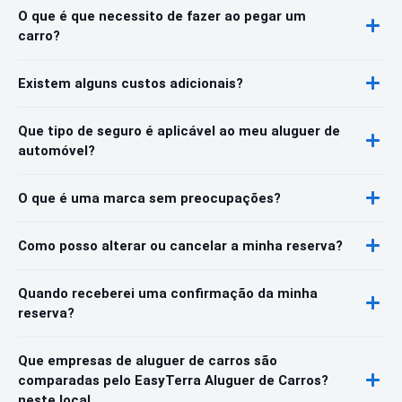
O que é que necessito de fazer ao pegar um
carro?
Existem alguns custos adicionais?
Que tipo de seguro é aplicável ao meu aluguer de
automóvel?
O que é uma marca sem preocupações?
Como posso alterar ou cancelar a minha reserva?
Quando receberei uma confirmação da minha
reserva?
Que empresas de aluguer de carros são
comparadas pelo EasyTerra Aluguer de Carros?
neste local