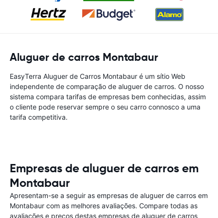
Aluguer de carros Montabaur
EasyTerra Aluguer de Carros Montabaur é um sítio Web
independente de comparação de aluguer de carros. O nosso
sistema compara tarifas de empresas bem conhecidas, assim
o cliente pode reservar sempre o seu carro connosco a uma
tarifa competitiva.
Empresas de aluguer de carros em
Montabaur
Apresentam-se a seguir as empresas de aluguer de carros em
Montabaur com as melhores avaliações. Compare todas as
avaliações e preços destas empresas de aluguer de carros