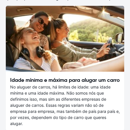
Idade mínima e máxima para alugar um carro
No aluguer de carros, há limites de idade: uma idade
mínima e uma idade máxima. Não somos nós que
definimos isso, mas sim as diferentes empresas de
aluguer de carros. Essas regras variam não só de
empresa para empresa, mas também de país para país e,
por vezes, dependem do tipo de carro que queres
alugar.