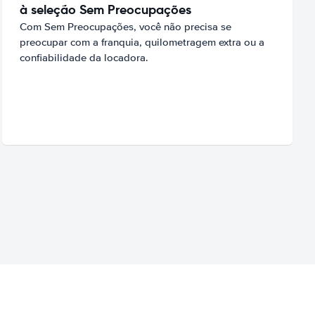
à seleção Sem Preocupações
Com Sem Preocupações, você não precisa se
preocupar com a franquia, quilometragem extra ou a
confiabilidade da locadora.