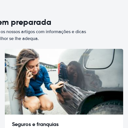
bem preparada
 os nossos artigos com informações e dicas
elhor se lhe adequa.
Seguros e franquias