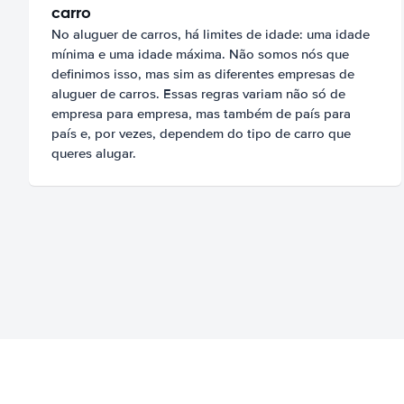
carro
No aluguer de carros, há limites de idade: uma idade
mínima e uma idade máxima. Não somos nós que
definimos isso, mas sim as diferentes empresas de
aluguer de carros. Essas regras variam não só de
empresa para empresa, mas também de país para
país e, por vezes, dependem do tipo de carro que
queres alugar.