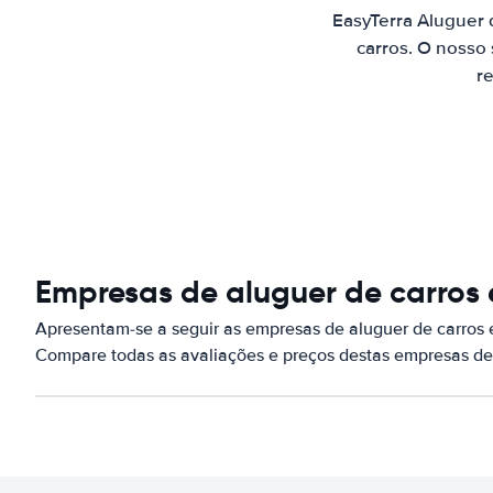
EasyTerra Aluguer
carros. O nosso
re
Empresas de aluguer de carros
Apresentam-se a seguir as empresas de aluguer de carros
Compare todas as avaliações e preços destas empresas de