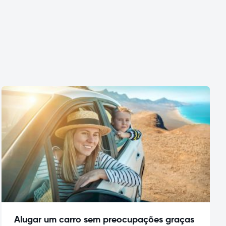
Alugar um carro sem preocupações graças