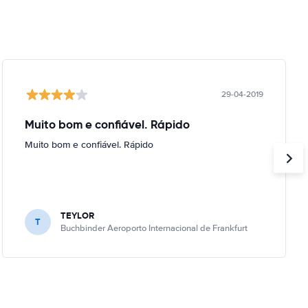
29-04-2019
Muito bom e confiável. Rápido
Muito bom e confiável. Rápido
TEYLOR
T
Buchbinder Aeroporto Internacional de Frankfurt