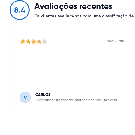
Avaliações recentes
8.4
Os clientes avaliam-nos com uma classificação de
06-10-2019
.
.
CARLOS
C
Buchbinder Aeroporto Internacional de Frankfurt