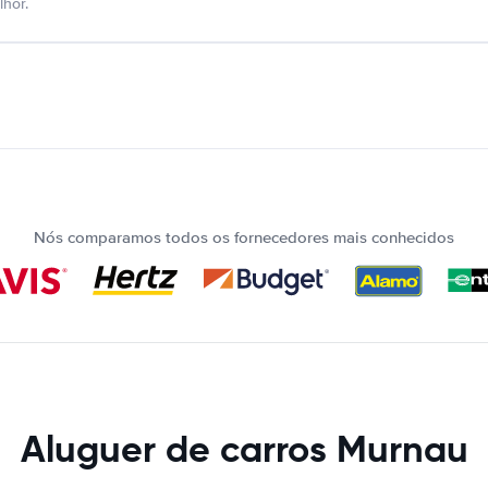
hor.
Nós comparamos todos os fornecedores mais conhecidos
Aluguer de carros Murnau