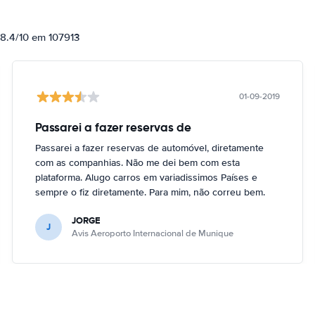
 8.4/10 em 107913
01-09-2019
Passarei a fazer reservas de
Passarei a fazer reservas de automóvel, diretamente
com as companhias. Não me dei bem com esta
plataforma. Alugo carros em variadissimos Países e
sempre o fiz diretamente. Para mim, não correu bem.
JORGE
J
Avis Aeroporto Internacional de Munique