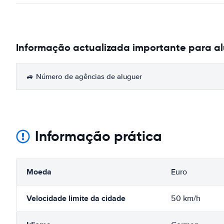
Informação actualizada importante para a
🚙 Número de agências de aluguer
Informação prática
Moeda
Euro
Velocidade limite da cidade
50 km/h