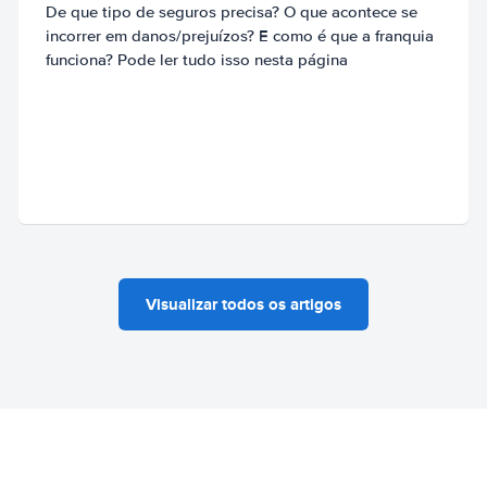
De que tipo de seguros precisa? O que acontece se
incorrer em danos/prejuízos? E como é que a franquia
funciona? Pode ler tudo isso nesta página
Visualizar todos os artigos