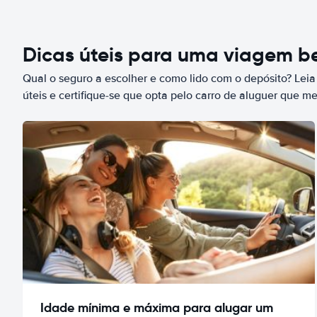
Dicas úteis para uma viagem 
Qual o seguro a escolher e como lido com o depósito? Leia
úteis e certifique-se que opta pelo carro de aluguer que m
Idade mínima e máxima para alugar um