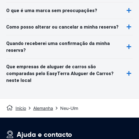
O que é uma marca sem preocupações?
Como posso alterar ou cancelar a minha reserva?
Quando receberei uma confirmação da minha
reserva?
Que empresas de aluguer de carros são
comparadas pelo EasyTerra Aluguer de Carros?
neste local
Início
Alemanha
Neu-Ulm
Ajuda e contacto