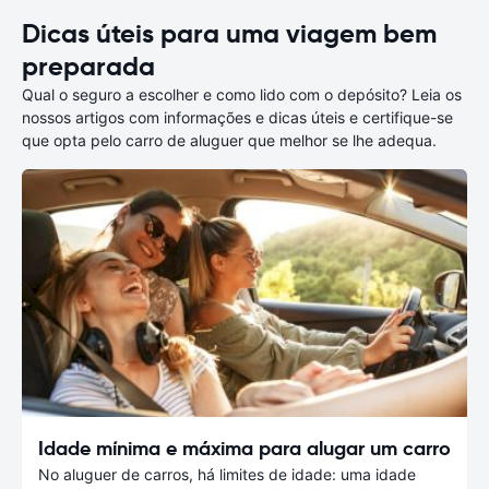
Dicas úteis para uma viagem bem
preparada
Qual o seguro a escolher e como lido com o depósito? Leia os
nossos artigos com informações e dicas úteis e certifique-se
que opta pelo carro de aluguer que melhor se lhe adequa.
Idade mínima e máxima para alugar um carro
No aluguer de carros, há limites de idade: uma idade