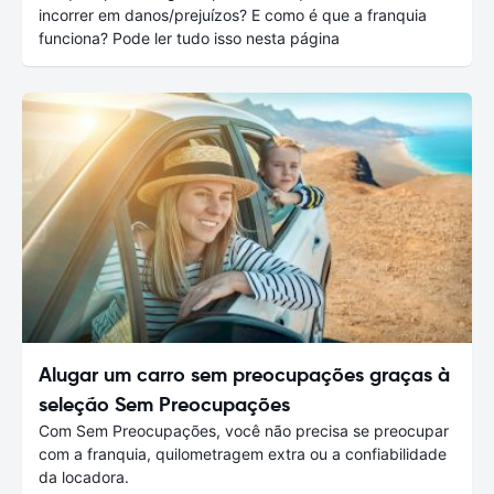
incorrer em danos/prejuízos? E como é que a franquia
funciona? Pode ler tudo isso nesta página
Alugar um carro sem preocupações graças à
seleção Sem Preocupações
Com Sem Preocupações, você não precisa se preocupar
com a franquia, quilometragem extra ou a confiabilidade
da locadora.