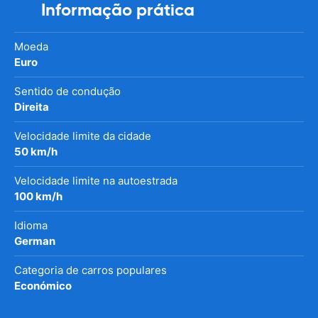
Informação prática
Moeda
Euro
Sentido de condução
Direita
Velocidade limite da cidade
50 km/h
Velocidade limite na autoestrada
100 km/h
Idioma
German
Categoria de carros populares
Económico