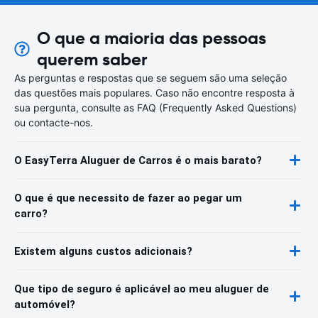
O que a maioria das pessoas
querem saber
As perguntas e respostas que se seguem são uma seleção
das questões mais populares. Caso não encontre resposta à
sua pergunta, consulte as FAQ (Frequently Asked Questions)
ou contacte-nos.
O EasyTerra Aluguer de Carros é o mais barato?
O que é que necessito de fazer ao pegar um
carro?
Existem alguns custos adicionais?
Que tipo de seguro é aplicável ao meu aluguer de
automóvel?