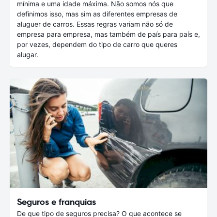
mínima e uma idade máxima. Não somos nós que
definimos isso, mas sim as diferentes empresas de
aluguer de carros. Essas regras variam não só de
empresa para empresa, mas também de país para país e,
por vezes, dependem do tipo de carro que queres
alugar.
Seguros e franquias
De que tipo de seguros precisa? O que acontece se