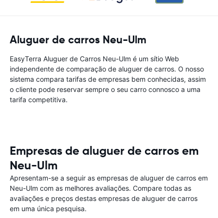
Aluguer de carros Neu-Ulm
EasyTerra Aluguer de Carros Neu-Ulm é um sítio Web
independente de comparação de aluguer de carros. O nosso
sistema compara tarifas de empresas bem conhecidas, assim
o cliente pode reservar sempre o seu carro connosco a uma
tarifa competitiva.
Empresas de aluguer de carros em
Neu-Ulm
Apresentam-se a seguir as empresas de aluguer de carros em
Neu-Ulm com as melhores avaliações. Compare todas as
avaliações e preços destas empresas de aluguer de carros
em uma única pesquisa.