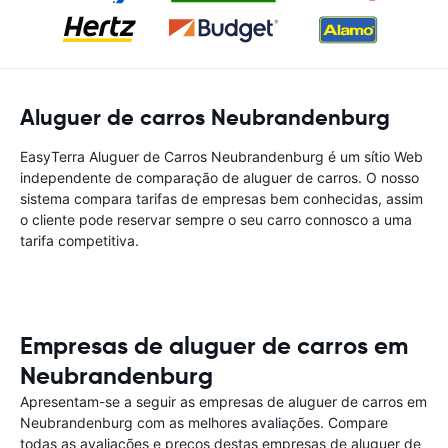
Aluguer de carros Neubrandenburg
EasyTerra Aluguer de Carros Neubrandenburg é um sítio Web
independente de comparação de aluguer de carros. O nosso
sistema compara tarifas de empresas bem conhecidas, assim
o cliente pode reservar sempre o seu carro connosco a uma
tarifa competitiva.
Empresas de aluguer de carros em
Neubrandenburg
Apresentam-se a seguir as empresas de aluguer de carros em
Neubrandenburg com as melhores avaliações. Compare
todas as avaliações e preços destas empresas de aluguer de