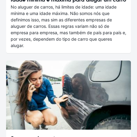
No aluguer de carros, há limites de idade: uma idade
mínima e uma idade máxima. Não somos nós que
definimos isso, mas sim as diferentes empresas de
aluguer de carros. Essas regras variam não só de
empresa para empresa, mas também de país para país e,
por vezes, dependem do tipo de carro que queres
alugar.