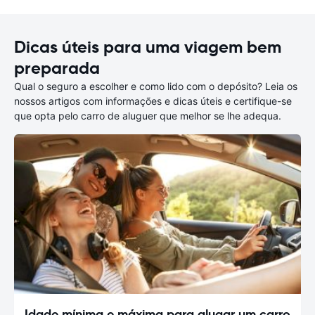
Dicas úteis para uma viagem bem
preparada
Qual o seguro a escolher e como lido com o depósito? Leia os
nossos artigos com informações e dicas úteis e certifique-se
que opta pelo carro de aluguer que melhor se lhe adequa.
Idade mínima e máxima para alugar um carro