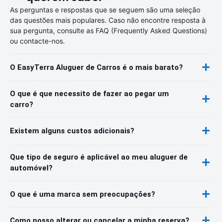
As perguntas e respostas que se seguem são uma seleção
das questões mais populares. Caso não encontre resposta à
sua pergunta, consulte as FAQ (Frequently Asked Questions)
ou contacte-nos.
O EasyTerra Aluguer de Carros é o mais barato?
O que é que necessito de fazer ao pegar um
carro?
Existem alguns custos adicionais?
Que tipo de seguro é aplicável ao meu aluguer de
automóvel?
O que é uma marca sem preocupações?
Como posso alterar ou cancelar a minha reserva?