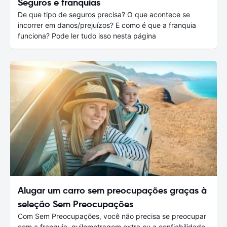
Seguros e franquias
De que tipo de seguros precisa? O que acontece se
incorrer em danos/prejuízos? E como é que a franquia
funciona? Pode ler tudo isso nesta página
Alugar um carro sem preocupações graças à
seleção Sem Preocupações
Com Sem Preocupações, você não precisa se preocupar
com a franquia, quilometragem extra ou a confiabilidade