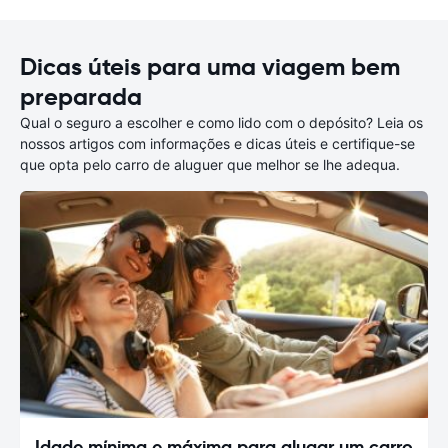
Dicas úteis para uma viagem bem
preparada
Qual o seguro a escolher e como lido com o depósito? Leia os
nossos artigos com informações e dicas úteis e certifique-se
que opta pelo carro de aluguer que melhor se lhe adequa.
Idade mínima e máxima para alugar um carro