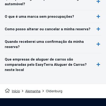
automóvel?
O que é uma marca sem preocupações?
Como posso alterar ou cancelar a minha reserva?
Quando receberei uma confirmação da minha
reserva?
Que empresas de aluguer de carros são
comparadas pelo EasyTerra Aluguer de Carros?
neste local
Início
Alemanha
Oldenburg