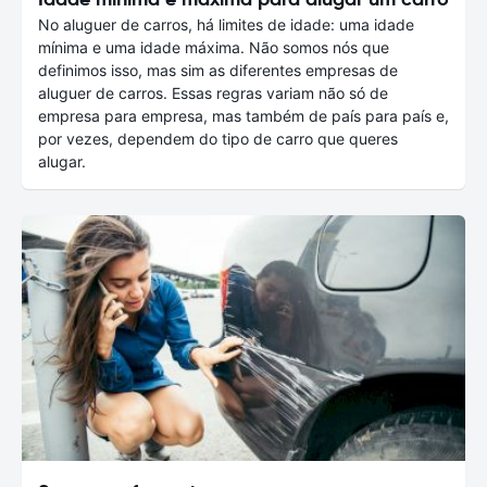
No aluguer de carros, há limites de idade: uma idade
mínima e uma idade máxima. Não somos nós que
definimos isso, mas sim as diferentes empresas de
aluguer de carros. Essas regras variam não só de
empresa para empresa, mas também de país para país e,
por vezes, dependem do tipo de carro que queres
alugar.