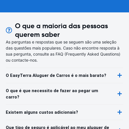
O que a maioria das pessoas
querem saber
As perguntas e respostas que se seguem são uma seleção
das questões mais populares. Caso não encontre resposta à
sua pergunta, consulte as FAQ (Frequently Asked Questions)
ou contacte-nos.
O EasyTerra Aluguer de Carros é o mais barato?
O que é que necessito de fazer ao pegar um
carro?
Existem alguns custos adicionais?
Que tipo de seguro é aplicável ao meu aluguer de