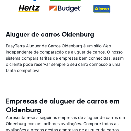
Aluguer de carros Oldenburg
EasyTerra Aluguer de Carros Oldenburg é um sítio Web
independente de comparação de aluguer de carros. O nosso
sistema compara tarifas de empresas bem conhecidas, assim
o cliente pode reservar sempre o seu carro connosco a uma
tarifa competitiva.
Empresas de aluguer de carros em
Oldenburg
Apresentam-se a seguir as empresas de aluguer de carros em
Oldenburg com as melhores avaliações. Compare todas as
avaliações e preços destas empresas de aluguer de carros