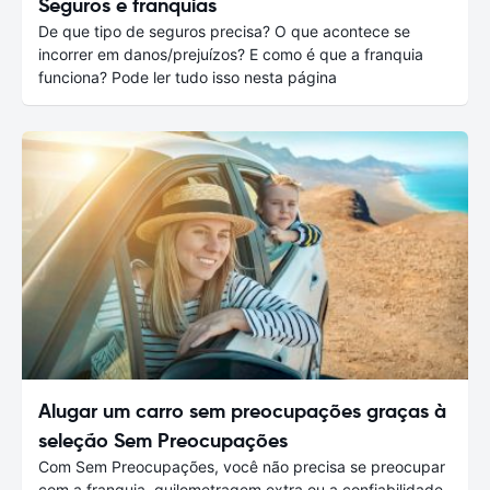
Seguros e franquias
De que tipo de seguros precisa? O que acontece se
incorrer em danos/prejuízos? E como é que a franquia
funciona? Pode ler tudo isso nesta página
Alugar um carro sem preocupações graças à
seleção Sem Preocupações
Com Sem Preocupações, você não precisa se preocupar
com a franquia, quilometragem extra ou a confiabilidade