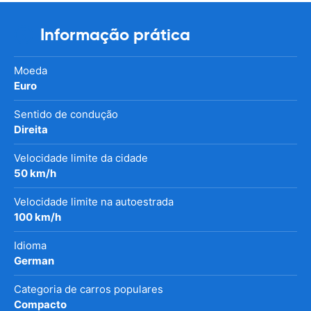
Informação prática
Moeda
Euro
Sentido de condução
Direita
Velocidade limite da cidade
50 km/h
Velocidade limite na autoestrada
100 km/h
Idioma
German
Categoria de carros populares
Compacto