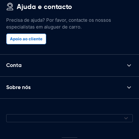
Ajuda e contacto
Precisa de ajuda? Por favor, contacte os nossos
especialistas em aluguer de carro.
Apoio ao cliente
Conta
Sobre nós