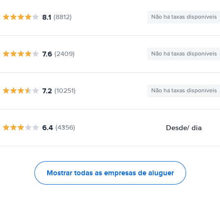
8.1
(8812)
Não há taxas disponíveis
7.6
(2409)
Não há taxas disponíveis
7.2
(10251)
Não há taxas disponíveis
6.4
Desde
/ dia
(4356)
Mostrar todas as empresas de aluguer