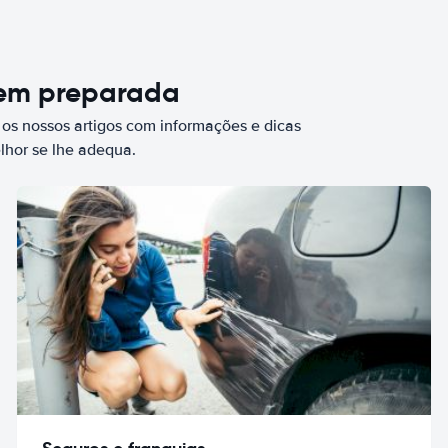
bem preparada
 os nossos artigos com informações e dicas
elhor se lhe adequa.