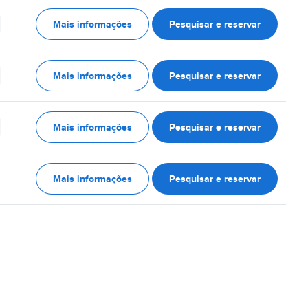
Mais informações
Pesquisar e reservar
Mais informações
Pesquisar e reservar
Mais informações
Pesquisar e reservar
Mais informações
Pesquisar e reservar