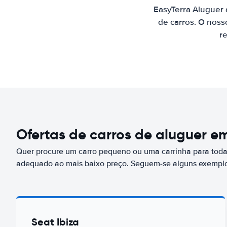
EasyTerra Aluguer
de carros. O noss
re
Ofertas de carros de aluguer 
Quer procure um carro pequeno ou uma carrinha para toda 
adequado ao mais baixo preço. Seguem-se alguns exemplo
Seat Ibiza