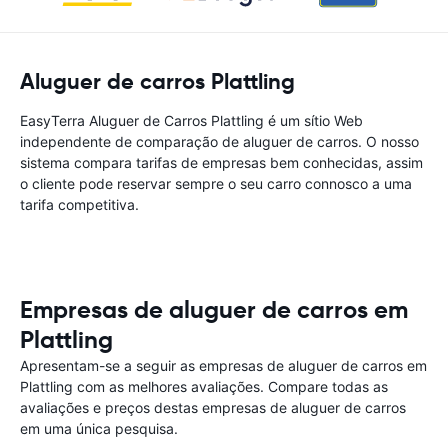
Aluguer de carros Plattling
EasyTerra Aluguer de Carros Plattling é um sítio Web
independente de comparação de aluguer de carros. O nosso
sistema compara tarifas de empresas bem conhecidas, assim
o cliente pode reservar sempre o seu carro connosco a uma
tarifa competitiva.
Empresas de aluguer de carros em
Plattling
Apresentam-se a seguir as empresas de aluguer de carros em
Plattling com as melhores avaliações. Compare todas as
avaliações e preços destas empresas de aluguer de carros
em uma única pesquisa.