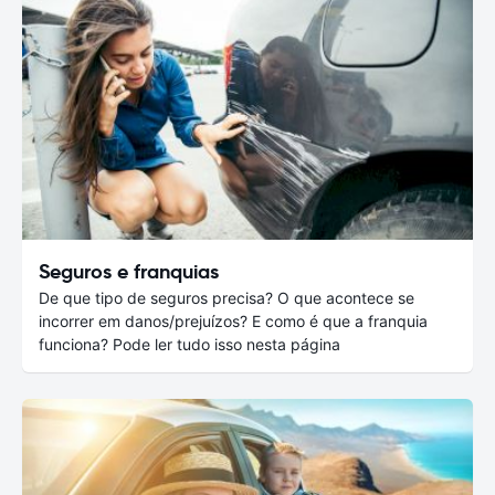
Seguros e franquias
De que tipo de seguros precisa? O que acontece se
incorrer em danos/prejuízos? E como é que a franquia
funciona? Pode ler tudo isso nesta página