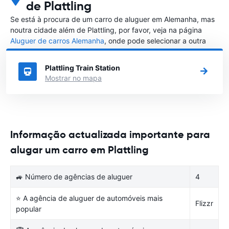
de Plattling
Se está à procura de um carro de aluguer em Alemanha, mas
noutra cidade além de Plattling, por favor, veja na página
Aluguer de carros Alemanha
, onde pode selecionar a outra
cidade em Alemanha que gostaria de alugar um carro
Plattling Train Station
Mostrar no mapa
Informação actualizada importante para
alugar um carro em Plattling
🚙 Número de agências de aluguer
4
⭐ A agência de aluguer de automóveis mais
Flizzr
popular