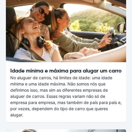
Idade mínima e máxima para alugar um carro
No aluguer de carros, há limites de idade: uma idade
mínima e uma idade máxima. Não somos nós que
definimos isso, mas sim as diferentes empresas de
aluguer de carros. Essas regras variam não só de
empresa para empresa, mas também de país para país e,
por vezes, dependem do tipo de carro que queres
alugar.