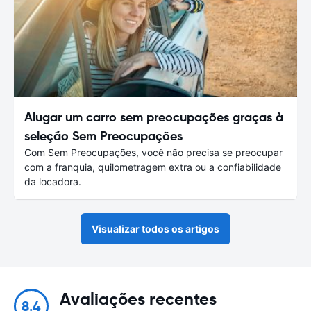
Alugar um carro sem preocupações graças à
seleção Sem Preocupações
Com Sem Preocupações, você não precisa se preocupar
com a franquia, quilometragem extra ou a confiabilidade
da locadora.
Visualizar todos os artigos
Avaliações recentes
8.4