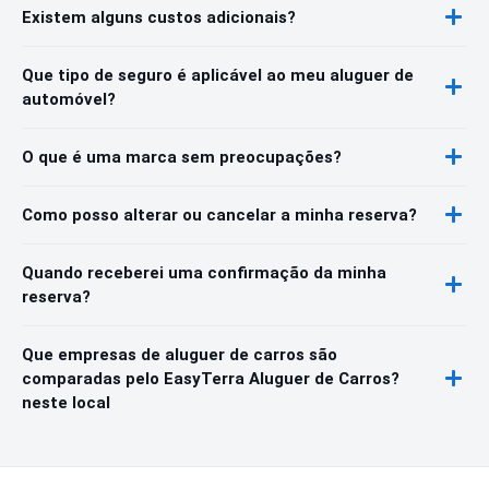
Existem alguns custos adicionais?
Que tipo de seguro é aplicável ao meu aluguer de
automóvel?
O que é uma marca sem preocupações?
Como posso alterar ou cancelar a minha reserva?
Quando receberei uma confirmação da minha
reserva?
Que empresas de aluguer de carros são
comparadas pelo EasyTerra Aluguer de Carros?
neste local