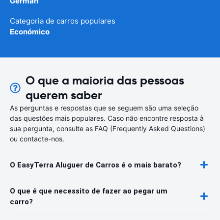
German
Categoria de carros populares
Económico
O que a maioria das pessoas
querem saber
As perguntas e respostas que se seguem são uma seleção
das questões mais populares. Caso não encontre resposta à
sua pergunta, consulte as FAQ (Frequently Asked Questions)
ou contacte-nos.
O EasyTerra Aluguer de Carros é o mais barato?
O que é que necessito de fazer ao pegar um
carro?