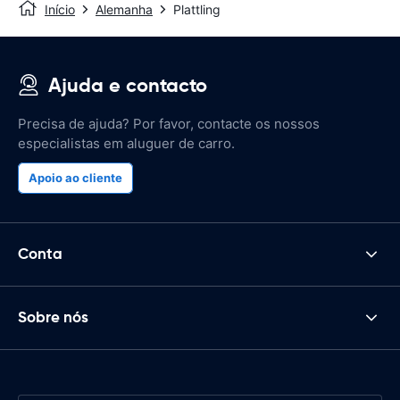
Início
Alemanha
Plattling
Ajuda e contacto
Precisa de ajuda? Por favor, contacte os nossos
especialistas em aluguer de carro.
Apoio ao cliente
Conta
Sobre nós