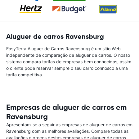
Aluguer de carros Ravensburg
EasyTerra Aluguer de Carros Ravensburg é um sítio Web
independente de comparação de aluguer de carros. O nosso
sistema compara tarifas de empresas bem conhecidas, assim
o cliente pode reservar sempre o seu carro connosco a uma
tarifa competitiva.
Empresas de aluguer de carros em
Ravensburg
Apresentam-se a seguir as empresas de aluguer de carros em
Ravensburg com as melhores avaliações. Compare todas as
avaliações e preços destas empresas de aluguer de carros