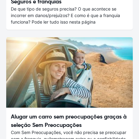
Seguros e franquias
De que tipo de seguros precisa? O que acontece se
incorrer em danos/prejuízos? E como é que a franquia
funciona? Pode ler tudo isso nesta página
Alugar um carro sem preocupações graças à
seleção Sem Preocupações
Com Sem Preocupações, você não precisa se preocupar
com a franquia, quilometragem extra ou a confiabilidade