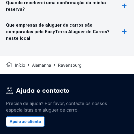
Quando receberei uma confirmação da minha
reserva?
Que empresas de aluguer de carros são
comparadas pelo EasyTerra Aluguer de Carros?
neste local
Início
Alemanha
Ravensburg
Ajuda e contacto
Precisa de ajuda? Por favor, contacte os nossos
especialistas em aluguer de carro.
Apoio ao cliente