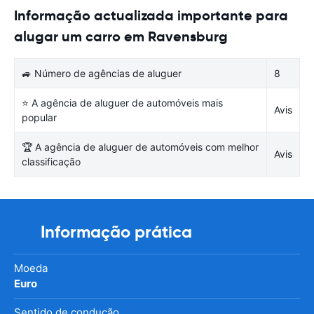
Informação actualizada importante para
alugar um carro em Ravensburg
🚙 Número de agências de aluguer
8
⭐ A agência de aluguer de automóveis mais
Avis
popular
🏆 A agência de aluguer de automóveis com melhor
Avis
classificação
Informação prática
Moeda
Euro
Sentido de condução