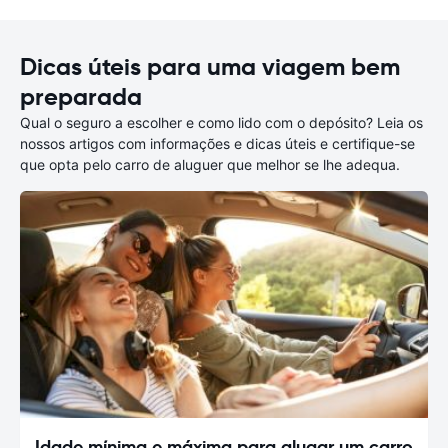
Dicas úteis para uma viagem bem
preparada
Qual o seguro a escolher e como lido com o depósito? Leia os
nossos artigos com informações e dicas úteis e certifique-se
que opta pelo carro de aluguer que melhor se lhe adequa.
Idade mínima e máxima para alugar um carro