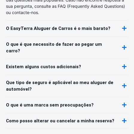
sua pergunta, consulte as FAQ (Frequently Asked Questions)
ou contacte-nos.
O EasyTerra Aluguer de Carros é o mais barato?
O que é que necessito de fazer ao pegar um
carro?
Existem alguns custos adicionais?
Que tipo de seguro é aplicável ao meu aluguer de
automóvel?
O que é uma marca sem preocupações?
Como posso alterar ou cancelar a minha reserva?