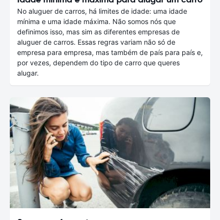
No aluguer de carros, há limites de idade: uma idade
mínima e uma idade máxima. Não somos nós que
definimos isso, mas sim as diferentes empresas de
aluguer de carros. Essas regras variam não só de
empresa para empresa, mas também de país para país e,
por vezes, dependem do tipo de carro que queres
alugar.