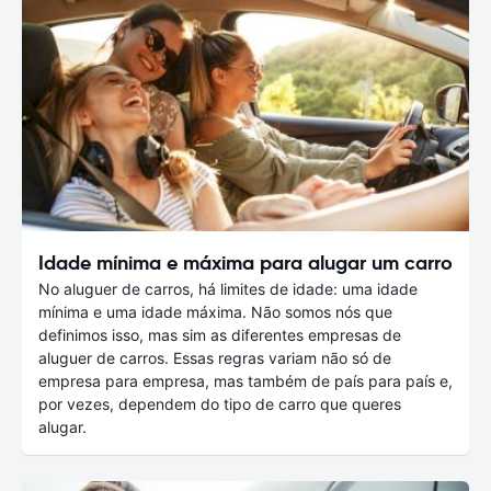
Idade mínima e máxima para alugar um carro
No aluguer de carros, há limites de idade: uma idade
mínima e uma idade máxima. Não somos nós que
definimos isso, mas sim as diferentes empresas de
aluguer de carros. Essas regras variam não só de
empresa para empresa, mas também de país para país e,
por vezes, dependem do tipo de carro que queres
alugar.