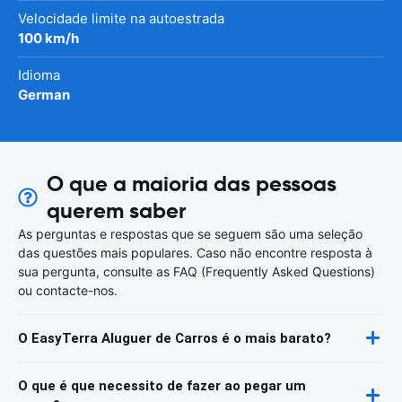
Velocidade limite na autoestrada
100 km/h
Idioma
German
O que a maioria das pessoas
querem saber
As perguntas e respostas que se seguem são uma seleção
das questões mais populares. Caso não encontre resposta à
sua pergunta, consulte as FAQ (Frequently Asked Questions)
ou contacte-nos.
O EasyTerra Aluguer de Carros é o mais barato?
O que é que necessito de fazer ao pegar um