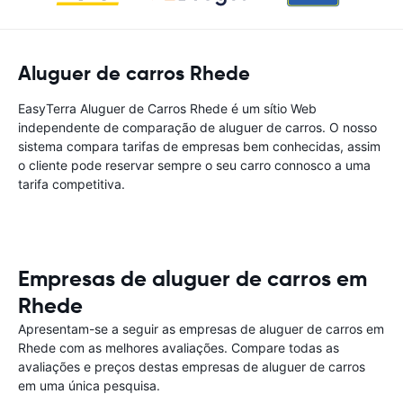
Aluguer de carros Rhede
EasyTerra Aluguer de Carros Rhede é um sítio Web
independente de comparação de aluguer de carros. O nosso
sistema compara tarifas de empresas bem conhecidas, assim
o cliente pode reservar sempre o seu carro connosco a uma
tarifa competitiva.
Empresas de aluguer de carros em
Rhede
Apresentam-se a seguir as empresas de aluguer de carros em
Rhede com as melhores avaliações. Compare todas as
avaliações e preços destas empresas de aluguer de carros
em uma única pesquisa.