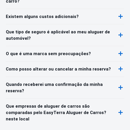
carro?
Existem alguns custos adicionais?
Que tipo de seguro é aplicável ao meu aluguer de
automóvel?
O que é uma marca sem preocupações?
Como posso alterar ou cancelar a minha reserva?
Quando receberei uma confirmação da minha
reserva?
Que empresas de aluguer de carros são
comparadas pelo EasyTerra Aluguer de Carros?
neste local