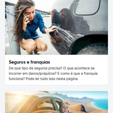
Seguros e franquias
De que tipo de seguros precisa? O que acontece se
incorrer em danos/prejuízos? E como é que a franquia
funciona? Pode ler tudo isso nesta página