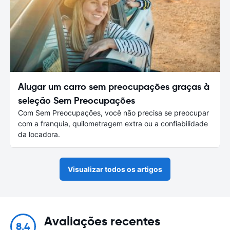
Alugar um carro sem preocupações graças à
seleção Sem Preocupações
Com Sem Preocupações, você não precisa se preocupar
com a franquia, quilometragem extra ou a confiabilidade
da locadora.
Visualizar todos os artigos
Avaliações recentes
8.4