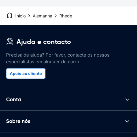
Início
Alemanha
Rhede
Ajuda e contacto
Precisa de ajuda? Por favor, contacte os nossos
especialistas em aluguer de carro.
Apoio ao cliente
Conta
Sobre nós