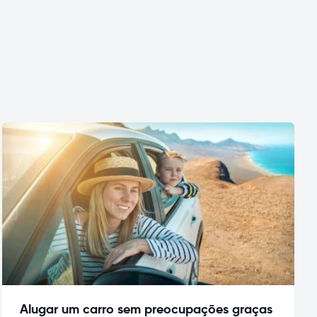
Alugar um carro sem preocupações graças