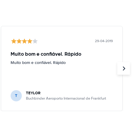
29-04-2019
Muito bom e confiável. Rápido
Muito bom e confiável. Rápido
TEYLOR
T
Buchbinder Aeroporto Internacional de Frankfurt