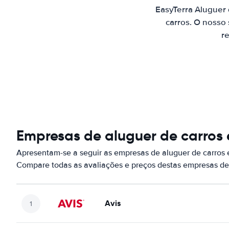
EasyTerra Aluguer
carros. O nosso
re
Empresas de aluguer de carros
Apresentam-se a seguir as empresas de aluguer de carros
Compare todas as avaliações e preços destas empresas de
Avis