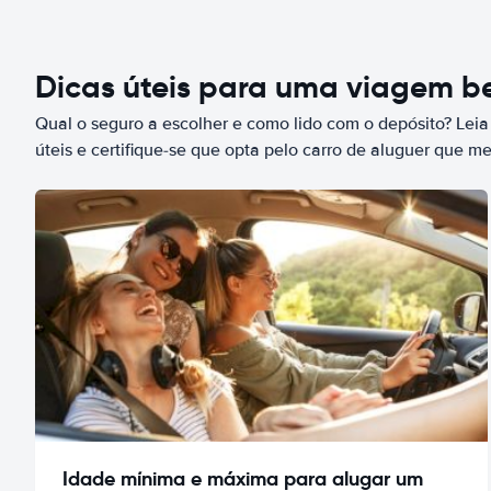
Dicas úteis para uma viagem 
Qual o seguro a escolher e como lido com o depósito? Leia
úteis e certifique-se que opta pelo carro de aluguer que m
Idade mínima e máxima para alugar um