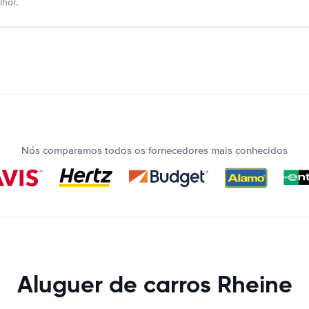
hor.
Nós comparamos todos os fornecedores mais conhecidos
Aluguer de carros Rheine