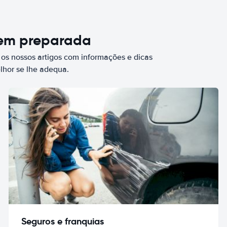
bem preparada
 os nossos artigos com informações e dicas
elhor se lhe adequa.
Seguros e franquias