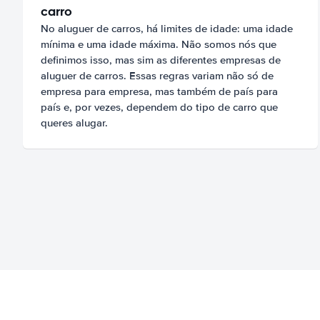
carro
No aluguer de carros, há limites de idade: uma idade
mínima e uma idade máxima. Não somos nós que
definimos isso, mas sim as diferentes empresas de
aluguer de carros. Essas regras variam não só de
empresa para empresa, mas também de país para
país e, por vezes, dependem do tipo de carro que
queres alugar.