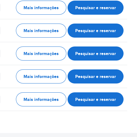
Mais informações
Pesquisar e reservar
Mais informações
Pesquisar e reservar
Mais informações
Pesquisar e reservar
Mais informações
Pesquisar e reservar
Mais informações
Pesquisar e reservar