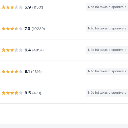
5.9
(11503)
Não há taxas disponíveis
7.3
(10239)
Não há taxas disponíveis
6.4
(4354)
Não há taxas disponíveis
8.1
(4316)
Não há taxas disponíveis
8.5
(479)
Não há taxas disponíveis