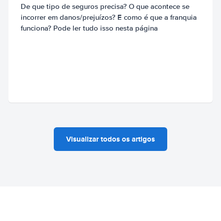
De que tipo de seguros precisa? O que acontece se
incorrer em danos/prejuízos? E como é que a franquia
funciona? Pode ler tudo isso nesta página
Visualizar todos os artigos