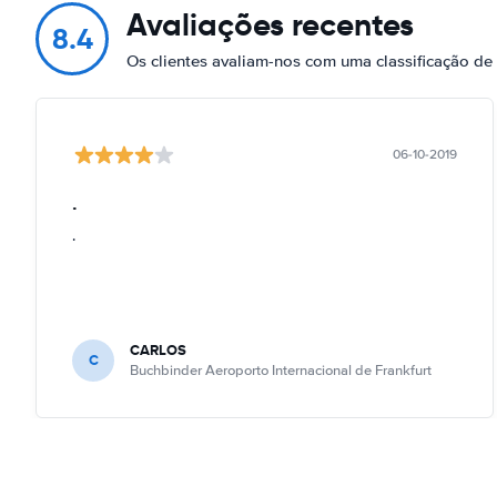
Avaliações recentes
8.4
Os clientes avaliam-nos com uma classificação de
06-10-2019
.
.
CARLOS
C
Buchbinder Aeroporto Internacional de Frankfurt