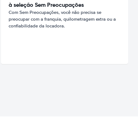
à seleção Sem Preocupações
Com Sem Preocupações, você não precisa se
preocupar com a franquia, quilometragem extra ou a
confiabilidade da locadora.