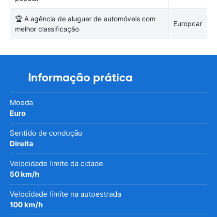
🏆 A agência de aluguer de automóveis com
Europcar
melhor classificação
Informação prática
Moeda
Euro
Sentido de condução
Direita
Velocidade limite da cidade
50 km/h
Velocidade limite na autoestrada
100 km/h