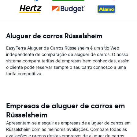
Aluguer de carros Rüsselsheim
EasyTerra Aluguer de Carros Rüsselsheim é um sítio Web
independente de comparação de aluguer de carros. O nosso
sistema compara tarifas de empresas bem conhecidas, assim
o cliente pode reservar sempre o seu carro connosco a uma
tarifa competitiva.
Empresas de aluguer de carros em
Rüsselsheim
Apresentam-se a seguir as empresas de aluguer de carros em
Rüsselsheim com as melhores avaliações. Compare todas as
avaliações e preços destas empresas de aluguer de carros