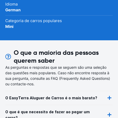
Idioma
German
Categoria de carros populares
Mini
O que a maioria das pessoas
querem saber
As perguntas e respostas que se seguem são uma seleção
das questões mais populares. Caso não encontre resposta à
sua pergunta, consulte as FAQ (Frequently Asked Questions)
ou contacte-nos.
O EasyTerra Aluguer de Carros é o mais barato?
O que é que necessito de fazer ao pegar um
carro?