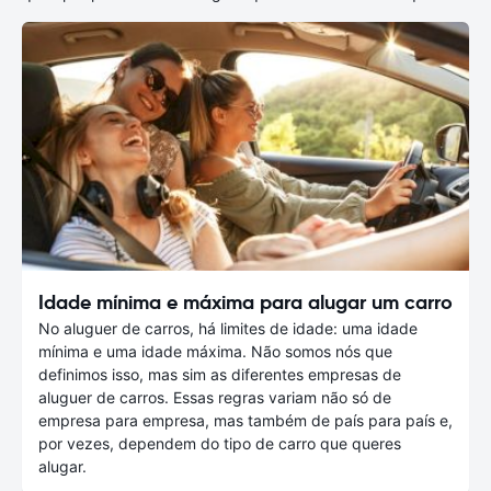
Idade mínima e máxima para alugar um carro
No aluguer de carros, há limites de idade: uma idade
mínima e uma idade máxima. Não somos nós que
definimos isso, mas sim as diferentes empresas de
aluguer de carros. Essas regras variam não só de
empresa para empresa, mas também de país para país e,
por vezes, dependem do tipo de carro que queres
alugar.