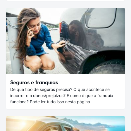
Seguros e franquias
De que tipo de seguros precisa? O que acontece se
incorrer em danos/prejuízos? E como é que a franquia
funciona? Pode ler tudo isso nesta página