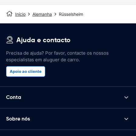
Início
Alemanha
Rüsselsheim
Ajuda e contacto
Precisa de ajuda? Por favor, contacte os nossos
especialistas em aluguer de carro.
Apoio ao cliente
Conta
Sobre nós