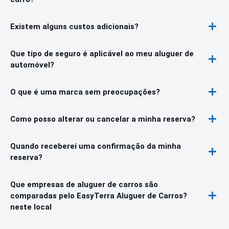
Existem alguns custos adicionais?
Que tipo de seguro é aplicável ao meu aluguer de
automóvel?
O que é uma marca sem preocupações?
Como posso alterar ou cancelar a minha reserva?
Quando receberei uma confirmação da minha
reserva?
Que empresas de aluguer de carros são
comparadas pelo EasyTerra Aluguer de Carros?
neste local