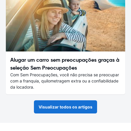
Alugar um carro sem preocupações graças à
seleção Sem Preocupações
Com Sem Preocupações, você não precisa se preocupar
com a franquia, quilometragem extra ou a confiabilidade
da locadora.
Visualizar todos os artigos