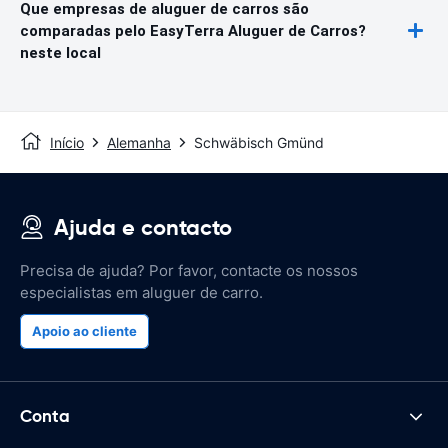
Que empresas de aluguer de carros são
comparadas pelo EasyTerra Aluguer de Carros?
neste local
Início
Alemanha
Schwäbisch Gmünd
Ajuda e contacto
Precisa de ajuda? Por favor, contacte os nossos
especialistas em aluguer de carro.
Apoio ao cliente
Conta