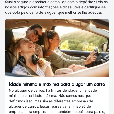
Qual o seguro a escolher e como lido com o depósito? Leia os
nossos artigos com informações e dicas úteis e certifique-se
que opta pelo carro de aluguer que melhor se lhe adequa.
Idade mínima e máxima para alugar um carro
No aluguer de carros, há limites de idade: uma idade
mínima e uma idade máxima. Não somos nós que
definimos isso, mas sim as diferentes empresas de
aluguer de carros. Essas regras variam não só de
empresa para empresa, mas também de país para país e,