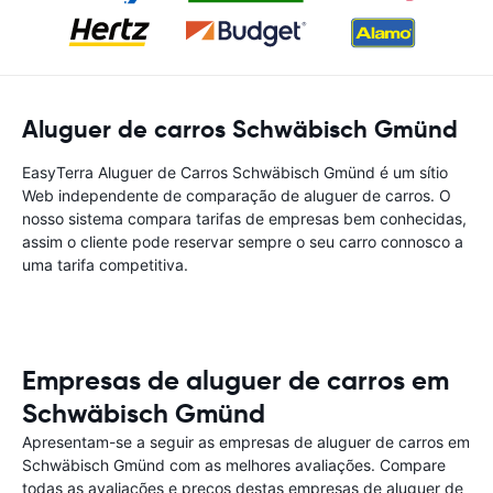
Aluguer de carros Schwäbisch Gmünd
EasyTerra Aluguer de Carros Schwäbisch Gmünd é um sítio
Web independente de comparação de aluguer de carros. O
nosso sistema compara tarifas de empresas bem conhecidas,
assim o cliente pode reservar sempre o seu carro connosco a
uma tarifa competitiva.
Empresas de aluguer de carros em
Schwäbisch Gmünd
Apresentam-se a seguir as empresas de aluguer de carros em
Schwäbisch Gmünd com as melhores avaliações. Compare
todas as avaliações e preços destas empresas de aluguer de