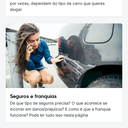
por vezes, dependem do tipo de carro que queres
alugar.
Seguros e franquias
De que tipo de seguros precisa? O que acontece se
incorrer em danos/prejuízos? E como é que a franquia
funciona? Pode ler tudo isso nesta página