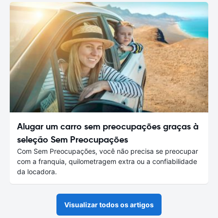
Alugar um carro sem preocupações graças à
seleção Sem Preocupações
Com Sem Preocupações, você não precisa se preocupar
com a franquia, quilometragem extra ou a confiabilidade
da locadora.
Visualizar todos os artigos